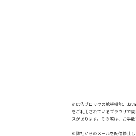
※広告ブロックの拡張機能、Jav
をご利用されているブラウザで閲
スがあります。その際は、お手数
※弊社からのメールを配信停止し