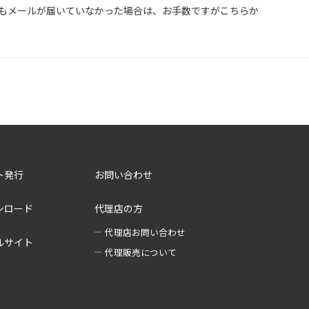
もメールが届いていなかった場合は、お手数ですがこちらか
ト発行
お問い合わせ
ンロード
代理店の方
代理店お問い合わせ
ルサイト
代理販売について