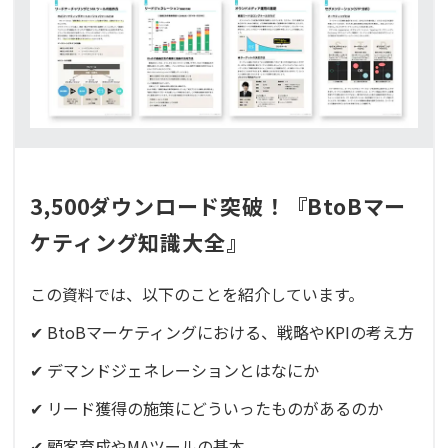
3,500ダウンロード突破！『BtoBマー
ケティング知識大全』
この資料では、以下のことを紹介しています。
✔ BtoBマーケティングにおける、戦略やKPIの考え方
✔ デマンドジェネレーションとはなにか
✔ リード獲得の施策にどういったものがあるのか
✔ 顧客育成やMAツールの基本