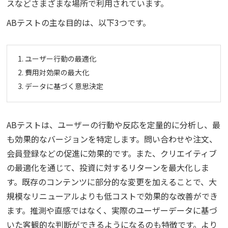
スなどさまざまな場所で利用されています。
ABテストの主な目的は、以下3つです。
ユーザー行動の最適化
費用対効果の最大化
データに基づく意思決定
ABテストは、ユーザーの行動や反応を定量的に分析し、最
も効果的なバージョンを特定します。問い合わせや注文、
会員登録などの促進に効果的です。また、クリエイティブ
の最適化を通じて、投資に対するリターンを最大化しま
す。既存のコンテンツに部分的な変更を加えることで、大
規模なリニューアルよりも低コストで効果的な改善ができ
ます。推測や直感ではなく、実際のユーザーデータに基づ
いた客観的な判断ができるようになるのも特徴です。より