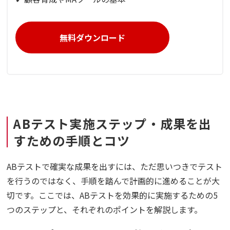
無料ダウンロード
ABテスト実施ステップ・成果を出
すための手順とコツ
ABテストで確実な成果を出すには、ただ思いつきでテスト
を行うのではなく、手順を踏んで計画的に進めることが大
切です。ここでは、ABテストを効果的に実施するための5
つのステップと、それぞれのポイントを解説します。