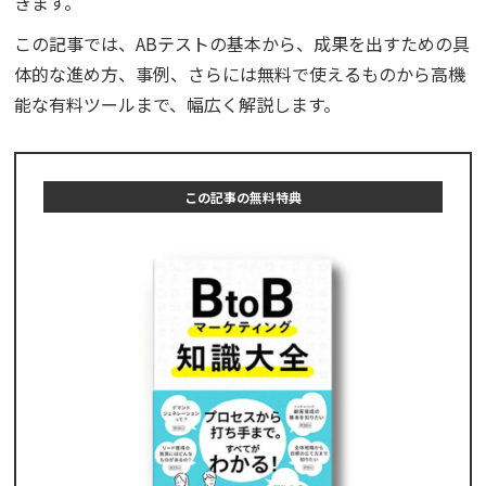
きます。
この記事では、ABテストの基本から、成果を出すための具
体的な進め方、事例、さらには無料で使えるものから高機
能な有料ツールまで、幅広く解説します。
この記事の無料特典