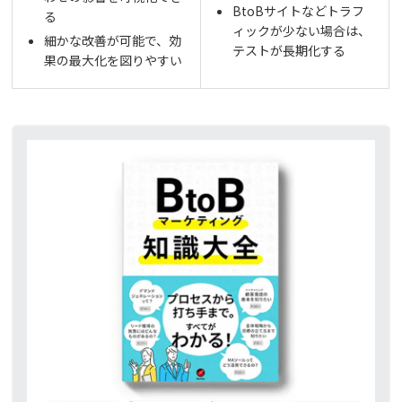
BtoBサイトなどトラフ
る
ィックが少ない場合は、
細かな改善が可能で、効
テストが長期化する
果の最大化を図りやすい