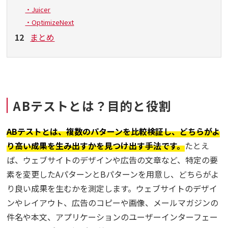
・Juicer
・OptimizeNext
12
まとめ
ABテストとは？目的と役割
ABテストとは、複数のパターンを比較検証し、どちらがよ
り高い成果を生み出すかを見つけ出す手法です。
たとえ
ば、ウェブサイトのデザインや広告の文章など、特定の要
素を変更したAパターンとBパターンを用意し、どちらがよ
り良い成果を生むかを測定します。ウェブサイトのデザイ
ンやレイアウト、広告のコピーや画像、メールマガジンの
件名や本文、アプリケーションのユーザーインターフェー