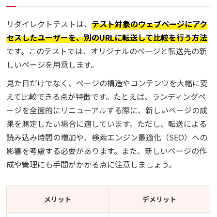
リダイレクトテストは、
テスト対象のウェブページにアク
セスしたユーザーを、別のURLに転送して比較を行う方法
です。このテストでは、オリジナルのページと転送先の新
しいページを用意します。
見た目だけでなく、ページの構造やコンテンツを大幅に変
えて比較できる点が特徴です。たとえば、ランディングペ
ージを全面的にリニューアルする際に、新しいページの成
果を測定したい場合に適しています。ただし、転送による
読み込み時間の増加や、検索エンジン最適化（SEO）への
影響を考慮する必要があります。また、新しいページの作
成や管理にも手間がかかる点に注意しましょう。
メリット
デメリット