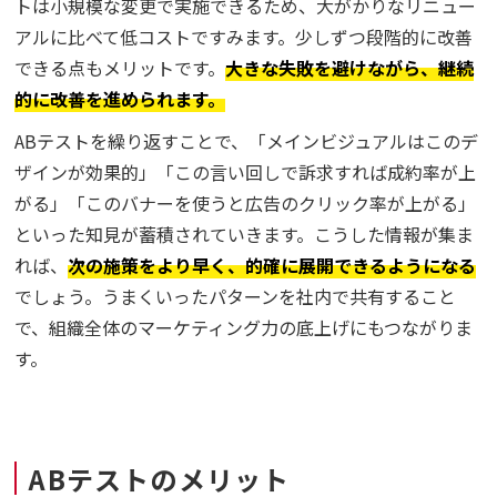
トは小規模な変更で実施できるため、大がかりなリニュー
アルに比べて低コストですみます。少しずつ段階的に改善
できる点もメリットです。
大きな失敗を避けながら、継続
的に改善を進められます。
ABテストを繰り返すことで、「メインビジュアルはこのデ
ザインが効果的」「この言い回しで訴求すれば成約率が上
がる」「このバナーを使うと広告のクリック率が上がる」
といった知見が蓄積されていきます。こうした情報が集ま
れば、
次の施策をより早く、的確に展開できるようになる
でしょう。うまくいったパターンを社内で共有すること
で、組織全体のマーケティング力の底上げにもつながりま
す。
ABテストのメリット