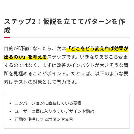
ステップ2：仮説を立ててパターンを作
成
目的が明確になったら、次は
「どこをどう変えれば効果が
出るのか」を考える
ステップです。いきなりあちこち変更
するのではなく、まずは改善のインパクトが大きそうな箇
所を見極めることがポイント。たとえば、以下のような要
素はテストの対象として有力です。
コンバージョンに直結している要素
ユーザーの目に入りやすいデザインや動線
行動を後押しするボタンや文言