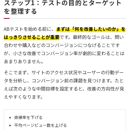
ステップ1：テストの目的とターゲット
を整理する
ABテストを始める前に、
まずは「何を改善したいのか」を
はっきりさせることが重要
です。最終的なゴールは、問い
合わせや購入などのコンバージョンにつなげることです
が、小さな改善でコンバージョン率が劇的に変わることは
あまりありません。
そこでまず、サイトのアクセス状況やユーザーの行動デー
タを分析し、コンバージョン前の課題を見つけます。たと
えば次のような中間目標を設定すると、改善の方向性が見
えやすくなります。
直帰率を下げる
平均ページビュー数を上げる