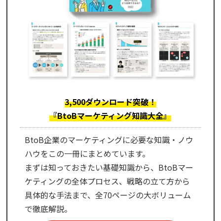
3,500ダウンロード突破！
『BtoBマーケティング知識大全』
BtoB企業のマーケティングに必要な知識・ノウ
ハウをこの一冊にまとめています。
まずは知っておきたい基礎知識から、BtoBマー
ケティングの全体プロセス、戦略の立て方から
具体的な手法まで、全70ページの大ボリューム
で徹底解説。