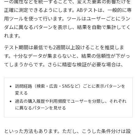
ーの属性などを統一することで、変えた要素の影響だけを
正確に測定できるようにします。ABテストは、一般的に専
用ツールを使って行います。ツールはユーザーごとにラン
ダムに異なるパターンを表示し、結果を自動で集計してく
れます。
テスト期間は最低でも2週間以上設けることを推奨しま
す。十分なデータが集まらないと、結果の信頼性が下がっ
てしまうからです。さらに精密な検証が必要な場合は、
訪問経路（検索・広告・SNSなど）ごとに表示パターンを
変える
過去の購入履歴や利用頻度でユーザーを分類し、それぞれ
に異なるパターンを見せる
といった方法もあります。ただし、こうした条件分けは設