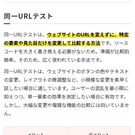
同一URLテスト
同一URLテストは、
ウェブサイトのURLを変えずに、特定
の要素や見た目だけを変更して比較する方法
です。ソース
コードを大きく書き換える必要がないため、準備が比較的
簡単。そのため、広く使われている手法です。
同一URLテストは、ウェブサイトのボタンの色やテキスト
の変更、レイアウトの微調整など、小規模な変更を素早く
試したい場合に適しています。ユーザーの混乱を最小限に
抑えつつ、単一要素の効果を測定したい場合に有効です。
しかし、大幅な変更や複雑な機能の比較には向いていませ
ん。
メリット
デメリット