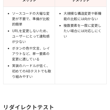
ソースコードの大幅な変
大規模な構造変更や新機
更が不要で、準備が比較
能の比較には向かない
的簡単
複数要素を一度に変更し
URLを変更しないため、
たい場合には対応しにく
ユーザーにとって違和感
い
が少ない
ボタンの色や文言、レイ
アウトなど、単一要素の
変更に適している
実装のハードルが低く、
初めてのABテストでも取
り組みやすい
リダイレクトテスト