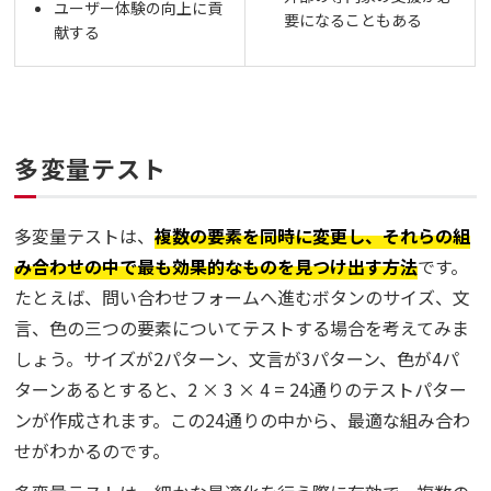
ユーザー体験の向上に貢
要になることもある
献する
多変量テスト
多変量テストは、
複数の要素を同時に変更し、それらの組
み合わせの中で最も効果的なものを見つけ出す方法
です。
たとえば、問い合わせフォームへ進むボタンのサイズ、文
言、色の三つの要素についてテストする場合を考えてみま
しょう。サイズが2パターン、文言が3パターン、色が4パ
ターンあるとすると、2 × 3 × 4 = 24通りのテストパター
ンが作成されます。この24通りの中から、最適な組み合わ
せがわかるのです。