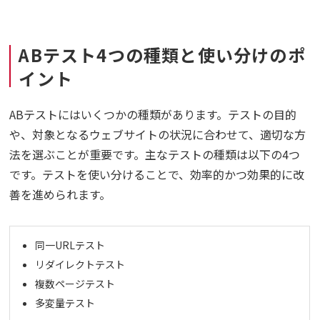
ABテスト4つの種類と使い分けのポ
イント
ABテストにはいくつかの種類があります。テストの目的
や、対象となるウェブサイトの状況に合わせて、適切な方
法を選ぶことが重要です。主なテストの種類は以下の4つ
です。テストを使い分けることで、効率的かつ効果的に改
善を進められます。
同一URLテスト
リダイレクトテスト
複数ページテスト
多変量テスト