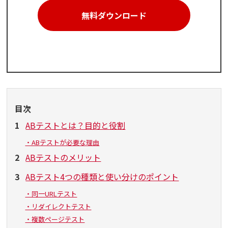
無料ダウンロード
目次
1
ABテストとは？目的と役割
・ABテストが必要な理由
2
ABテストのメリット
3
ABテスト4つの種類と使い分けのポイント
・同一URLテスト
・リダイレクトテスト
・複数ページテスト