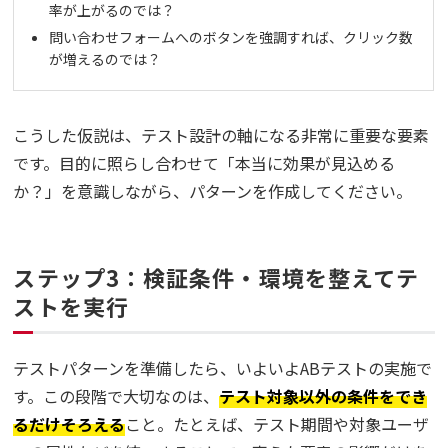
率が上がるのでは？
問い合わせフォームへのボタンを強調すれば、クリック数
が増えるのでは？
こうした仮説は、テスト設計の軸になる非常に重要な要素
です。目的に照らし合わせて「本当に効果が見込める
か？」を意識しながら、パターンを作成してください。
ステップ3：検証条件・環境を整えてテ
ストを実行
テストパターンを準備したら、いよいよABテストの実施で
す。この段階で大切なのは、
テスト対象以外の条件をでき
るだけそろえる
こと。たとえば、テスト期間や対象ユーザ