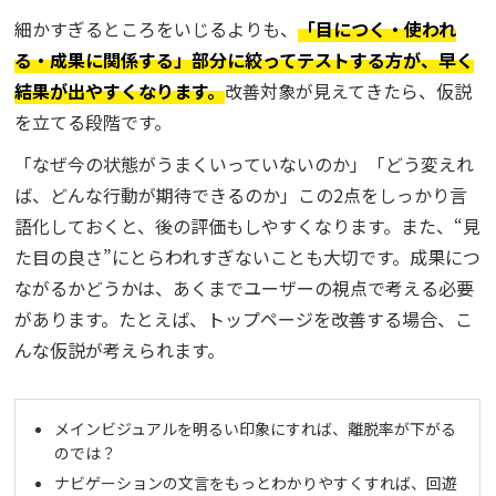
細かすぎるところをいじるよりも、
「目につく・使われ
る・成果に関係する」部分に絞ってテストする方が、早く
結果が出やすくなります。
改善対象が見えてきたら、仮説
を立てる段階です。
「なぜ今の状態がうまくいっていないのか」「どう変えれ
ば、どんな行動が期待できるのか」この2点をしっかり言
語化しておくと、後の評価もしやすくなります。また、“見
た目の良さ”にとらわれすぎないことも大切です。成果につ
ながるかどうかは、あくまでユーザーの視点で考える必要
があります。たとえば、トップページを改善する場合、こ
んな仮説が考えられます。
メインビジュアルを明るい印象にすれば、離脱率が下がる
のでは？
ナビゲーションの文言をもっとわかりやすくすれば、回遊