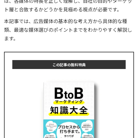
は、各媒体の特長を正しく理解し、自社の目的やターゲッ
ト層と合致するかどうかを見極める視点が必要です。
本記事では、広告媒体の基本的な考え方から具体的な種
類、最適な媒体選びのポイントまでをわかりやすく解説し
ます。
この記事の無料特典