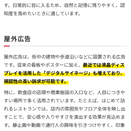
す。日常的に目に入るため、自然と記憶に残りやすく、認
知度を高めたいときに適しています。
屋外広告
屋外広告は、街中の建物や歩道沿いなどに設置される広告
です。従来の看板やポスターに加え、
最近では液晶ディス
プレイを活用した「デジタルサイネージ」も増えており、
視認性の高い訴求が可能です。
特に、飲食店の店頭や商業施設の入口など、人目につきや
すい場所で多く活用されています。たとえば、はじめて訪
れるレストランでは、店内の雰囲気やフロア全体を映し出
すことで、安心感や入りやすさを演出する効果が見込めま
す。静止画や動画で通行人の興味を引きつけやすく、印象