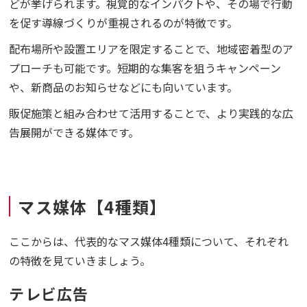
どが挙げられます。視覚的なインパクトや、その場で行動
を促す導線づくりが重視されるのが特徴です。
配布場所や設置エリアを限定することで、地域密着型のア
プローチも可能です。短期的な集客を狙うキャンペーン
や、新商品のお知らせなどにも向いています。
販促施策と組み合わせて活用することで、より実践的な広
告展開ができる媒体です。
マス媒体【4種類】
ここからは、代表的なマス媒体4種類について、それぞれ
の特徴を見ていきましょう。
テレビ広告