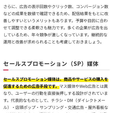
さらに、広告の表示回数やクリック数、コンバージョン数
などの成果を数値で確認できるため、配信結果をもとに改
善しやすいというメリットもあります。予算や目的に合わ
せて調整できる柔軟さも魅力です。多くの企業が広告を出
しているため、年々競争が激しくなっています。継続的な
運用と改善が求められることも考慮しておきましょう。
セールスプロモーション（SP）媒体
セールスプロモーション媒体は、商品やサービスの購入を
促進するための広告手段です。
マス媒体やWeb広告とは異
なり、ユーザーの行動を直接後押しする設計がされていま
す。代表的なものとして、チラシ・DM（ダイレクトメー
ル）・店頭ポップ・サンプリング・交通広告・屋外看板な