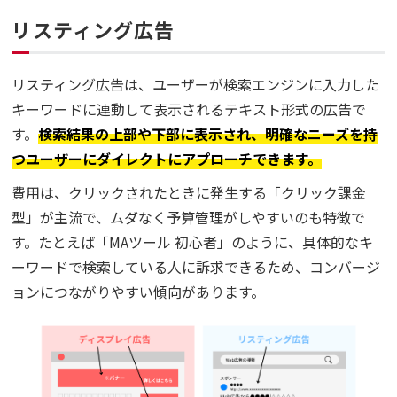
リスティング広告
リスティング広告は、ユーザーが検索エンジンに入力した
キーワードに連動して表示されるテキスト形式の広告で
す。
検索結果の上部や下部に表示され、明確なニーズを持
つユーザーにダイレクトにアプローチできます。
費用は、クリックされたときに発生する「クリック課金
型」が主流で、ムダなく予算管理がしやすいのも特徴で
す。たとえば「MAツール 初心者」のように、具体的なキ
ーワードで検索している人に訴求できるため、コンバージ
ョンにつながりやすい傾向があります。