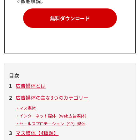
で徹底解説。
無料ダウンロード
目次
1
広告媒体とは
2
広告媒体の主な3つのカテゴリー
・マス媒体
・インターネット媒体（Web広告媒体）
・セールスプロモーション（SP）媒体
3
マス媒体【4種類】