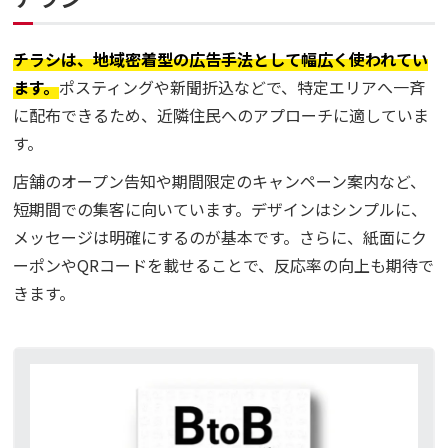
チラシは、地域密着型の広告手法として幅広く使われてい
ます。
ポスティングや新聞折込などで、特定エリアへ一斉
に配布できるため、近隣住民へのアプローチに適していま
す。
店舗のオープン告知や期間限定のキャンペーン案内など、
短期間での集客に向いています。デザインはシンプルに、
メッセージは明確にするのが基本です。さらに、紙面にク
ーポンやQRコードを載せることで、反応率の向上も期待で
きます。