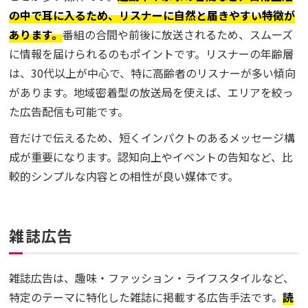
の中で耳に入るため、リスナーに自然と届きやすい特徴が
あります。
番組の合間や前後に放送されるため、スムーズ
に情報を届けられるのもポイントです。リスナーの年齢層
は、30代以上が中心で、特に高齢者のリスナーが多い傾向
があります。地域密着型の放送局を使えば、エリアを絞っ
た広告配信も可能です。
音だけで伝えるため、短くインパクトのあるメッセージ構
成が重要になります。認知向上やイベントの告知など、比
較的シンプルな内容との相性が良い媒体です。
雑誌広告
雑誌広告は、趣味・ファッション・ライフスタイルなど、
特定のテーマに特化した雑誌に掲載する広告手法です。
読