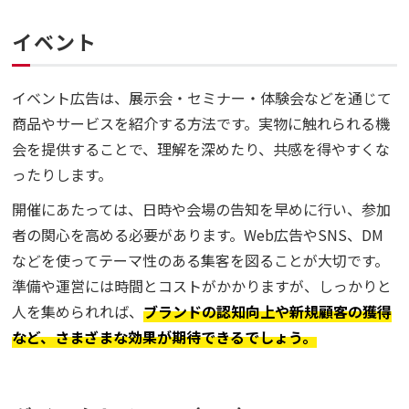
イベント
イベント広告は、展示会・セミナー・体験会などを通じて
商品やサービスを紹介する方法です。実物に触れられる機
会を提供することで、理解を深めたり、共感を得やすくな
ったりします。
開催にあたっては、日時や会場の告知を早めに行い、参加
者の関心を高める必要があります。Web広告やSNS、DM
などを使ってテーマ性のある集客を図ることが大切です。
準備や運営には時間とコストがかかりますが、しっかりと
人を集められれば、
ブランドの認知向上や新規顧客の獲得
など、さまざまな効果が期待できるでしょう。