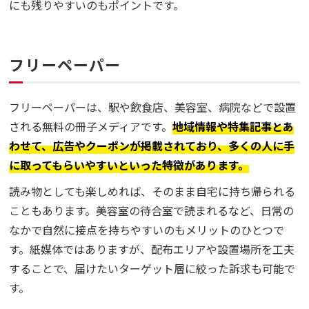
にも残りやすいのもポイントです。
フリーペーパー
フリーペーパーは、駅や飲食店、美容室、病院などで設置
される無料の冊子メディアです。
地域情報や特集記事とあ
わせて、広告やクーポンが掲載されており、多くの人に手
に取ってもらいやすいといった特徴があります。
読み物としても楽しめれば、そのまま自宅に持ち帰られる
こともあります。美容室の待合室で読まれるなど、日常の
なかで自然に接点を持ちやすいのもメリットのひとつで
す。紙媒体ではありますが、配布エリアや設置場所を工夫
することで、届けたいターゲット層に絞った訴求も可能で
す。