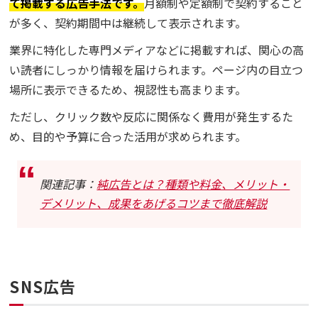
て掲載する広告手法です。
月額制や定額制で契約すること
が多く、契約期間中は継続して表示されます。
業界に特化した専門メディアなどに掲載すれば、関心の高
い読者にしっかり情報を届けられます。ページ内の目立つ
場所に表示できるため、視認性も高まります。
ただし、クリック数や反応に関係なく費用が発生するた
め、目的や予算に合った活用が求められます。
関連記事：
純広告とは？種類や料金、メリット・
デメリット、成果をあげるコツまで徹底解説
SNS広告