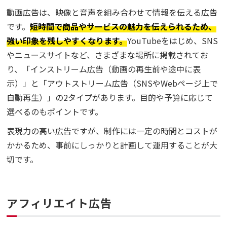
動画広告は、映像と音声を組み合わせて情報を伝える広告
です。
短時間で商品やサービスの魅力を伝えられるため、
強い印象を残しやすくなります。
YouTubeをはじめ、SNS
やニュースサイトなど、さまざまな場所に掲載されてお
り、「インストリーム広告（動画の再生前や途中に表
示）」と「アウトストリーム広告（SNSやWebページ上で
自動再生）」の2タイプがあります。目的や予算に応じて
選べるのもポイントです。
表現力の高い広告ですが、制作には一定の時間とコストが
かかるため、事前にしっかりと計画して運用することが大
切です。
アフィリエイト広告