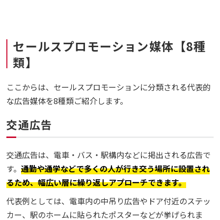
セールスプロモーション媒体【8種
類】
ここからは、セールスプロモーションに分類される代表的
な広告媒体を8種類ご紹介します。
交通広告
交通広告は、電車・バス・駅構内などに掲出される広告で
す。
通勤や通学などで多くの人が行き交う場所に設置され
るため、幅広い層に繰り返しアプローチできます。
代表例としては、電車内の中吊り広告やドア付近のステッ
カー、駅のホームに貼られたポスターなどが挙げられま