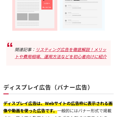
関連記事：
リスティング広告を徹底解説！メリッ
トや費用相場、運用方法などを初心者向けに紹介
ディスプレイ広告（バナー広告）
ディスプレイ広告は、Webサイトの広告枠に表示される画
像や動画を使った広告です。
一般的にはバナー形式で掲載