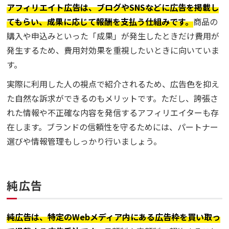
アフィリエイト広告は、ブログやSNSなどに広告を掲載し
てもらい、成果に応じて報酬を支払う仕組みです。
商品の
購入や申込みといった「成果」が発生したときだけ費用が
発生するため、費用対効果を重視したいときに向いていま
す。
実際に利用した人の視点で紹介されるため、広告色を抑え
た自然な訴求ができるのもメリットです。ただし、誇張さ
れた情報や不正確な内容を発信するアフィリエイターも存
在します。ブランドの信頼性を守るためには、パートナー
選びや情報管理もしっかり行いましょう。
純広告
純広告は、特定のWebメディア内にある広告枠を買い取っ