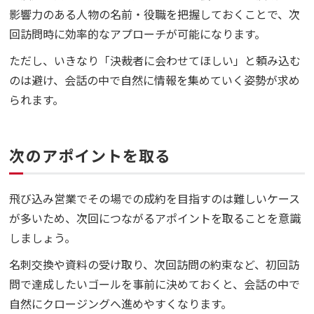
影響力のある人物の名前・役職を把握しておくことで、次
回訪問時に効率的なアプローチが可能になります。
ただし、いきなり「決裁者に会わせてほしい」と頼み込む
のは避け、会話の中で自然に情報を集めていく姿勢が求め
られます。
次のアポイントを取る
飛び込み営業でその場での成約を目指すのは難しいケース
が多いため、次回につながるアポイントを取ることを意識
しましょう。
名刺交換や資料の受け取り、次回訪問の約束など、初回訪
問で達成したいゴールを事前に決めておくと、会話の中で
自然にクロージングへ進めやすくなります。