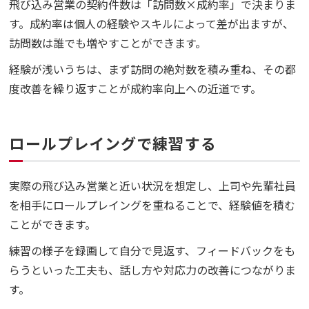
飛び込み営業の契約件数は「訪問数×成約率」で決まりま
す。成約率は個人の経験やスキルによって差が出ますが、
訪問数は誰でも増やすことができます。
経験が浅いうちは、まず訪問の絶対数を積み重ね、その都
度改善を繰り返すことが成約率向上への近道です。
ロールプレイングで練習する
実際の飛び込み営業と近い状況を想定し、上司や先輩社員
を相手にロールプレイングを重ねることで、経験値を積む
ことができます。
練習の様子を録画して自分で見返す、フィードバックをも
らうといった工夫も、話し方や対応力の改善につながりま
す。