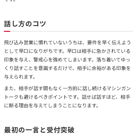
話し方のコツ
飛び込み営業に慣れていないうちは、要件を早く伝えよう
として早口になりがちです。早口は相手に急かされている
印象を与え、警戒心を強めてしまいます。落ち着いてゆっ
くり話すことを意識するだけで、相手に余裕がある印象を
与えられます。
また、相手が話す間もなく一方的に話し続けるマシンガン
トークも避けるべきポイントです。話せば話すほど、相手
に断る理由を与えてしまうことになります。
最初の一言と受付突破