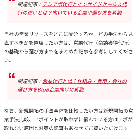
関連記事：
テレアポ代行とインサイドセールス代
行の違いとは？向いている企業や選び方を解説
自社の営業リソースをどこに配分するか、どの手法から見
直すべきかを整理したい方は、営業代行（商談獲得代行）
の基礎から選び方までをまとめた記事を参考にしてくださ
い。
関連記事：
営業代行とは？仕組み・費用・会社の
選び方をBtoB企業向けに解説
なお、新規開拓の手法全体を比較したい方は新規開拓の営
業手法比較、アポイントが取れずに悩んでいる方はアポが
取れない原因と対策の記事もあわせてご覧いただけます。