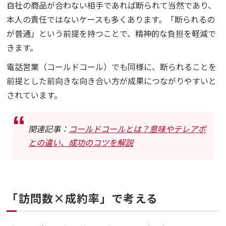
自社の商品が合わない相手であれば断られて当然であり、
本人の責任ではないケースも多くあります。「断られるの
が普通」という前提を持つことで、精神的な負担を軽減で
きます。
電話営業（コールドコール）でも同様に、断られることを
前提とした前向きな向き合い方が成果につながりやすいと
されています。
関連記事：
コールドコールとは？意味やテレアポ
との違い、成功のコツを解説
「訪問数×成約率」で考える