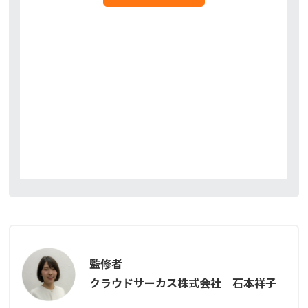
監修者
クラウドサーカス株式会社 石本祥子