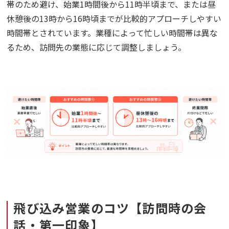
帯のため避け、始業1時間後から11時半頃まで、または昼
休憩後の13時から16時頃までが比較的アプローチしやすい
時間帯とされています。業種によって忙しい時間帯は異な
るため、訪問先の業態に応じて調整しましょう。
飛び込み営業のコツ【訪問時の会
話・第一印象】