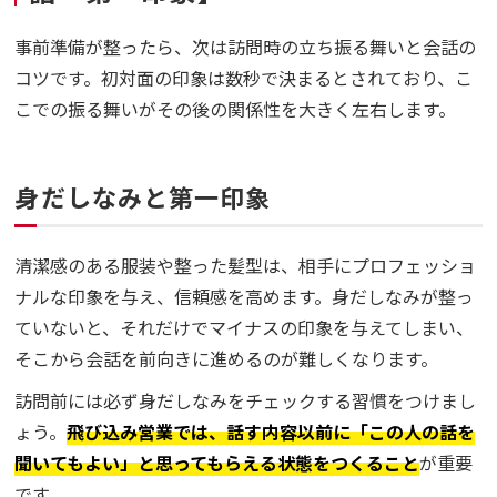
事前準備が整ったら、次は訪問時の立ち振る舞いと会話の
コツです。初対面の印象は数秒で決まるとされており、こ
こでの振る舞いがその後の関係性を大きく左右します。
身だしなみと第一印象
清潔感のある服装や整った髪型は、相手にプロフェッショ
ナルな印象を与え、信頼感を高めます。身だしなみが整っ
ていないと、それだけでマイナスの印象を与えてしまい、
そこから会話を前向きに進めるのが難しくなります。
訪問前には必ず身だしなみをチェックする習慣をつけまし
ょう。
飛び込み営業では、話す内容以前に「この人の話を
聞いてもよい」と思ってもらえる状態をつくること
が重要
です。