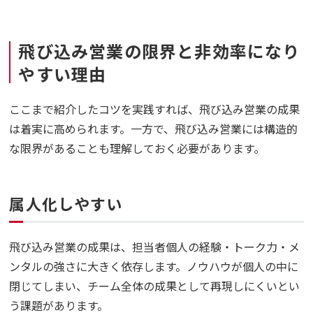
飛び込み営業の限界と非効率になり
やすい理由
ここまで紹介したコツを実践すれば、飛び込み営業の成果
は着実に高められます。一方で、飛び込み営業には構造的
な限界があることも理解しておく必要があります。
属人化しやすい
飛び込み営業の成果は、担当者個人の経験・トーク力・メ
ンタルの強さに大きく依存します。ノウハウが個人の中に
閉じてしまい、チーム全体の成果として再現しにくいとい
う課題があります。