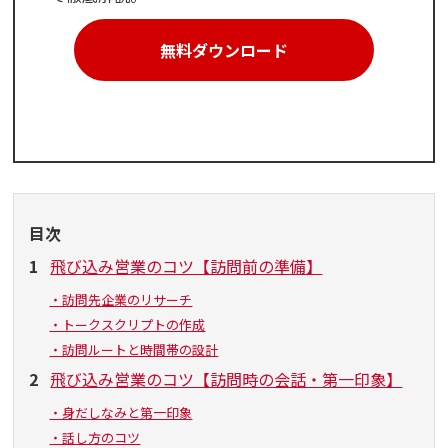
無料ダウンロード
目次
1
飛び込み営業のコツ【訪問前の準備】
・訪問先企業のリサーチ
・トークスクリプトの作成
・訪問ルートと時間帯の設計
2
飛び込み営業のコツ【訪問時の会話・第一印象】
・身だしなみと第一印象
・話し方のコツ