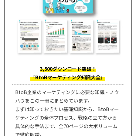
3,500ダウンロード突破！
『BtoBマーケティング知識大全』
BtoB企業のマーケティングに必要な知識・ノウ
ハウをこの一冊にまとめています。
まずは知っておきたい基礎知識から、BtoBマー
ケティングの全体プロセス、戦略の立て方から
具体的な手法まで、全70ページの大ボリューム
で徹底解説。