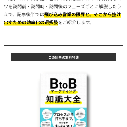
ツを訪問前・訪問時・訪問後のフェーズごとに解説したう
えで、記事後半では
飛び込み営業の限界と、そこから抜け
出すための効率化の選択肢
をご紹介します。
この記事の無料特典