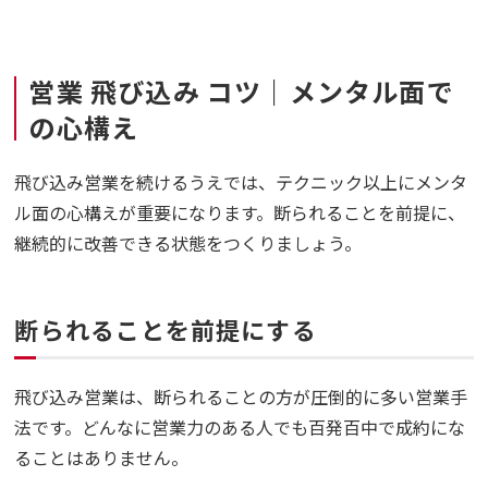
営業 飛び込み コツ｜メンタル面で
の心構え
飛び込み営業を続けるうえでは、テクニック以上にメンタ
ル面の心構えが重要になります。断られることを前提に、
継続的に改善できる状態をつくりましょう。
断られることを前提にする
飛び込み営業は、断られることの方が圧倒的に多い営業手
法です。どんなに営業力のある人でも百発百中で成約にな
ることはありません。