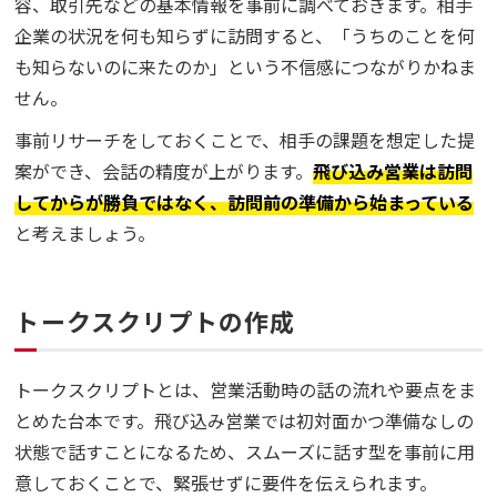
容、取引先などの基本情報を事前に調べておきます。相手
企業の状況を何も知らずに訪問すると、「うちのことを何
も知らないのに来たのか」という不信感につながりかねま
せん。
事前リサーチをしておくことで、相手の課題を想定した提
案ができ、会話の精度が上がります。
飛び込み営業は訪問
してからが勝負ではなく、訪問前の準備から始まっている
と考えましょう。
トークスクリプトの作成
トークスクリプトとは、営業活動時の話の流れや要点をま
とめた台本です。飛び込み営業では初対面かつ準備なしの
状態で話すことになるため、スムーズに話す型を事前に用
意しておくことで、緊張せずに要件を伝えられます。