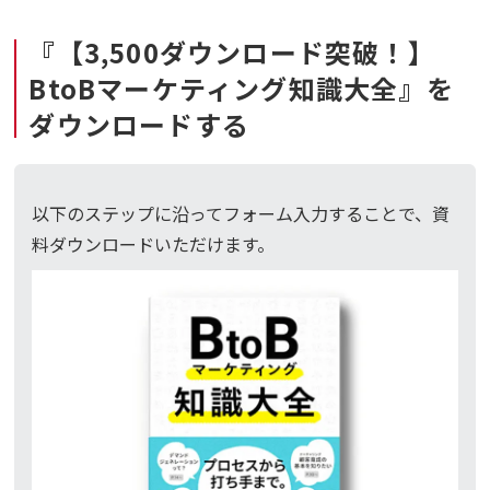
『【3,500ダウンロード突破！】
BtoBマーケティング知識大全』を
ダウンロードする
以下のステップに沿ってフォーム入力することで、資
料ダウンロードいただけます。