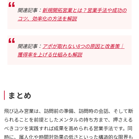
関連記事：
新規開拓営業とは？営業手法や成功の
コツ、効率化の方法を解説
関連記事：
アポが取れない8つの原因と改善策｜
獲得率を上げる仕組みも解説
まとめ
飛び込み営業は、訪問前の準備、訪問時の会話、そして断
られることを前提としたメンタルの持ち方まで、押さえる
べきコツを実践すれば成果を高められる営業手法です。同
時に、属人化や時間対効果の低さといった構造的な限界も