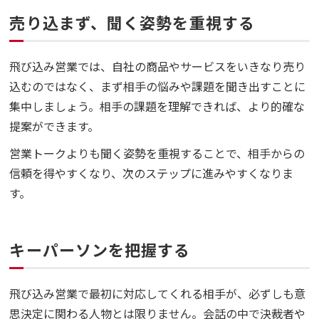
売り込まず、聞く姿勢を重視する
飛び込み営業では、自社の商品やサービスをいきなり売り
込むのではなく、まず相手の悩みや課題を聞き出すことに
集中しましょう。相手の課題を理解できれば、より的確な
提案ができます。
営業トークよりも聞く姿勢を重視することで、相手からの
信頼を得やすくなり、次のステップに進みやすくなりま
す。
キーパーソンを把握する
飛び込み営業で最初に対応してくれる相手が、必ずしも意
思決定に関わる人物とは限りません。会話の中で決裁者や