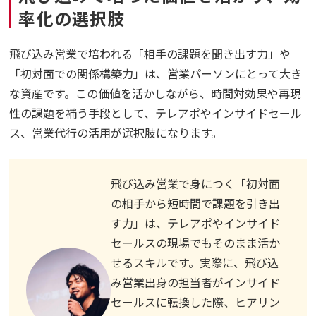
率化の選択肢
飛び込み営業で培われる「相手の課題を聞き出す力」や
「初対面での関係構築力」は、営業パーソンにとって大き
な資産です。この価値を活かしながら、時間対効果や再現
性の課題を補う手段として、テレアポやインサイドセール
ス、営業代行の活用が選択肢になります。
飛び込み営業で身につく「初対面
の相手から短時間で課題を引き出
す力」は、テレアポやインサイド
セールスの現場でもそのまま活か
せるスキルです。実際に、飛び込
み営業出身の担当者がインサイド
セールスに転換した際、ヒアリン