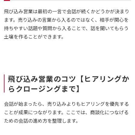
飛び込み営業は最初の一言で会話が続くかどうかが決まり
ます。売り込みの言葉から入るのではなく、相手が関心を
持ちやすい話題や質問から入ることで、話を聞いてもらう
土壌を作ることができます。
飛び込み営業のコツ【ヒアリングか
らクロージングまで】
会話が始まったら、売り込みよりもヒアリングを優先する
ことが成果につながります。ここでは、商談化につなげる
ための会話の進め方を整理します。