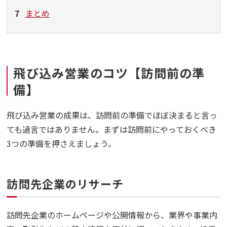
7
まとめ
飛び込み営業のコツ【訪問前の準
備】
飛び込み営業の成果は、訪問前の準備でほぼ決まると言っ
ても過言ではありません。まずは訪問前にやっておくべき
3つの準備を押さえましょう。
訪問先企業のリサーチ
訪問先企業のホームページや公開情報から、業界や事業内