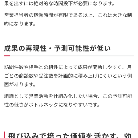
果を出すには絶対的な時間投下が必要になります。
営業担当者の稼働時間が有限である以上、これは大きな制
約になります。
成果の再現性・予測可能性が低い
訪問件数や相手との相性によって成果が変動しやすく、月
ごとの商談数や受注数を計画的に積み上げにくいという側
面があります。
組織として営業活動を仕組み化したい場合、この予測可能
性の低さがボトルネックになりやすいです。
飛び込みで培った価値を活かす、効