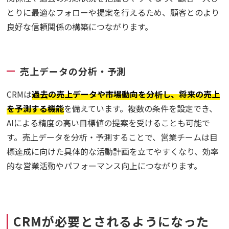
とりに最適なフォローや提案を行えるため、顧客とのより
良好な信頼関係の構築につながります。
売上データの分析・予測
CRMは
過去の売上データや市場動向を分析し、将来の売上
を予測する機能
を備えています。複数の条件を設定でき、
AIによる精度の高い目標値の提案を受けることも可能で
す。売上データを分析・予測することで、営業チームは目
標達成に向けた具体的な活動計画を立てやすくなり、効率
的な営業活動やパフォーマンス向上につながります。
CRMが必要とされるようになった