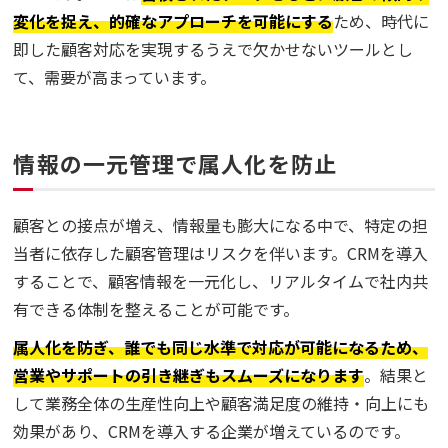
変化を捉え、的確なアプローチを可能にする
ため、時代に
即した顧客対応を実現するうえで欠かせないツールとし
て、需要が高まっています。
情報の一元管理で属人化を防止
顧客との接点が増え、情報量も膨大になる中で、特定の担
当者に依存した顧客管理はリスクを伴います。CRMを導入
することで、顧客情報を一元化し、リアルタイムで社内共
有できる体制を整えることが可能です。
属人化を防ぎ、誰でも同じ水準で対応が可能になるため、
営業やサポートの引き継ぎもスムーズになります
。結果と
して業務全体の生産性向上や顧客満足度の維持・向上にも
効果があり、CRMを導入する企業が増えているのです。