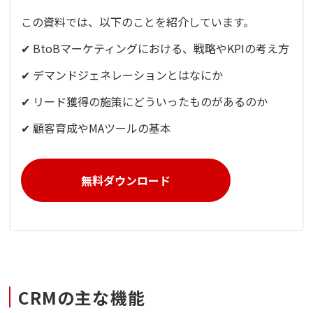
この資料では、以下のことを紹介しています。
✔ BtoBマーケティングにおける、戦略やKPIの考え方
✔ デマンドジェネレーションとはなにか
✔ リード獲得の施策にどういったものがあるのか
✔ 顧客育成やMAツールの基本
無料ダウンロード
CRMの主な機能