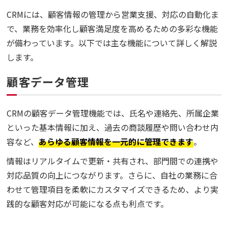
CRMには、顧客情報の管理から営業支援、対応の自動化ま
で、業務を効率化し顧客満足度を高めるための多彩な機能
が備わっています。以下では主な機能について詳しく解説
します。
顧客データ管理
CRMの顧客データ管理機能では、氏名や連絡先、所属企業
といった基本情報に加え、過去の商談履歴や問い合わせ内
容など、
あらゆる顧客情報を一元的に管理できます
。
情報はリアルタイムで更新・共有され、部門間での連携や
対応品質の向上につながります。さらに、自社の業務に合
わせて管理項目を柔軟にカスタマイズできるため、より実
践的な顧客対応が可能になる点も利点です。