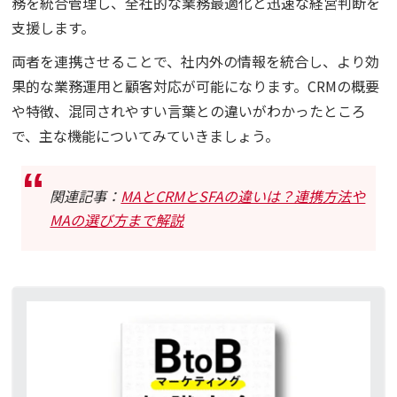
務を統合管理し、全社的な業務最適化と迅速な経営判断を
支援します。
両者を連携させることで、社内外の情報を統合し、より効
果的な業務運用と顧客対応が可能になります。CRMの概要
や特徴、混同されやすい言葉との違いがわかったところ
で、主な機能についてみていきましょう。
関連記事：
MAとCRMとSFAの違いは？連携方法や
MAの選び方まで解説