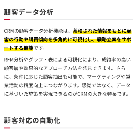
顧客データ分析
CRMの顧客データ分析機能は、
蓄積された情報をもとに顧
客の行動や購買傾向を多角的に可視化し、戦略立案をサポ
ートする機能
です。
RFM分析やグラフ・表による可視化により、成約率の高い
顧客層や効果的なアプローチ方法を発見できます。さら
に、条件に応じた顧客抽出も可能で、マーケティングや営
業活動の精度向上につながります。感覚ではなく、データ
に基づいた施策を実現できるのがCRMの大きな特長です。
顧客対応の自動化