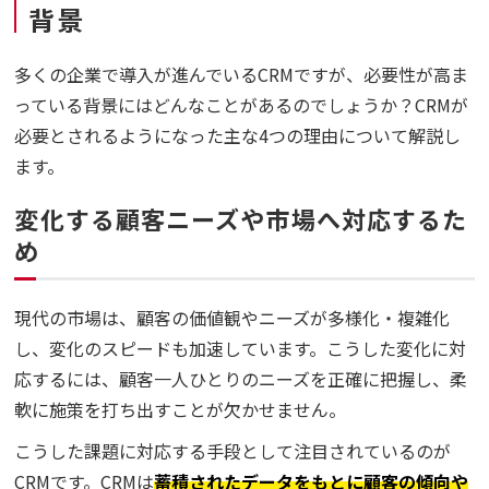
背景
多くの企業で導入が進んでいるCRMですが、必要性が高ま
っている背景にはどんなことがあるのでしょうか？CRMが
必要とされるようになった主な4つの理由について解説し
ます。
変化する顧客ニーズや市場へ対応するた
め
現代の市場は、顧客の価値観やニーズが多様化・複雑化
し、変化のスピードも加速しています。こうした変化に対
応するには、顧客一人ひとりのニーズを正確に把握し、柔
軟に施策を打ち出すことが欠かせません。
こうした課題に対応する手段として注目されているのが
CRMです。CRMは
蓄積されたデータをもとに顧客の傾向や