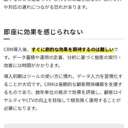
や対応の遅れにつながる恐れがあります。
即座に効果を感じられない
CRM導入後、
すぐに劇的な効果を期待するのは難しい
で
す。データ蓄積や運用の定着、分析に基づく施策の実行・
改善には時間がかかります。
導入初期はツールの使い方に慣れ、データ入力を習慣化す
ることが大切です。CRMは長期的な顧客関係構築を支援す
るものであり、数年単位の視点で効果を評価し、顧客ロイ
ヤルティやLTVの向上を目指して根気強く運用することが
必要になります。