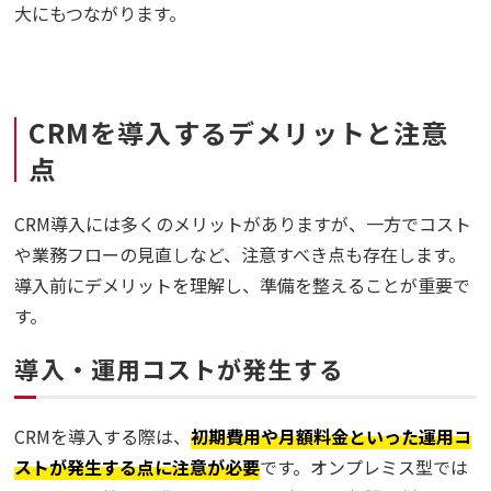
大にもつながります。
CRMを導入するデメリットと注意
点
CRM導入には多くのメリットがありますが、一方でコスト
や業務フローの見直しなど、注意すべき点も存在します。
導入前にデメリットを理解し、準備を整えることが重要で
す。
導入・運用コストが発生する
CRMを導入する際は、
初期費用や月額料金といった運用コ
ストが発生する点に注意が必要
です。オンプレミス型では