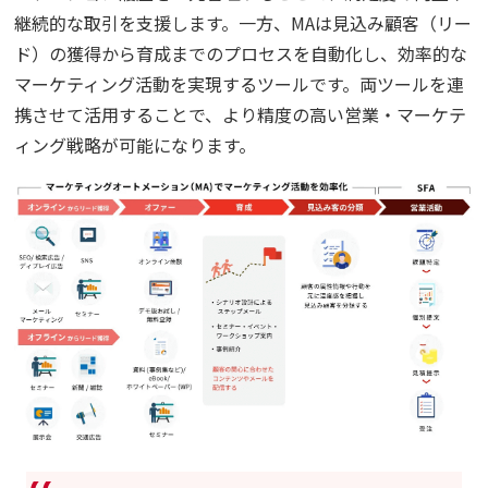
継続的な取引を支援します。一方、MAは見込み顧客（リー
ド）の獲得から育成までのプロセスを自動化し、効率的な
マーケティング活動を実現するツールです。両ツールを連
携させて活用することで、より精度の高い営業・マーケテ
ィング戦略が可能になります。