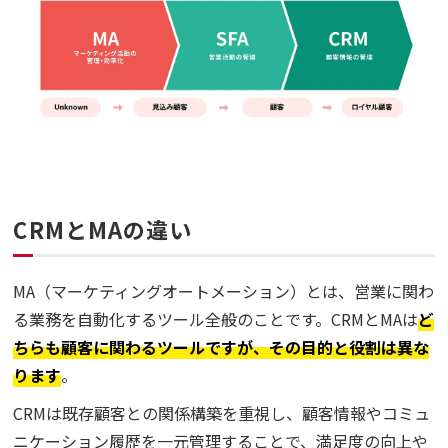
CRMとMAの違い
MA（マーケティングオートメーション）とは、営業に関わ
る業務を自動化するツール全般のことです。CRMとMAは
ど
ちらも顧客に関わるツールですが、その目的と役割は異な
ります
。
CRMは既存顧客との関係構築を重視し、顧客情報やコミュ
ニケーション履歴を一元管理することで、満足度の向上や