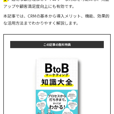
アップや顧客満足度向上にも有効です。
本記事では、CRMの基本から導入メリット、機能、効果的
な活用方法までわかりやすく解説します。
この記事の無料特典