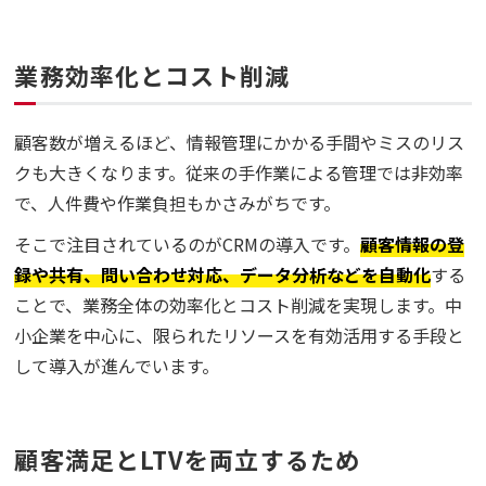
業務効率化とコスト削減
顧客数が増えるほど、情報管理にかかる手間やミスのリス
クも大きくなります。従来の手作業による管理では非効率
で、人件費や作業負担もかさみがちです。
そこで注目されているのがCRMの導入です。
顧客情報の登
録や共有、問い合わせ対応、データ分析などを自動化
する
ことで、業務全体の効率化とコスト削減を実現します。中
小企業を中心に、限られたリソースを有効活用する手段と
して導入が進んでいます。
顧客満足とLTVを両立するため