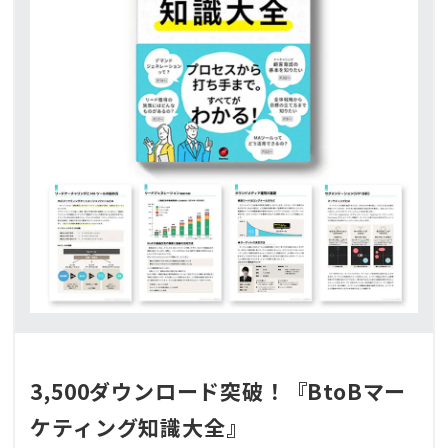
3,500ダウンロード突破！『BtoBマー
ケティング知識大全』