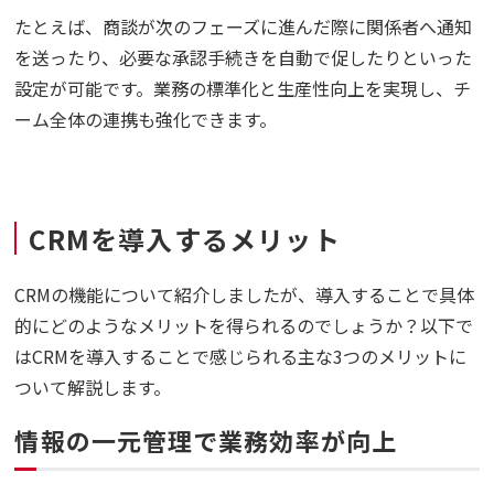
たとえば、商談が次のフェーズに進んだ際に関係者へ通知
を送ったり、必要な承認手続きを自動で促したりといった
設定が可能です。業務の標準化と生産性向上を実現し、チ
ーム全体の連携も強化できます。
CRMを導入するメリット
CRMの機能について紹介しましたが、導入することで具体
的にどのようなメリットを得られるのでしょうか？以下で
はCRMを導入することで感じられる主な3つのメリットに
ついて解説します。
情報の一元管理で業務効率が向上