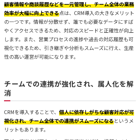
顧客情報や商談履歴などを一元管理し、チーム全体の業務
効率が大幅に向上できる
点は、CRM導入の大きなメリット
の一つです。情報が分散せず、誰でも必要なデータにすば
やくアクセスできるため、対応のスピードと正確性が向上
します。また、営業プロセスの進捗や過去の対応履歴も可
視化できるため、引き継ぎや分析もスムーズに行え、生産
性の高い運営が可能になります。
チームでの連携が強化され、属人化を解
消
CRMを導入することで、
個人に依存しがちな顧客対応が可
視化され、チーム全体での連携がスムーズになる
というメ
リットもあります。