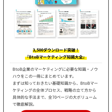
3,500ダウンロード突破！
『BtoBマーケティング知識大全』
BtoB企業のマーケティングに必要な知識・ノウ
ハウをこの一冊にまとめています。
まずは知っておきたい基礎知識から、BtoBマー
ケティングの全体プロセス、戦略の立て方から
具体的な手法まで、全70ページの大ボリューム
で徹底解説。