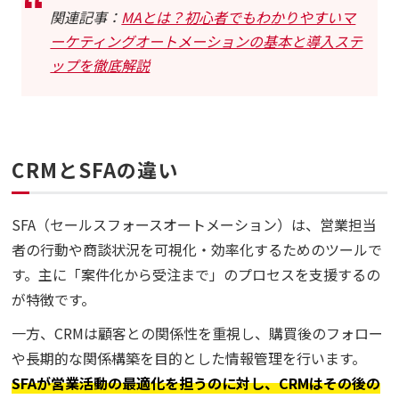
関連記事：
MAとは？初心者でもわかりやすいマ
ーケティングオートメーションの基本と導入ステ
ップを徹底解説
CRMとSFAの違い
SFA（セールスフォースオートメーション）は、営業担当
者の行動や商談状況を可視化・効率化するためのツールで
す。主に「案件化から受注まで」のプロセスを支援するの
が特徴です。
一方、CRMは顧客との関係性を重視し、購買後のフォロー
や長期的な関係構築を目的とした情報管理を行います。
SFAが営業活動の最適化を担うのに対し、CRMはその後の