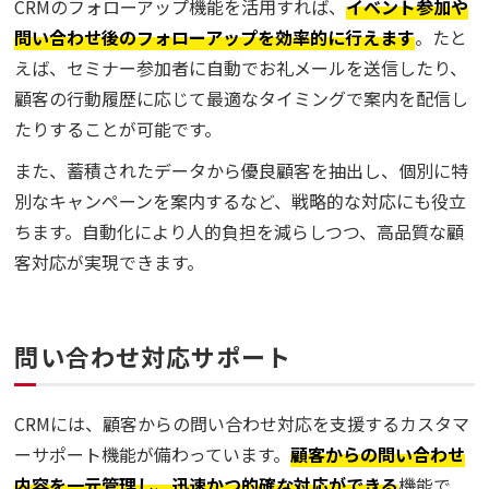
CRMのフォローアップ機能を活用すれば、
イベント参加や
問い合わせ後のフォローアップを効率的に行えます
。たと
えば、セミナー参加者に自動でお礼メールを送信したり、
顧客の行動履歴に応じて最適なタイミングで案内を配信し
たりすることが可能です。
また、蓄積されたデータから優良顧客を抽出し、個別に特
別なキャンペーンを案内するなど、戦略的な対応にも役立
ちます。自動化により人的負担を減らしつつ、高品質な顧
客対応が実現できます。
問い合わせ対応サポート
CRMには、顧客からの問い合わせ対応を支援するカスタマ
ーサポート機能が備わっています。
顧客からの問い合わせ
内容を一元管理し、迅速かつ的確な対応ができる
機能で