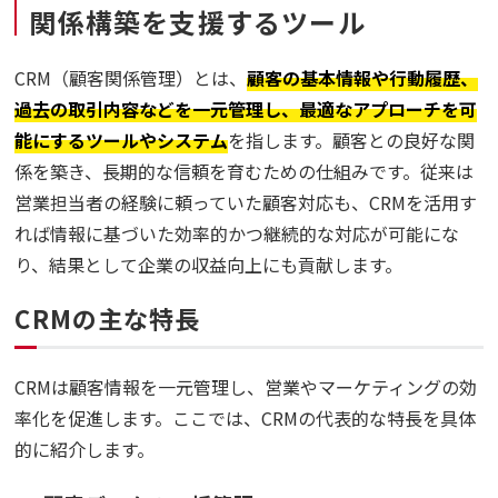
関係構築を支援するツール
CRM（顧客関係管理）とは、
顧客の基本情報や行動履歴、
過去の取引内容などを一元管理し、最適なアプローチを可
能にするツールやシステム
を指します。顧客との良好な関
係を築き、長期的な信頼を育むための仕組みです。従来は
営業担当者の経験に頼っていた顧客対応も、CRMを活用す
れば情報に基づいた効率的かつ継続的な対応が可能にな
り、結果として企業の収益向上にも貢献します。
CRMの主な特長
CRMは顧客情報を一元管理し、営業やマーケティングの効
率化を促進します。ここでは、CRMの代表的な特長を具体
的に紹介します。