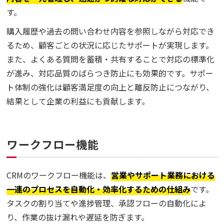
す。
購入履歴や過去の問い合わせ内容を参照しながら対応でき
るため、顧客ごとの状況に応じたサポートが実現します。
また、よくある質問を蓄積・共有することで対応の標準化
が進み、対応品質のばらつき防止にも効果的です。サポー
ト体制の強化は顧客満足度の向上と離反防止につながり、
結果として企業の利益にも貢献します。
ワークフロー機能
CRMのワークフロー機能は、
営業やサポート業務における
一連のプロセスを自動化・効率化するための仕組み
です。
タスクの割り当てや進捗管理、承認フローの自動化によ
り、作業の抜け漏れや遅延を防ぎます。