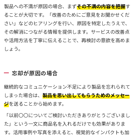
製品への不満が原因の場合、まず
その不満の内容を把握
す
ることが大切です。「改善のためにご意見をお聞かせくだ
さい」などのヒアリングを行い、原因を特定したうえで、
その解消につながる情報を提供します。サービスの改善点
や活用方法を丁寧に伝えることで、再検討の意欲を高めま
しょう。
忘却が原因の場合
継続的なコミュニケーション不足により製品を忘れられて
しまった場合は、
製品を思い出してもらうためのメッセー
ジ
を送ることから始めます。
「以前〇〇についてご検討いただきありがとうございまし
た」という一文に商品名を入れるだけでも効果がありま
す。活用事例や写真を添えると、視覚的なインパクトも加