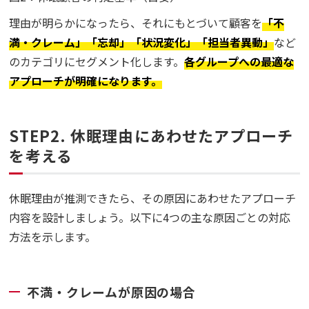
理由が明らかになったら、それにもとづいて顧客を
「不
満・クレーム」「忘却」「状況変化」「担当者異動」
など
のカテゴリにセグメント化します。
各グループへの最適な
アプローチが明確になります。
STEP2. 休眠理由にあわせたアプローチ
を考える
休眠理由が推測できたら、その原因にあわせたアプローチ
内容を設計しましょう。以下に4つの主な原因ごとの対応
方法を示します。
不満・クレームが原因の場合