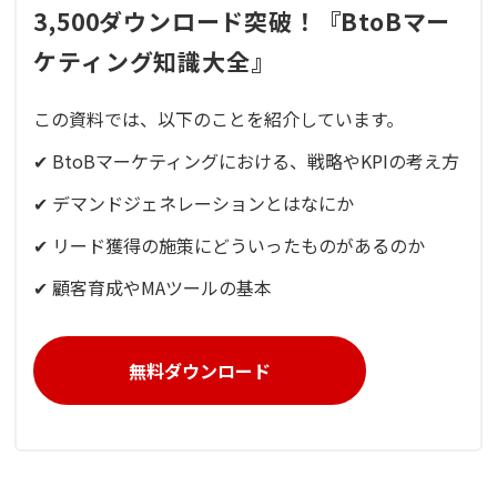
3,500ダウンロード突破！『BtoBマー
ケティング知識大全』
この資料では、以下のことを紹介しています。
✔ BtoBマーケティングにおける、戦略やKPIの考え方
✔ デマンドジェネレーションとはなにか
✔ リード獲得の施策にどういったものがあるのか
✔ 顧客育成やMAツールの基本
無料ダウンロード