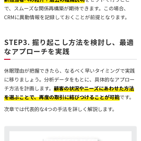
で、スムーズな関係再構築が期待できます。この場合、
CRMに異動情報を記録しておくことが前提となります。
STEP3. 掘り起こし方法を検討し、最適
なアプローチを実践
休眠理由が把握できたら、なるべく早いタイミングで実践
に移りましょう。分析データをもとに、具体的なアプロー
チ方法を計画します。
顧客の状況やニーズにあわせた方法
を選ぶことで、再度の取引に結びつけることが可能
です。
次章では代表的な4つの手法を詳しく解説します。