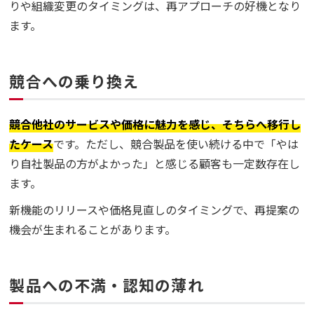
りや組織変更のタイミングは、再アプローチの好機となり
ます。
競合への乗り換え
競合他社のサービスや価格に魅力を感じ、そちらへ移行し
たケース
です。ただし、競合製品を使い続ける中で「やは
り自社製品の方がよかった」と感じる顧客も一定数存在し
ます。
新機能のリリースや価格見直しのタイミングで、再提案の
機会が生まれることがあります。
製品への不満・認知の薄れ