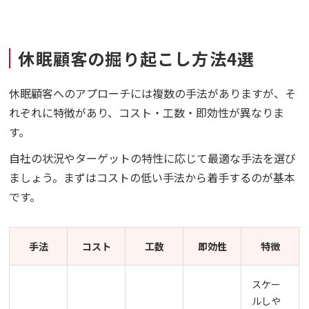
休眠顧客の掘り起こし方法4選
休眠顧客へのアプローチには複数の手法がありますが、そ
れぞれに特徴があり、コスト・工数・即効性が異なりま
す。
自社の状況やターゲットの特性に応じて最適な手法を選び
ましょう。まずはコストの低い手法から着手するのが基本
です。
手法
コスト
工数
即効性
特徴
スケー
ルしや