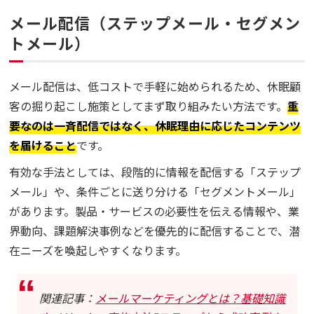
メール配信（ステップメール・セグメン
トメール）
メール配信は、低コストで手軽に始められるため、休眠顧
客の掘り起こし施策としてまず取り組みたい方法です。
重
要なのは一斉配信ではなく、休眠理由に応じたコンテンツ
を届けること
です。
有効な手法としては、段階的に情報を配信する「ステップ
メール」や、条件ごとに送り分ける「セグメントメール」
があります。製品・サービスの必要性を伝える情報や、業
界動向、課題解決事例などを優先的に配信することで、潜
在ニーズを喚起しやすくなります。
関連記事：
メールマーケティングとは？基礎知識