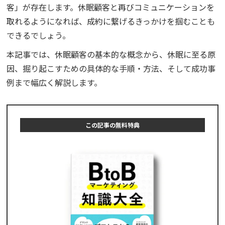
客」が存在します。休眠顧客と再びコミュニケーションを
取れるようになれば、成約に繋げるきっかけを掴むことも
できるでしょう。
本記事では、休眠顧客の基本的な概念から、休眠に至る原
因、掘り起こすための具体的な手順・方法、そして成功事
例まで幅広く解説します。
この記事の無料特典