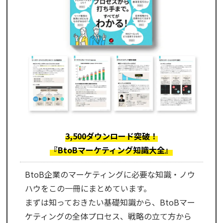
3,500ダウンロード突破！
『BtoBマーケティング知識大全』
BtoB企業のマーケティングに必要な知識・ノウ
ハウをこの一冊にまとめています。
まずは知っておきたい基礎知識から、BtoBマー
ケティングの全体プロセス、戦略の立て方から