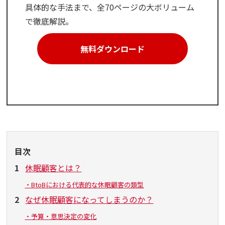
具体的な手法まで、全70ページの大ボリューム
で徹底解説。
無料ダウンロード
目次
1
休眠顧客とは？
・BtoBにおける代表的な休眠顧客の類型
2
なぜ休眠顧客になってしまうのか？
・予算・意思決定の変化