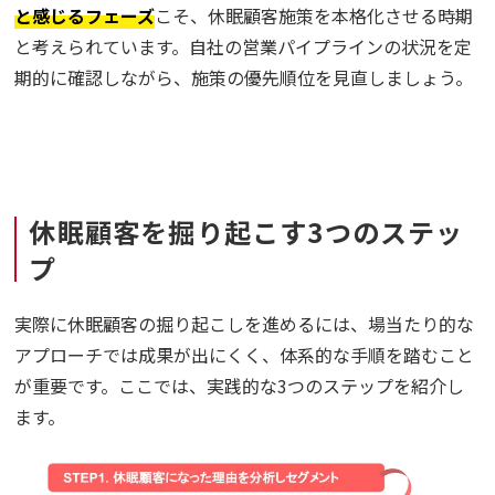
と感じるフェーズ
こそ、休眠顧客施策を本格化させる時期
と考えられています。自社の営業パイプラインの状況を定
期的に確認しながら、施策の優先順位を見直しましょう。
休眠顧客を掘り起こす3つのステッ
プ
実際に休眠顧客の掘り起こしを進めるには、場当たり的な
アプローチでは成果が出にくく、体系的な手順を踏むこと
が重要です。ここでは、実践的な3つのステップを紹介し
ます。