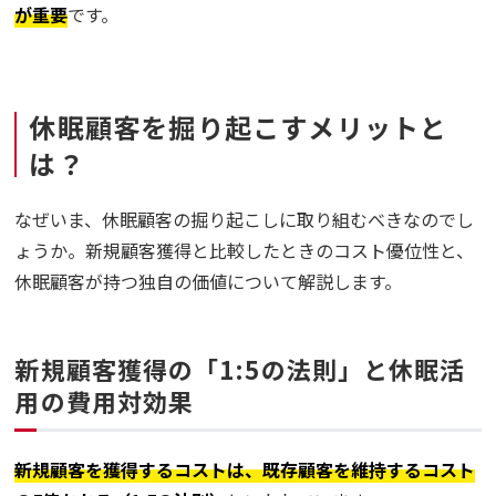
が重要
です。
休眠顧客を掘り起こすメリットと
は？
なぜいま、休眠顧客の掘り起こしに取り組むべきなのでし
ょうか。新規顧客獲得と比較したときのコスト優位性と、
休眠顧客が持つ独自の価値について解説します。
新規顧客獲得の「1:5の法則」と休眠活
用の費用対効果
新規顧客を獲得するコストは、既存顧客を維持するコスト