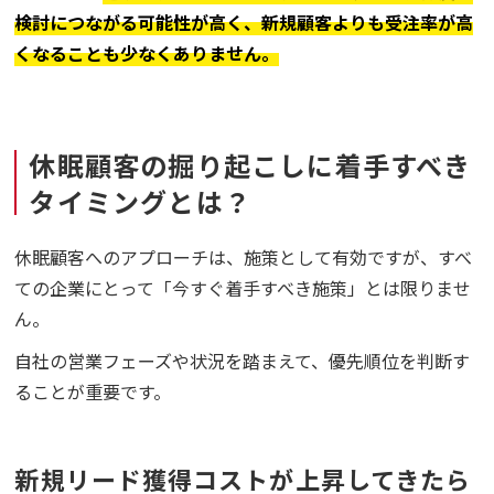
検討につながる可能性が高く、新規顧客よりも受注率が高
くなることも少なくありません。
休眠顧客の掘り起こしに着手すべき
タイミングとは？
休眠顧客へのアプローチは、施策として有効ですが、すべ
ての企業にとって「今すぐ着手すべき施策」とは限りませ
ん。
自社の営業フェーズや状況を踏まえて、優先順位を判断す
ることが重要です。
新規リード獲得コストが上昇してきたら