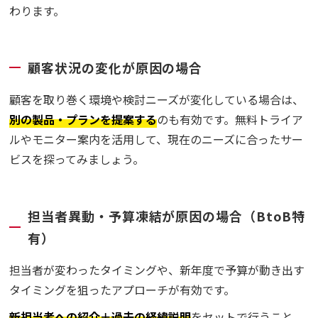
わります。
顧客状況の変化が原因の場合
顧客を取り巻く環境や検討ニーズが変化している場合は、
別の製品・プランを提案する
のも有効です。無料トライア
ルやモニター案内を活用して、現在のニーズに合ったサー
ビスを探ってみましょう。
担当者異動・予算凍結が原因の場合（BtoB特
有）
担当者が変わったタイミングや、新年度で予算が動き出す
タイミングを狙ったアプローチが有効です。
新担当者への紹介＋過去の経緯説明
をセットで行うこと