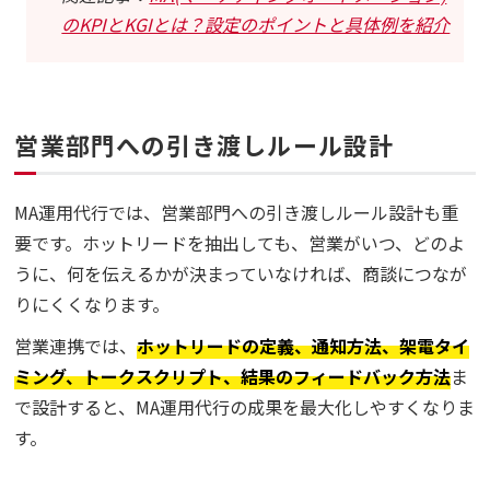
のKPIとKGIとは？設定のポイントと具体例を紹介
営業部門への引き渡しルール設計
MA運用代行では、営業部門への引き渡しルール設計も重
要です。ホットリードを抽出しても、営業がいつ、どのよ
うに、何を伝えるかが決まっていなければ、商談につなが
りにくくなります。
営業連携では、
ホットリードの定義、通知方法、架電タイ
ミング、トークスクリプト、結果のフィードバック方法
ま
で設計すると、MA運用代行の成果を最大化しやすくなりま
す。