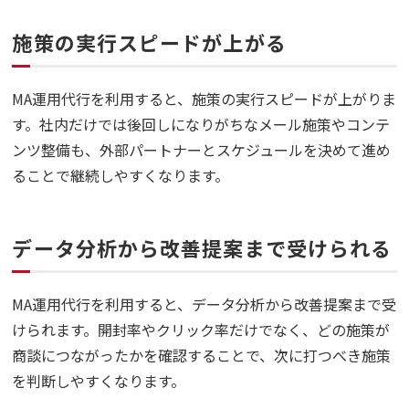
施策の実行スピードが上がる
MA運用代行を利用すると、施策の実行スピードが上がりま
す。社内だけでは後回しになりがちなメール施策やコンテ
ンツ整備も、外部パートナーとスケジュールを決めて進め
ることで継続しやすくなります。
データ分析から改善提案まで受けられる
MA運用代行を利用すると、データ分析から改善提案まで受
けられます。開封率やクリック率だけでなく、どの施策が
商談につながったかを確認することで、次に打つべき施策
を判断しやすくなります。