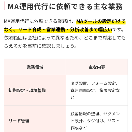
MA運用代行に依頼できる主な業務
MA運用代行に依頼できる業務は、
MAツールの設定だけで
なく、リード育成・営業連携・分析改善まで幅広い
です。
依頼範囲は会社によって異なるため、どこまで対応しても
らえるかを事前に確認しましょう。
業務領域
主な内容
タグ設置、フォーム設定、
初期設定・環境整備
管理画面設定、権限設定な
ど
顧客情報の整理、セグメン
リード管理
ト設計、タグ付け、リスト
作成など