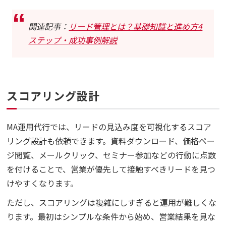
関連記事：
リード管理とは？基礎知識と進め方4
ステップ・成功事例解説
スコアリング設計
MA運用代行では、リードの見込み度を可視化するスコア
リング設計も依頼できます。資料ダウンロード、価格ペー
ジ閲覧、メールクリック、セミナー参加などの行動に点数
を付けることで、営業が優先して接触すべきリードを見つ
けやすくなります。
ただし、スコアリングは複雑にしすぎると運用が難しくな
ります。最初はシンプルな条件から始め、営業結果を見な