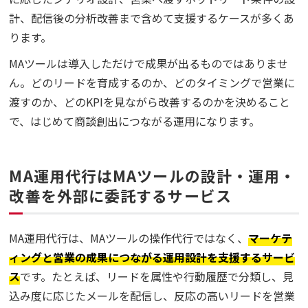
計、配信後の分析改善まで含めて支援するケースが多くあ
ります。
MAツールは導入しただけで成果が出るものではありませ
ん。どのリードを育成するのか、どのタイミングで営業に
渡すのか、どのKPIを見ながら改善するのかを決めること
で、はじめて商談創出につながる運用になります。
MA運用代行はMAツールの設計・運用・
改善を外部に委託するサービス
MA運用代行は、MAツールの操作代行ではなく、
マーケテ
ィングと営業の成果につながる運用設計を支援するサービ
ス
です。たとえば、リードを属性や行動履歴で分類し、見
込み度に応じたメールを配信し、反応の高いリードを営業