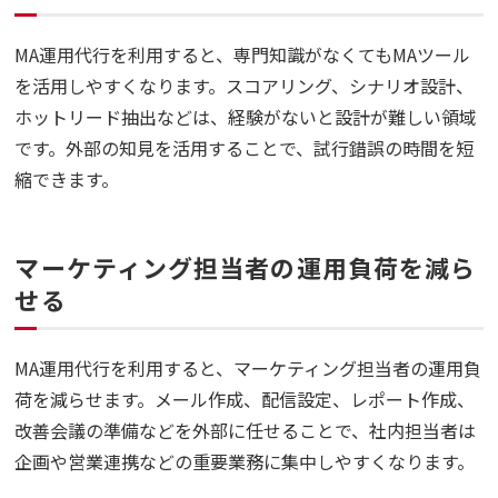
MA運用代行を利用すると、専門知識がなくてもMAツール
を活用しやすくなります。スコアリング、シナリオ設計、
ホットリード抽出などは、経験がないと設計が難しい領域
です。外部の知見を活用することで、試行錯誤の時間を短
縮できます。
マーケティング担当者の運用負荷を減ら
せる
MA運用代行を利用すると、マーケティング担当者の運用負
荷を減らせます。メール作成、配信設定、レポート作成、
改善会議の準備などを外部に任せることで、社内担当者は
企画や営業連携などの重要業務に集中しやすくなります。