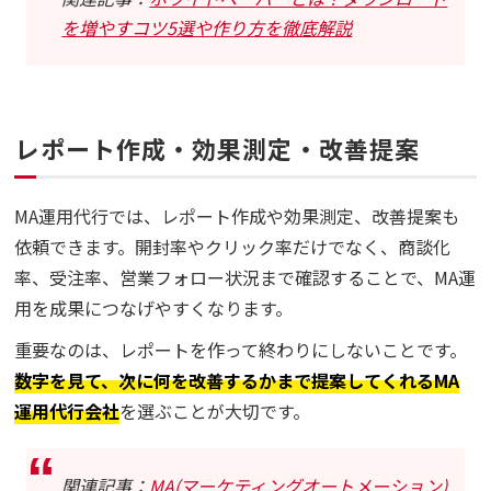
を増やすコツ5選や作り方を徹底解説
レポート作成・効果測定・改善提案
MA運用代行では、レポート作成や効果測定、改善提案も
依頼できます。開封率やクリック率だけでなく、商談化
率、受注率、営業フォロー状況まで確認することで、MA運
用を成果につなげやすくなります。
重要なのは、レポートを作って終わりにしないことです。
数字を見て、次に何を改善するかまで提案してくれるMA
運用代行会社
を選ぶことが大切です。
関連記事：
MA(マーケティングオートメーション)