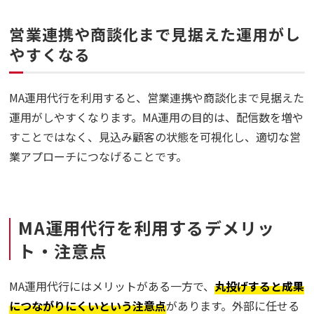
営業連携や商談化まで見据えた運用がし
やすくなる
MA運用代行を利用すると、営業連携や商談化まで見据えた
運用がしやすくなります。MA運用の目的は、配信数を増や
すことではなく、見込み顧客の状態を可視化し、適切な営
業アプローチにつなげることです。
MA運用代行を利用するデメリッ
ト・注意点
MA運用代行にはメリットがある一方で、
丸投げすると成果
につながりにくいという注意点
があります。外部に任せる