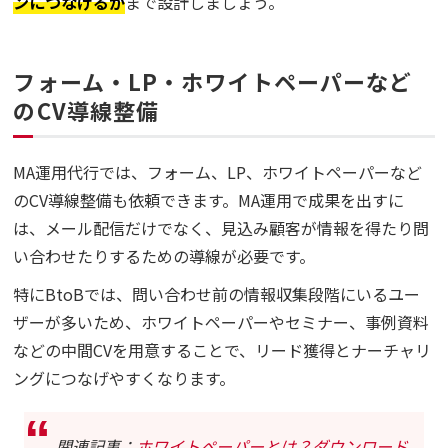
ンにつなげるか
まで設計しましょう。
フォーム・LP・ホワイトペーパーなど
のCV導線整備
MA運用代行では、フォーム、LP、ホワイトペーパーなど
のCV導線整備も依頼できます。MA運用で成果を出すに
は、メール配信だけでなく、見込み顧客が情報を得たり問
い合わせたりするための導線が必要です。
特にBtoBでは、問い合わせ前の情報収集段階にいるユー
ザーが多いため、ホワイトペーパーやセミナー、事例資料
などの中間CVを用意することで、リード獲得とナーチャリ
ングにつなげやすくなります。
関連記事：
ホワイトペーパーとは？ダウンロード