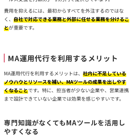
費用を抑えるには、最初からすべてを外注するのではな
く、
自社で対応できる業務と外部に任せる業務を分けるこ
と
が重要です。
MA運用代行を利用するメリット
MA運用代行を利用するメリットは、
社内に不足している
ノウハウとリソースを補い、MAツールの成果を出しやす
くなること
です。特に、担当者が少ない企業や、営業連携
まで設計できていない企業では効果を感じやすいです。
専門知識がなくてもMAツールを活用し
やすくなる