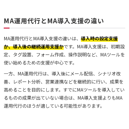
MA運用代行とMA導入支援の違い
MA運用代行とMA導入支援の違いは、
導入時の設定支援
か、導入後の継続運用支援か
です。MA導入支援は、初期設
定、タグ設置、フォーム作成、操作説明など、MAツールを
使い始めるための支援が中心です。
一方、MA運用代行は、導入後にメール配信、シナリオ改
善、レポート分析、営業連携などを継続的に行い、成果を
高めることを目的にします。すでにMAツールを導入してい
るものの成果が出ていない場合は、MA導入支援よりもMA
運用代行のほうが適している可能性があります。