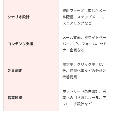
検討フェーズに応じたメー
シナリオ設計
ル配信、ステップメール、
スコアリングなど
メール文面、ホワイトペー
コンテンツ支援
パー、LP、フォーム、セミ
ナー企画など
開封率、クリック率、CV
効果測定
数、商談化率などの分析と
改善提案
ホットリード条件設計、営
営業連携
業への引き渡しルール、ア
プローチ設計など