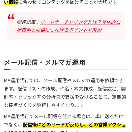
い情報
に合わせてコンテンツを届けることが大切です。
関連記事：
リードナーチャリングとは？具体的な
施策例と成果につなげるポイントを解説
メール配信・メルマガ運用
MA運用代行では、メール配信やメルマガ運用も依頼でき
ます。配信リストの作成、件名・本文作成、配信設定、開
封率・クリック率の分析まで支援を受けることで、定期的
な接点づくりを継続しやすくなります。
MA運用代行でメール配信を任せる場合は、単に送るだけ
でなく、
配信後にどのリードが反応し、どの営業アクショ