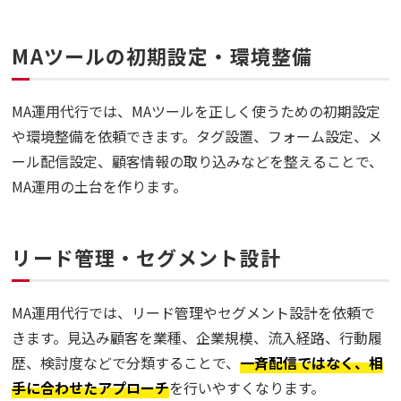
MAツールの初期設定・環境整備
MA運用代行では、MAツールを正しく使うための初期設定
や環境整備を依頼できます。タグ設置、フォーム設定、メ
ール配信設定、顧客情報の取り込みなどを整えることで、
MA運用の土台を作ります。
リード管理・セグメント設計
MA運用代行では、リード管理やセグメント設計を依頼で
きます。見込み顧客を業種、企業規模、流入経路、行動履
歴、検討度などで分類することで、
一斉配信ではなく、相
手に合わせたアプローチ
を行いやすくなります。