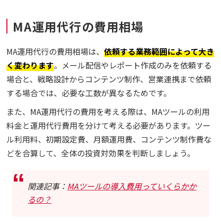
MA運用代行の費用相場
MA運用代行の費用相場は、
依頼する業務範囲によって大き
く変わります
。メール配信やレポート作成のみを依頼する
場合と、戦略設計からコンテンツ制作、営業連携まで依頼
する場合では、必要な工数が異なるためです。
また、MA運用代行の費用を考える際は、MAツールの利用
料金と運用代行費用を分けて考える必要があります。ツー
ル利用料、初期設定費、月額運用費、コンテンツ制作費な
どを合算して、全体の投資対効果を判断しましょう。
関連記事：
MAツールの導入費用っていくらかか
るの？