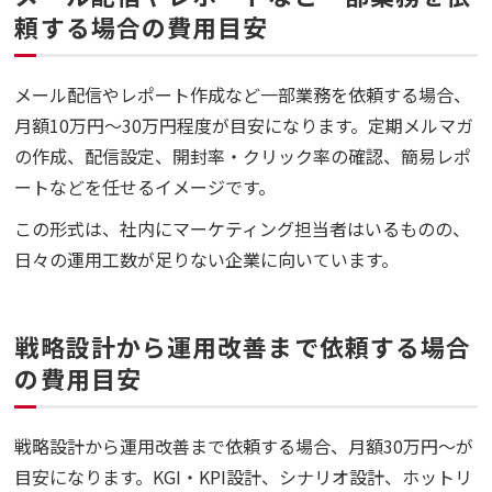
頼する場合の費用目安
メール配信やレポート作成など一部業務を依頼する場合、
月額10万円〜30万円程度が目安になります。定期メルマガ
の作成、配信設定、開封率・クリック率の確認、簡易レポ
ートなどを任せるイメージです。
この形式は、社内にマーケティング担当者はいるものの、
日々の運用工数が足りない企業に向いています。
戦略設計から運用改善まで依頼する場合
の費用目安
戦略設計から運用改善まで依頼する場合、月額30万円〜が
目安になります。KGI・KPI設計、シナリオ設計、ホットリ