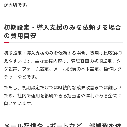
が大切です。
初期設定・導入支援のみを依頼する場合
の費用目安
初期設定・導入支援のみを依頼する場合、費用は比較的抑
えやすいです。主な支援内容は、管理画面の初期設定、タ
グ設置、フォーム設定、メール配信の基本設定、操作レク
チャーなどです。
ただし、初期設定だけでは継続的な成果改善までは難しい
ため、社内で運用を継続できる担当者や体制がある企業に
向いています。
メール配信やレポートなど一部業務を依