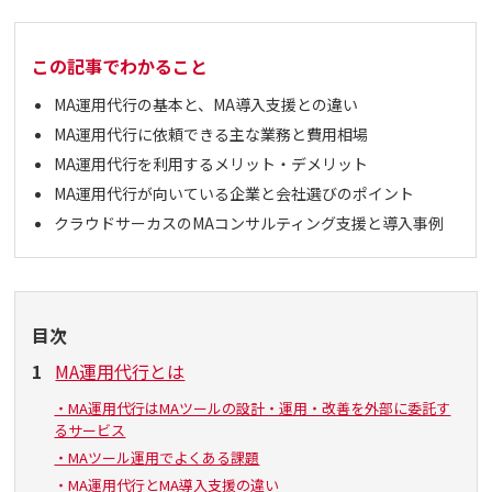
この記事でわかること
MA運用代行の基本と、MA導入支援との違い
MA運用代行に依頼できる主な業務と費用相場
MA運用代行を利用するメリット・デメリット
MA運用代行が向いている企業と会社選びのポイント
クラウドサーカスのMAコンサルティング支援と導入事例
目次
1
MA運用代行とは
・MA運用代行はMAツールの設計・運用・改善を外部に委託す
るサービス
・MAツール運用でよくある課題
・MA運用代行とMA導入支援の違い