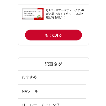
なぜBtoBマーケティングにMA
が必要？おすすめツール5選や
選び方も紹介！
もっと見る
記事タグ
おすすめ
MAツール
リードナーチャリング