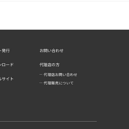
ト発行
お問い合わせ
ンロード
代理店の方
代理店お問い合わせ
ルサイト
代理販売について