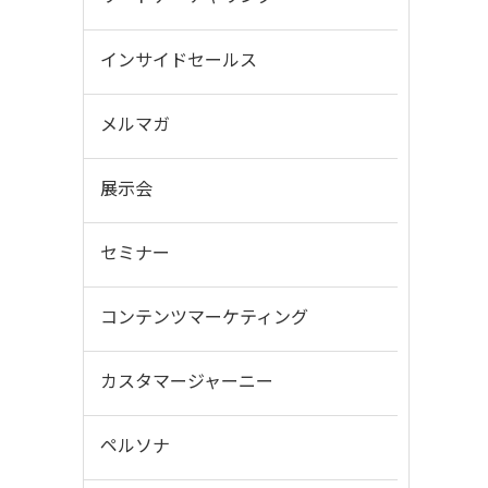
インサイドセールス
メルマガ
展示会
セミナー
コンテンツマーケティング
カスタマージャーニー
ペルソナ