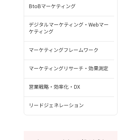
BtoBマーケティング
デジタルマーケティング・Webマー
ケティング
マーケティングフレームワーク
マーケティングリサーチ・効果測定
営業戦略・効率化・DX
リードジェネレーション