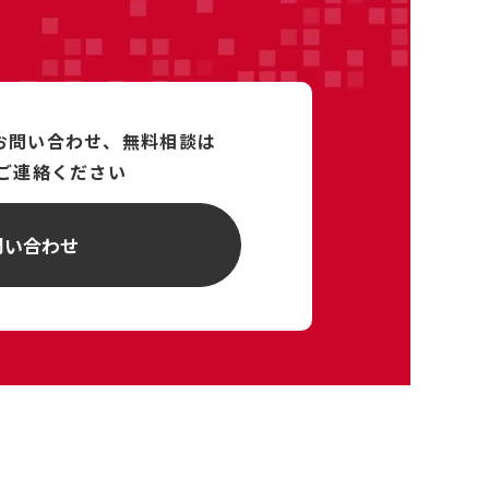
るお問い合わせ、
無料相談は
ご連絡ください
問い合わせ