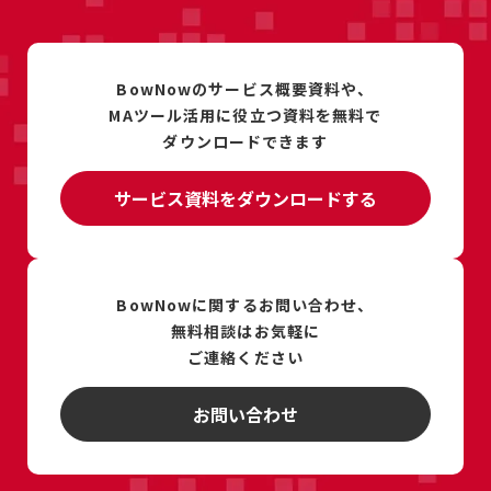
BowNowのサービス概要資料や、
MAツール活用に
役立つ資料を
無料で
ダウンロードできます
サービス資料をダウンロードする
BowNowに関するお問い合わせ、
無料相談は
お気軽に
ご連絡ください
お問い合わせ