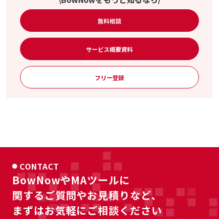
無料相談
サービス概要資料
フリー登録
CONTACT
BowNowやMAツールに
関するご質問やお見積りなど、
まずはお気軽にご相談ください