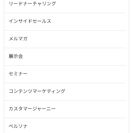
リードナーチャリング
インサイドセールス
メルマガ
展示会
セミナー
コンテンツマーケティング
カスタマージャーニー
ペルソナ