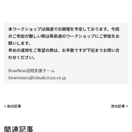
本ワークショップは隔週での開催を予定しております。今回
のご参加が難しい際は再来週のワークショップにご参加をお
願いします。
早めの運用をご希望の際は、お手数ですが下記までお問い合
わせください。
BowNow活用支援チーム
bownowcs@cloudcircus.co.jp
< 前の記事
次の記事 >
関連記事