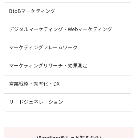
BtoBマーケティング
デジタルマーケティング・Webマーケティング
マーケティングフレームワーク
マーケティングリサーチ・効果測定
営業戦略・効率化・DX
リードジェネレーション
\BowNowをもっと知るなら/