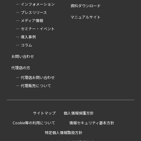
インフォメーション
資料ダウンロード
プレスリリース
マニュアルサイト
メディア情報
セミナー・イベント
導入事例
コラム
お問い合わせ
代理店の方
代理店お問い合わせ
代理販売について
サイトマップ
個人情報保護方針
Cookie等の利用について
情報セキュリティ基本方針
特定個人情報取扱方針