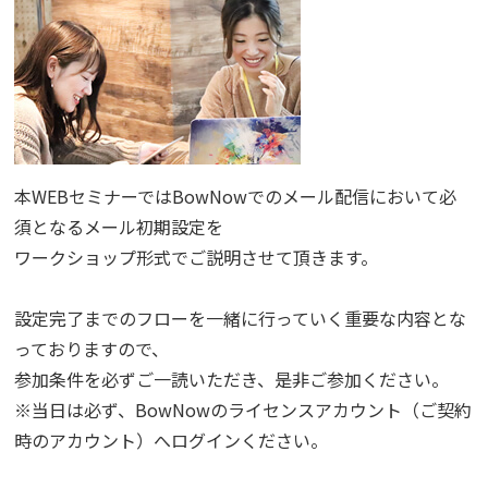
本WEBセミナーではBowNowでのメール配信において必
須となるメール初期設定を
ワークショップ形式でご説明させて頂きます。
設定完了までのフローを一緒に行っていく重要な内容とな
っておりますので、
参加条件を必ずご一読いただき、是非ご参加ください。
※当日は必ず、BowNowのライセンスアカウント（ご契約
時のアカウント）へログインください。