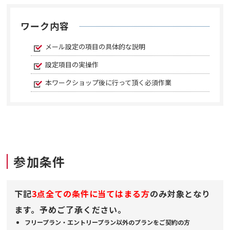
ワーク内容
メール設定の項目の具体的な説明
設定項目の実操作
本ワークショップ後に行って頂く必須作業
参加条件
下記
3点全ての条件に当てはまる方
のみ対象となり
ます。予めご了承ください。
フリープラン・エントリープラン以外のプランをご契約の方