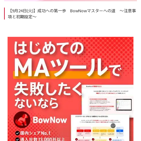
【9月24日(火)】成功への第一歩 BowNowマスターへの道 ～注意事
項と初期設定～