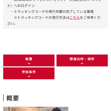
ト）へのログイン
・トラッキングコードの発行作業の完了している環境
※トラッキングコードの発行方法は
こちら
をご参考くだ
さい。
概要
開催日時・場所
参加条件
概要