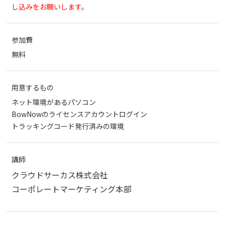
し込みをお願いします。
参加費
無料
用意するもの
ネット環境があるパソコン
BowNowのライセンスアカウントログイン
トラッキングコード発行済みの環境
講師
クラウドサーカス株式会社
コーポレートマーケティング本部