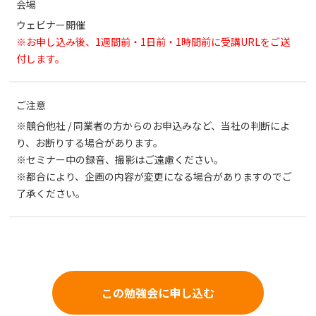
会場
ウェビナー開催
※お申し込み後、1週間前・1日前・1時間前に受講URLをご送
付します。
ご注意
※競合他社 / 同業者の方からのお申込みなど、当社の判断によ
り、お断りする場合があります。
※セミナー中の録音、撮影はご遠慮ください。
※都合により、企画の内容が変更になる場合がありますのでご
了承ください。
この勉強会に申し込む