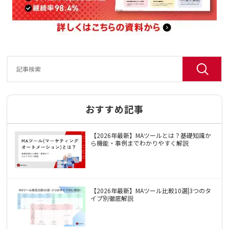
おすすめ記事
【2026年最新】MAツールとは？基礎知識か
ら機能・事例までわかりやすく解説
【2026年最新】MAツール比較10選|3つのタ
イプ別徹底解説