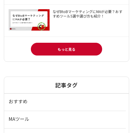
なぜBtoBマーケティングにMAが必要？おす
すめツール5選や選び方も紹介！
もっと見る
記事タグ
おすすめ
MAツール