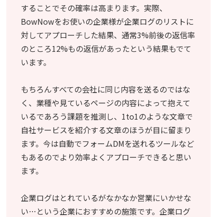
することでその確率は高まります。実際、
BowNowをお使いの企業様が企業ログのリストに
対してアプローチした結果、通常3%前後の返信率
のところ12%もの返信があったという結果もでて
います。
もちろんすべての会社に同じ内容を送るのではな
く、業種や見ているページの内容によって抱えて
いるであろう課題を推測し、1to1のような文章で
自社サービスを紹介する文章のほうが目に留まり
ます。今は自動でフォームDMを送れるツールなど
もあるのでより効率よくアプローチできると思い
ます。
企業ログはとれているがなかなか営業にいかせな
い…という企業におすすめの施策です。企業ログ