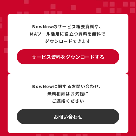
BowNowのサービス概要資料や、
MAツール活用に
役立つ資料を
無料で
ダウンロードできます
サービス資料をダウンロードする
BowNowに関するお問い合わせ、
無料相談は
お気軽に
ご連絡ください
お問い合わせ