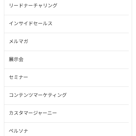
リードナーチャリング
インサイドセールス
メルマガ
展示会
セミナー
コンテンツマーケティング
カスタマージャーニー
ペルソナ