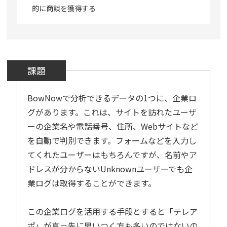
的に商談を獲得する
BowNowで分析できるデータの1つに、企業ロ
グがあります。これは、サイトを訪れたユーザ
ーの企業名や電話番号、住所、Webサイトなど
を自動で判別できます。フォームなどを入力し
てくれたユーザーはもちろんですが、名前やア
ドレスが分からないUnknownユーザーでも企
業ログは取得することができます。
この企業ログを活用する手段とすると「テレア
ポ」が真っ先に思いつく方も多いのではないの