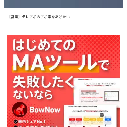
【営業】テレアポのアポ率をあげたい