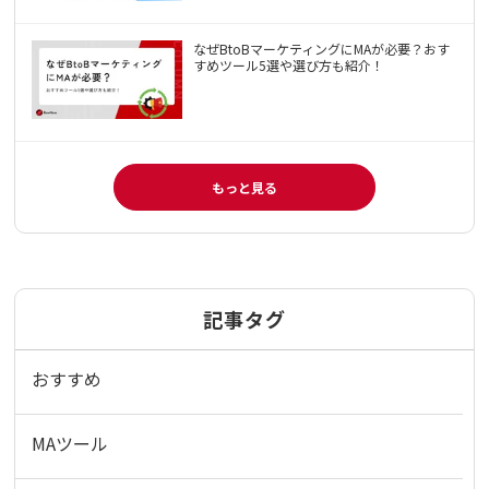
なぜBtoBマーケティングにMAが必要？おす
すめツール5選や選び方も紹介！
もっと見る
記事タグ
おすすめ
MAツール