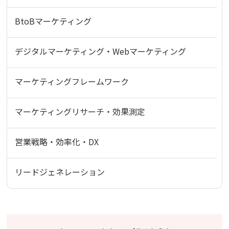
BtoBマーケティング
デジタルマーケティング・Webマーケティング
マーケティングフレームワーク
マーケティングリサーチ・効果測定
営業戦略・効率化・DX
リードジェネレーション