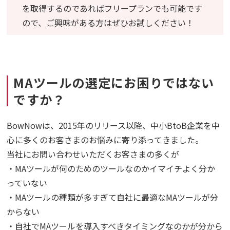
を取得するのであればフリープランでも可能です
ので、ご興味がある方はぜひお試しください！
MAツールの選定にお困りではない
ですか？
BowNowは、2015年のリリース以降、中小BtoB企業を中
心に多くのお客さまのお悩みに寄り添ってきました。
当社にお問い合わせいただくお客さまの多くが
・MAツールが何のためのツールなのかイマイチよく分か
っていない
・MAツールの種類が多すぎて自社に最適なMAツールが分
からない
・自社でMAツールを導入すべきタイミングなのかが分から