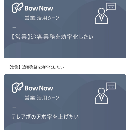
【営業】追客業務を効率化したい