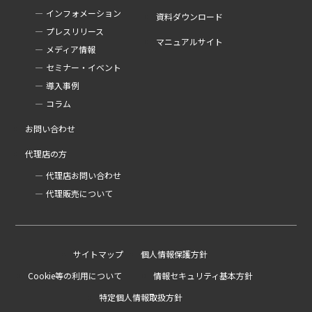
インフォメーション
資料ダウンロード
プレスリリース
マニュアルサイト
メディア情報
セミナー・イベント
導入事例
コラム
お問い合わせ
代理店の方
代理店お問い合わせ
代理販売について
サイトマップ
個人情報保護方針
Cookie等の利用について
情報セキュリティ基本方針
特定個人情報取扱方針