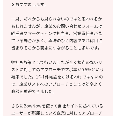
をおすすめします。
一見、だれからも見られないのではと思われるか
もしれませんが、企業のお問い合わせフォームは
経営者やマーケティング担当者、営業責任者が見
ている場合が多く、興味のひく内容であれば目に
留まりそこから商談につながることも多いです。
弊社も施策として行いましたが全く接点のないリ
ストに対してのアプローチでアポ率が0.5％という
結果でした。1件1件電話をかけるわけではないの
で、企業リストへのアプローチとしては効率よく
商談を獲得できました。
さらにBowNowを使って自社サイトに訪れている
ユーザーが所属している企業に対してアプローチ