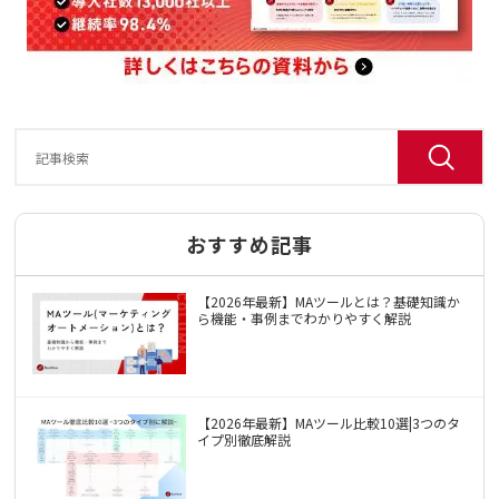
おすすめ記事
【2026年最新】MAツールとは？基礎知識か
ら機能・事例までわかりやすく解説
【2026年最新】MAツール比較10選|3つのタ
イプ別徹底解説