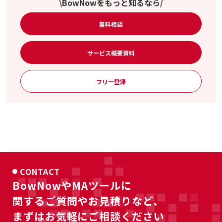
\BowNowをもっと知るなら/
無料相談
サービス概要資料
フリー登録
CONTACT
BowNowやMAツールに
関するご質問やお見積りなど、
まずはお気軽にご相談ください