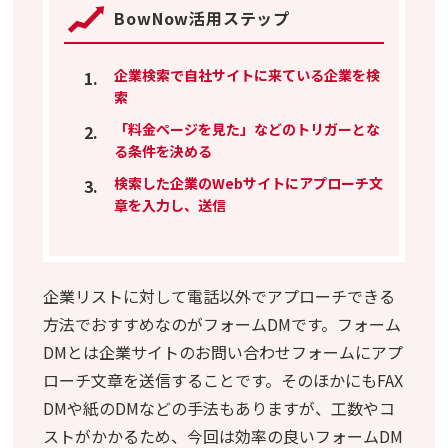
BowNow活用ステップ
企業検索で自社サイトに来ている企業を検
索
「料金ページを見た」などのトリガーとな
る条件を決める
検索した企業のWebサイトにアプローチ文
章を入力し、送信
企業リストに対して電話以外でアプローチできる
方法でおすすめなのがフォームDMです。フォーム
DMとは企業サイトのお問い合わせフォームにアプ
ローチ文章を送信することです。そのほかにもFAX
DMや紙のDMなどの手法もありますが、工数やコ
ストがかかるため、今回は効率の良いフォームDM