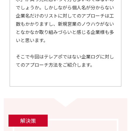
でしょうか。しかしながら個人名が分からない
企業名だけのリストに対してのアプローチは工
数もかかりますし、新規営業のノウハウがない
となかなか取り組みづらいと感じる企業様も多
いと思います。
そこで今回はテレアポではない企業ログに対し
てのアプローチ方法をご紹介します。