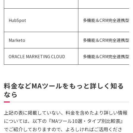
HubSpot
多機能＆CRM完全連携型
Marketo
多機能＆CRM完全連携型
ORACLE MARKETING CLOUD
多機能＆CRM完全連携型
料金などMAツールをもっと詳しく知る
なら
上記の表に掲載していない、料金を含めたより詳しい情報
については、以下の『MAツール10選・タイプ別比較表』
でご紹介しておりますので、よろしければご活用くださ