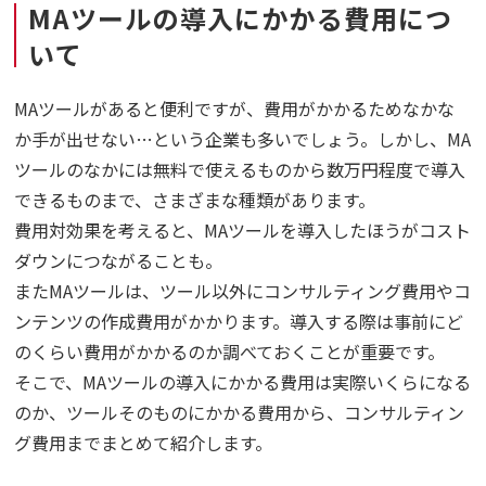
MAツールの導入にかかる費用につ
いて
MAツールがあると便利ですが、費用がかかるためなかな
か手が出せない…という企業も多いでしょう。しかし、MA
ツールのなかには無料で使えるものから数万円程度で導入
できるものまで、さまざまな種類があります。
費用対効果を考えると、MAツールを導入したほうがコスト
ダウンにつながることも。
またMAツールは、ツール以外にコンサルティング費用やコ
ンテンツの作成費用がかかります。導入する際は事前にど
のくらい費用がかかるのか調べておくことが重要です。
そこで、MAツールの導入にかかる費用は実際いくらになる
のか、ツールそのものにかかる費用から、コンサルティン
グ費用までまとめて紹介します。