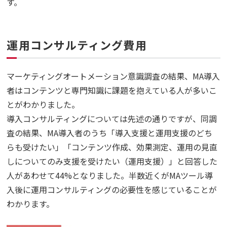
す。
運用コンサルティング費用
マーケティングオートメーション意識調査の結果、MA導入
者はコンテンツと専門知識に課題を抱えている人が多いこ
とがわかりました。
導入コンサルティングについては先述の通りですが、同調
査の結果、MA導入者のうち「導入支援と運用支援のどち
らも受けたい」「コンテンツ作成、効果測定、運用の見直
しについてのみ支援を受けたい（運用支援）」と回答した
人があわせて44%となりました。半数近くがMAツール導
入後に運用コンサルティングの必要性を感じていることが
わかります。