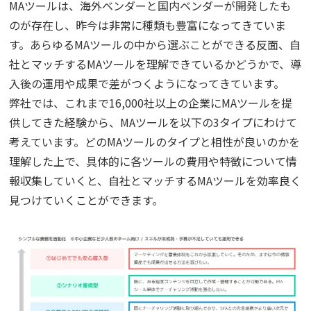
MAツールは、海外ベンダーと国内ベンダーが開発したも
のが存在し、昨今は非常に種類も豊富になってきていま
す。あらゆるMAツールの中から選ぶことができる反面、自
社とマッチするMAツールを理解できているかどうかで、導
入後の運用や成果で差がつくようになってきています。
弊社では、これまで16,000社以上の企業にMAツールを提
供してきた経験から、MAツールを以下の3タイプにわけて
考えています。どのMAツールのタイプと相性が良いのかを
理解した上で、具体的に各ツールの費用や特徴について情
報収集していくと、自社とマッチするMAツールを効率良く
見つけていくことができます。