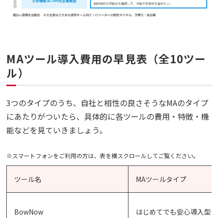
MAツール導入費用の早見表（全10ツー
ル）
3つのタイプのうち、自社と相性の良さそうなMAのタイプ
にあたりがついたら、具体的に各ツールの費用・特徴・機
能などを見ていきましょう。
※スマートフォンをご利用の方は、表を横スクロールしてご覧ください。
ツール名
MAツールタイプ
BowNow
はじめてでも安心導入型