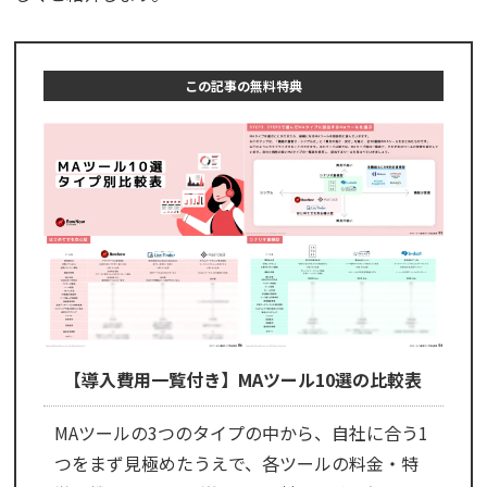
この記事の無料特典
【導入費用一覧付き】MAツール10選の比較表
MAツールの3つのタイプの中から、自社に合う1
つをまず見極めたうえで、各ツールの料金・特