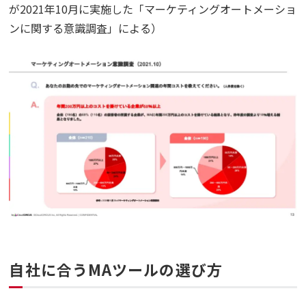
が2021年10月に実施した「マーケティングオートメーショ
ンに関する意識調査」による）
自社に合うMAツールの選び方