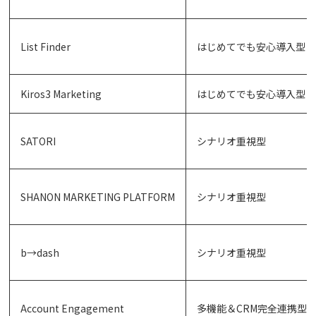
List Finder
はじめてでも安心導入型
Kiros3 Marketing
はじめてでも安心導入型
SATORI
シナリオ重視型
SHANON MARKETING PLATFORM
シナリオ重視型
b→dash
シナリオ重視型
Account Engagement
多機能＆CRM完全連携型