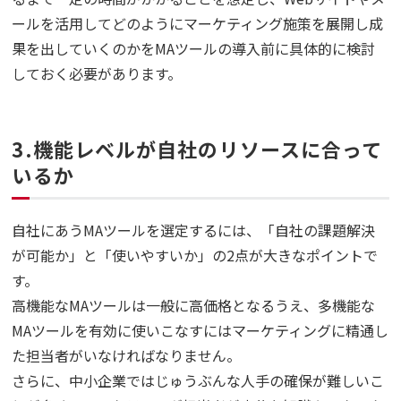
ールを活用してどのようにマーケティング施策を展開し成
果を出していくのかをMAツールの導入前に具体的に検討
しておく必要があります。
3.機能レベルが自社のリソースに合って
いるか
自社にあうMAツールを選定するには、「自社の課題解決
が可能か」と「使いやすいか」の2点が大きなポイントで
す。
高機能なMAツールは一般に高価格となるうえ、多機能な
MAツールを有効に使いこなすにはマーケティングに精通し
た担当者がいなければなりません。
さらに、中小企業ではじゅうぶんな人手の確保が難しいこ