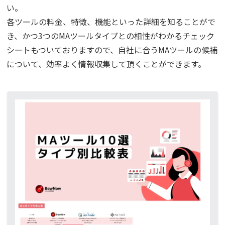
い。
各ツールの料金、特徴、機能といった詳細を知ることがで
き、かつ3つのMAツールタイプとの相性がわかるチェック
シートもついておりますので、自社に合うMAツールの候補
について、効率よく情報収集して頂くことができます。