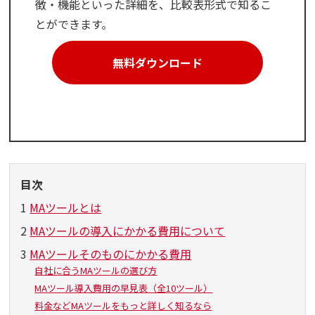
徴・機能といった詳細を、比較表形式で知るこ
とができます。
無料ダウンロード
目次
1
MAツールとは
2
MAツールの導入にかかる費用について
3
MAツールそのものにかかる費用
自社に合うMAツールの選び方
MAツール導入費用の早見表（全10ツール）
料金などMAツールをもっと詳しく知るなら