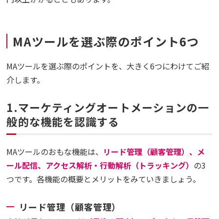
MAツールを選ぶ際のポイント6つ
MAツールを選ぶ際のポイントを、大きく6つにわけてご紹
介します。
1.マーケティングオートメーションの一
般的な機能を認識する
MAツールのおもな機能は、
リード管理（顧客管理）、メ
ール配信、アクセス解析・行動解析（トラッキング）
の3
つです。各機能の概要とメリットをみていきましょう。
リード管理（顧客管理）