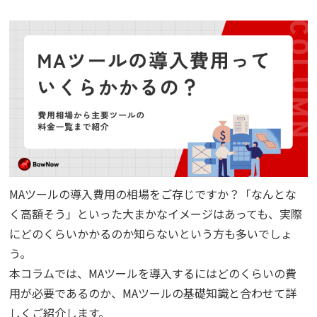
コラム
アカウント発行
資料ダウンロード
セミナー
お問い合わせ
MAツールの導入費用の相場をご存じですか？「なんとな
く高額そう」といった大まかなイメージはあっても、実際
代理店の方はこちら
にどのくらいかかるのか知らないという方も多いでしょ
う。
マニュアルサイト
本コラムでは、MAツールを導入するにはどのくらいの費
用が必要であるのか、MAツールの基礎知識と合わせて詳
しくご紹介します。