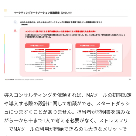
導入コンサルティングを依頼すれば、MAツールの初期設定
や導入する際の設計に関して相談ができ、スタートダッシ
ュにつまずくことがありません。担当者が説明書を読みな
がら一から十まで1人で考える必要がなく、ストレスフリ
ーでMAツールの利用が開始できるのも大きなメリットで