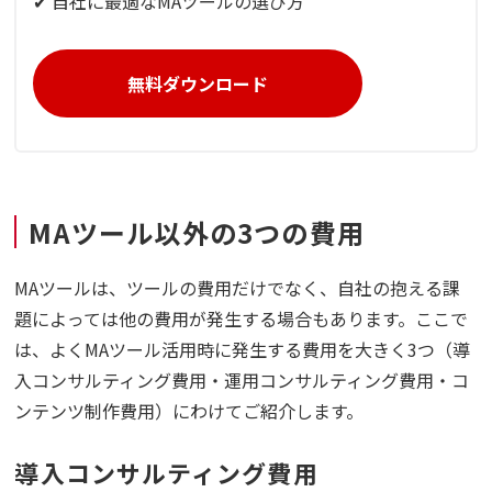
✔ 自社に最適なMAツールの選び方
無料ダウンロード
MAツール以外の3つの費用
MAツールは、ツールの費用だけでなく、自社の抱える課
題によっては他の費用が発生する場合もあります。ここで
は、よくMAツール活用時に発生する費用を大きく3つ（導
入コンサルティング費用・運用コンサルティング費用・コ
ンテンツ制作費用）にわけてご紹介します。
導入コンサルティング費用