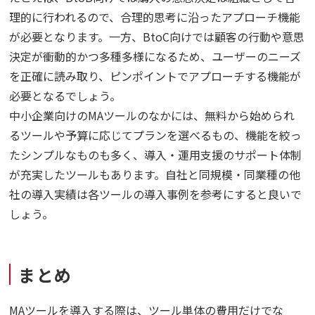
理的に行われるので、合理的思考に沿ったアプローチ機能
が必要となります。一方、BtoC向けでは顧客の行動や意思
決定が衝動的かつ多種多様になるため、ユーザーのニーズ
を正確に読み取り、ピンポイントでアプローチする機能が
必要となるでしょう。
中小企業向けのMAツールのなかには、無料から始められ
るツールや予算に応じてプランを選べるもの、機能を絞っ
たシンプルなものも多く、導入・運用支援のサポート体制
が充実したツールもあります。自社と同規模・同業種の他
社の導入実績は各ツールの導入事例を参考にすると良いで
しょう。
まとめ
MAツールを導入する際は、ツール単体の費用だけでな