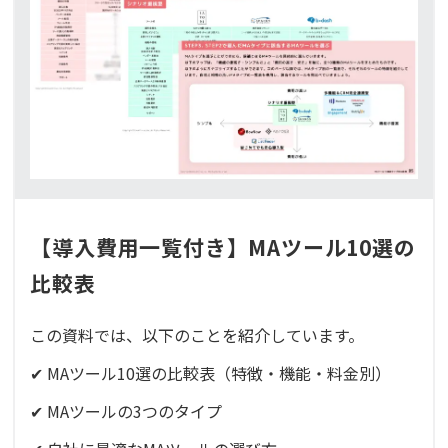
【導入費用一覧付き】MAツール10選の
比較表
この資料では、以下のことを紹介しています。
✔ MAツール10選の比較表（特徴・機能・料金別）
✔ MAツールの3つのタイプ