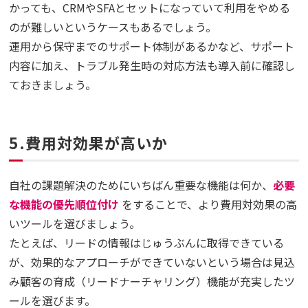
かっても、CRMやSFAとセットになっていて利用をやめる
のが難しいというケースもあるでしょう。
運用から保守までのサポート体制があるかなど、サポート
内容に加え、トラブル発生時の対応方法も導入前に確認し
ておきましょう。
5.費用対効果が高いか
自社の課題解決のためにいちばん重要な機能は何か、
必要
な機能の優先順位付け
をすることで、より費用対効果の高
いツールを選びましょう。
たとえば、リードの情報はじゅうぶんに取得できている
が、効果的なアプローチができていないという場合は見込
み顧客の育成（リードナーチャリング）機能が充実したツ
ールを選びます。