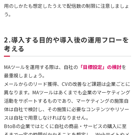
用のしかたも想定したうえで配信数の制限に注意しましょ
う。
2.導入する目的や導入後の運用フローを
考える
MAツールを運用する際は、自社の
「目標設定」の検討
を
最重視しましょう。
メールからのリード獲得、CVの改善など課題は企業ごとに
異なります。MAツールはあくまでも企業のマーケティング
活動をサポートするものであり、マーケティングの施策自
体は自社で検討し、その施策に必要なコンテンツやリソー
スは自社で用意しなければなりません。
BtoBの企業ではとくに自社の商品・サービスの購入に至
るまで一定の時間がかかることを想定し、Webサイトやメ