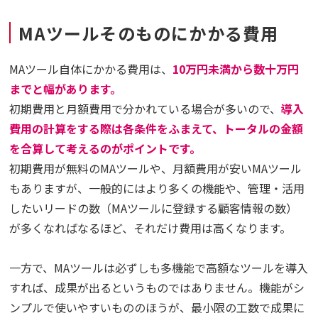
MAツールそのものにかかる費用
MAツール自体にかかる費用は、
10万円未満から数十万円
までと幅があります。
初期費用と月額費用で分かれている場合が多いので、
導入
費用の計算をする際は各条件をふまえて、トータルの金額
を合算して考えるのがポイントです。
初期費用が無料のMAツールや、月額費用が安いMAツール
もありますが、一般的にはより多くの機能や、管理・活用
したいリードの数（MAツールに登録する顧客情報の数）
が多くなればなるほど、それだけ費用は高くなります。
一方で、MAツールは必ずしも多機能で高額なツールを導入
すれば、成果が出るというものではありません。機能がシ
ンプルで使いやすいもののほうが、最小限の工数で成果に