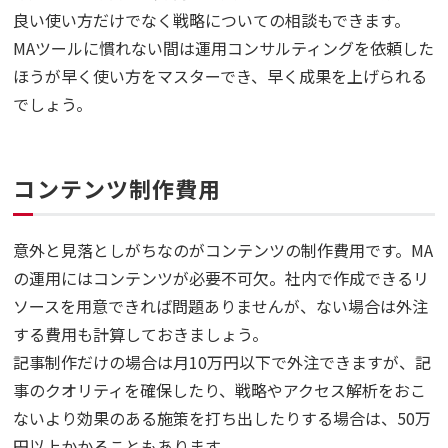
良い使い方だけでなく戦略についての相談もできます。
MAツールに慣れない間は運用コンサルティングを依頼した
ほうが早く使い方をマスターでき、早く成果を上げられる
でしょう。
コンテンツ制作費用
意外と見落としがちなのがコンテンツの制作費用です。MA
の運用にはコンテンツが必要不可欠。社内で作成できるリ
ソースを用意できれば問題ありませんが、ない場合は外注
する費用も計算しておきましょう。
記事制作だけの場合は月10万円以下で外注できますが、記
事のクオリティを確保したり、戦略やアクセス解析をおこ
ないより効果のある施策を打ち出したりする場合は、50万
円以上かかることもあります。