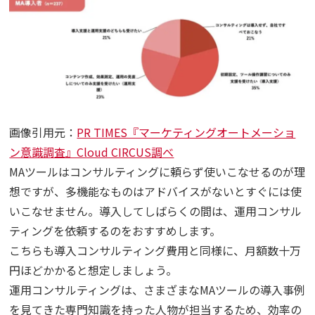
画像引用元：
PR TIMES『マーケティングオートメーショ
ン意識調査』Cloud CIRCUS調べ
MAツールはコンサルティングに頼らず使いこなせるのが理
想ですが、多機能なものはアドバイスがないとすぐには使
いこなせません。導入してしばらくの間は、運用コンサル
ティングを依頼するのをおすすめします。
こちらも導入コンサルティング費用と同様に、月額数十万
円ほどかかると想定しましょう。
運用コンサルティングは、さまざまなMAツールの導入事例
を見てきた専門知識を持った人物が担当するため、効率の