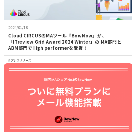
2024/01/18
Cloud CIRCUSのMAツール『BowNow』が、
「ITreview Grid Award 2024 Winter」の MA部⾨と
ABM部⾨でHigh performerを受賞！
プレスリリース