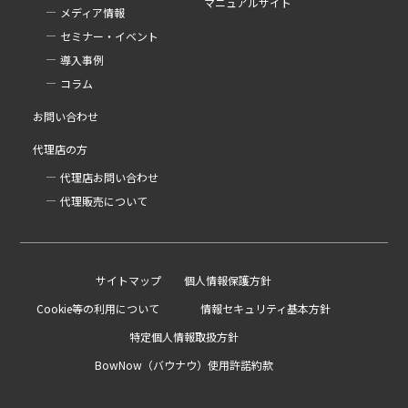
マニュアルサイト
メディア情報
セミナー・イベント
導入事例
コラム
お問い合わせ
代理店の方
代理店お問い合わせ
代理販売について
サイトマップ
個人情報保護方針
Cookie等の利用について
情報セキュリティ基本方針
特定個人情報取扱方針
BowNow（バウナウ）使用許諾約款