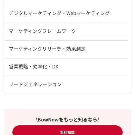
デジタルマーケティング・Webマーケティング
マーケティングフレームワーク
マーケティングリサーチ・効果測定
営業戦略・効率化・DX
リードジェネレーション
\BowNowをもっと知るなら/
無料相談