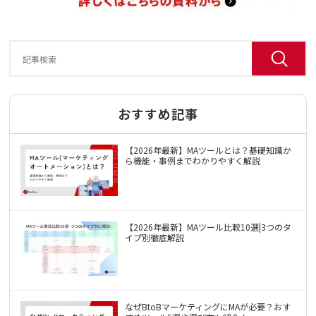
おすすめ記事
【2026年最新】MAツールとは？基礎知識か
ら機能・事例までわかりやすく解説
【2026年最新】MAツール比較10選|3つのタ
イプ別徹底解説
なぜBtoBマーケティングにMAが必要？おす