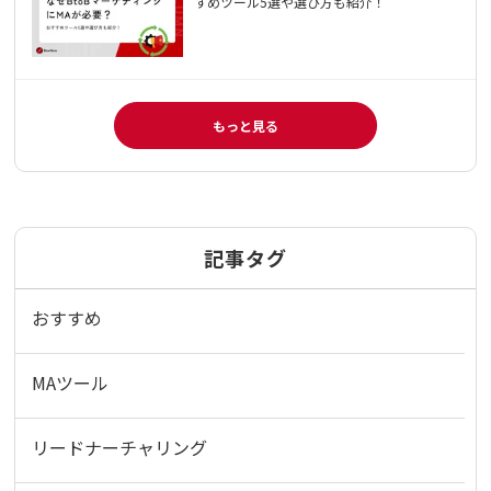
すめツール5選や選び方も紹介！
もっと見る
記事タグ
おすすめ
MAツール
リードナーチャリング