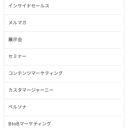
インサイドセールス
メルマガ
展示会
セミナー
コンテンツマーケティング
カスタマージャーニー
ペルソナ
BtoBマーケティング