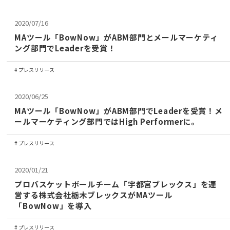
2020/07/16
MAツール「BowNow」がABM部門とメールマーケティ
ング部門でLeaderを受賞！
プレスリリース
2020/06/25
MAツール「BowNow」がABM部門でLeaderを受賞！メ
ールマーケティング部門ではHigh Performerに。
プレスリリース
2020/01/21
プロバスケットボールチーム「宇都宮ブレックス」を運
営する株式会社栃木ブレックスがMAツール
「BowNow」を導入
プレスリリース