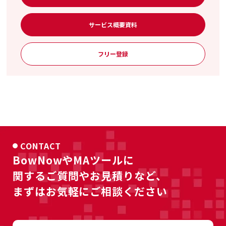
サービス概要資料
フリー登録
CONTACT
BowNowやMAツールに
関するご質問やお見積りなど、
まずはお気軽にご相談ください