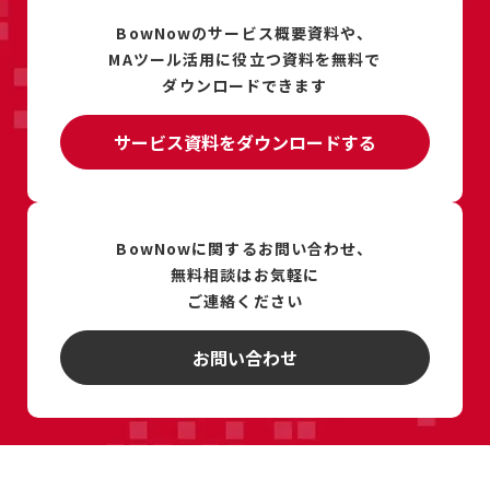
BowNowのサービス概要資料や、
MAツール活用に
役立つ資料を
無料で
ダウンロードできます
サービス資料をダウンロードする
BowNowに関するお問い合わせ、
無料相談は
お気軽に
ご連絡ください
お問い合わせ