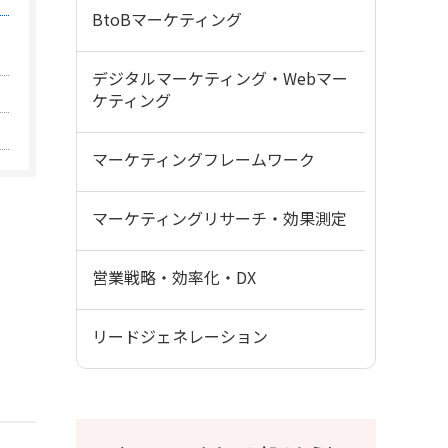
BtoBマーケティング
デジタルマーケティング・Webマー
ケティング
マーケティングフレームワーク
マーケティングリサーチ・効果測定
営業戦略・効率化・DX
リードジェネレーション