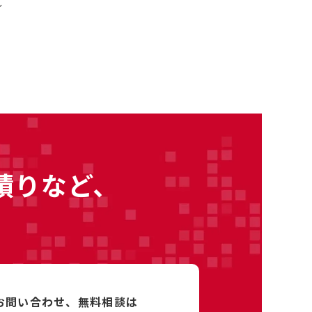
～
積りなど、
るお問い合わせ、
無料相談は