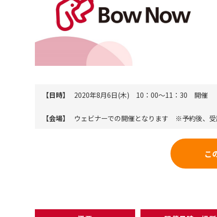
【日時】
2020年8月6日(木) 10：00～11：30 開催
【会場】
ウェビナーでの開催となります ※予約後、受
こ