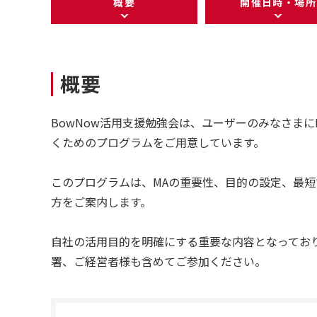
概要
開催日時・場所
概要
BowNow活用支援勉強会は、ユーザーのみなさまに
くためのプログラムをご用意しています。
このプログラムは、MAの重要性、目的の設定、最
方をご案内します。
自社の活用目的を明確にする重要な内容となってお
署、ご経営者様も含めてご参加ください。