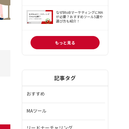
なぜBtoBマーケティングにMA
が必要？おすすめツール5選や
選び方も紹介！
もっと見る
記事タグ
おすすめ
MAツール
リードナーチャリング