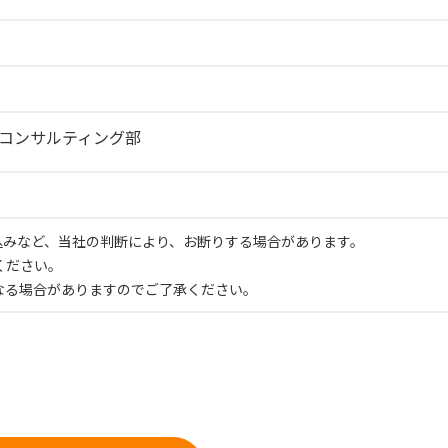
Aコンサルティング部
申込みなど、当社の判断により、お断りする場合があります。
ください。
なる場合がありますのでご了承ください。