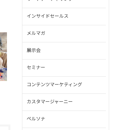
インサイドセールス
メルマガ
展示会
セミナー
コンテンツマーケティング
カスタマージャーニー
ペルソナ