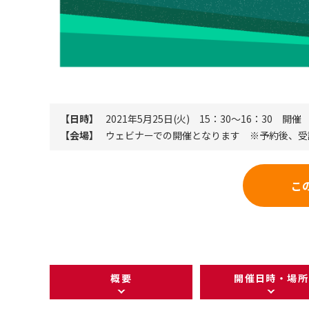
【日時】
2021年5月25日(火) 15：30～16：30 開催
【会場】
ウェビナーでの開催となります ※予約後、受
こ
概要
開催日時・場所