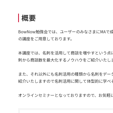
概要
BowNow勉強会では、ユーザーのみなさまにMAで
の講座をご用意しております。
本講座では、名刺を活用して商談を増やすという点
刺から商談数を最大化するノウハウをご紹介いたし
また、それ以外にも名刺活用の種類から名刺をデー
紹介いたしますので名刺活用に関して体型的に学べ
オンラインセミナーとなっておりますので、お気軽