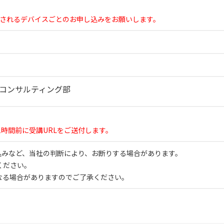
覧されるデバイスごとのお申し込みをお願いします。
Aコンサルティング部
1時間前に受講URLをご送付します。
申込みなど、当社の判断により、お断りする場合があります。
ください。
なる場合がありますのでご了承ください。