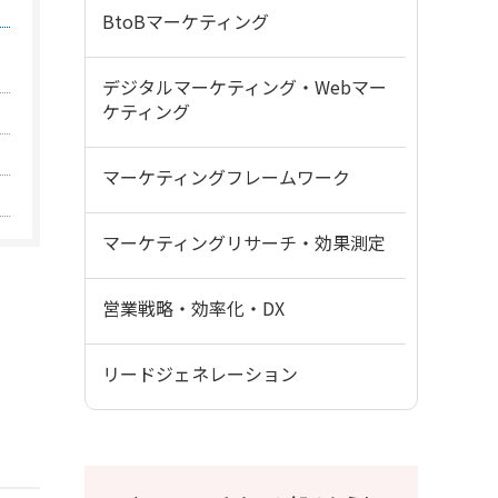
BtoBマーケティング
デジタルマーケティング・Webマー
ケティング
マーケティングフレームワーク
マーケティングリサーチ・効果測定
営業戦略・効率化・DX
リードジェネレーション