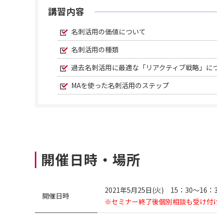
講習内容
名刺活用の価値について
名刺活用の種類
過去名刺活用に最適な「リアクティブ戦略」に
MAを使った名刺活用のステップ
開催日時・場所
2021年5月25日(火) 15：30～16
開催日時
※セミナー終了後個別相談も受け付