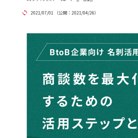
アカウント発行
2021/07/01
（公開：2021/04/26）
資料ダウンロード
セミナー
サイトマップ
個人情報保護方針