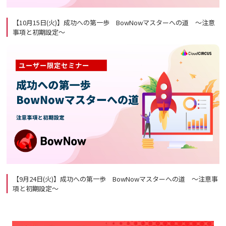
【10月15日(火)】成功への第一歩 BowNowマスターへの道 ～注意
事項と初期設定～
【9月24日(火)】成功への第一歩 BowNowマスターへの道 ～注意事
項と初期設定～