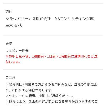
講師
クラウドサーカス株式会社 MAコンサルティング部
室木 百花
会場
ウェビナー開催
※お申し込み後、1週間前・1日前・1時間前に受講URLをご送
付します。
ご注意
※競合他社 / 同業者の方からのお申込みなど、当社の判断によ
り、お断りする場合があります。
※セミナー中の録音、撮影はご遠慮ください。
※都合により、企画の内容が変更になる場合がありますのでご