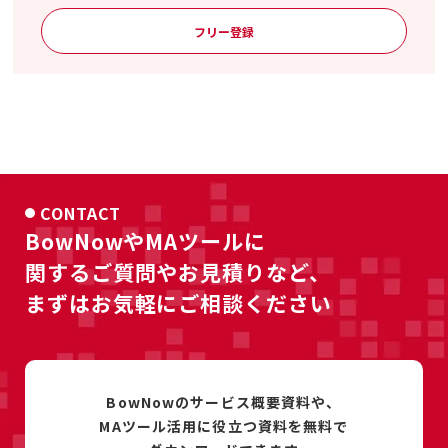
フリー登録
CONTACT
BowNowやMAツールに
関するご質問やお見積りなど、
まずはお気軽にご相談ください
BowNowのサービス概要資料や、
MAツール活用に
役立つ資料を
無料で