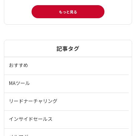
もっと見る
記事タグ
おすすめ
MAツール
リードナーチャリング
インサイドセールス