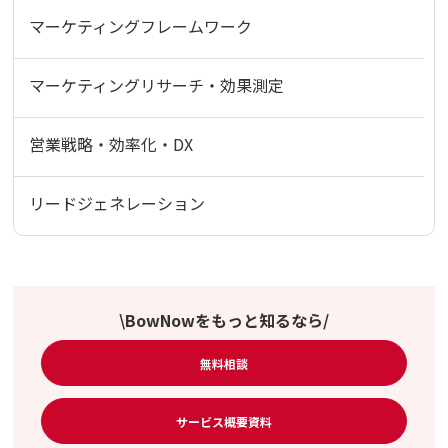
マーケティングフレームワーク
マーケティングリサーチ・効果測定
営業戦略・効率化・DX
リードジェネレーション
\BowNowをもっと知るなら/
無料相談
サービス概要資料