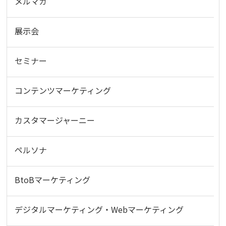
メルマガ
展示会
セミナー
コンテンツマーケティング
カスタマージャーニー
ペルソナ
BtoBマーケティング
デジタルマーケティング・Webマーケティング