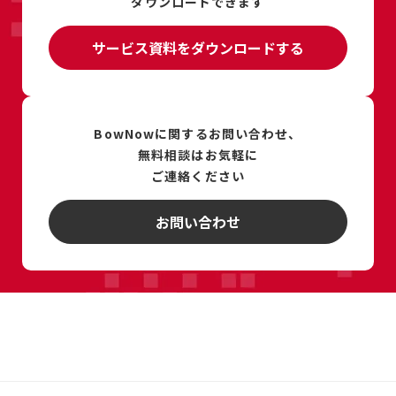
ダウンロードできます
サービス資料をダウンロードする
BowNowに関するお問い合わせ、
無料相談は
お気軽に
ご連絡ください
お問い合わせ