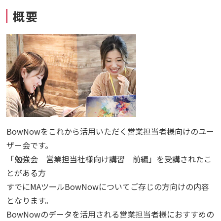
概要
BowNowをこれから活用いただく営業担当者様向けのユー
ザー会です。
「勉強会 営業担当社様向け講習 前編」を受講されたこ
とがある方
すでにMAツールBowNowについてご存じの方向けの内容
となります。
BowNowのデータを活用される営業担当者様におすすめの