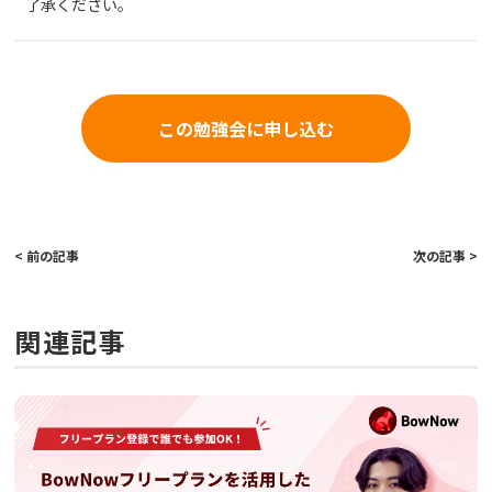
了承ください。
この勉強会に申し込む
< 前の記事
次の記事 >
関連記事