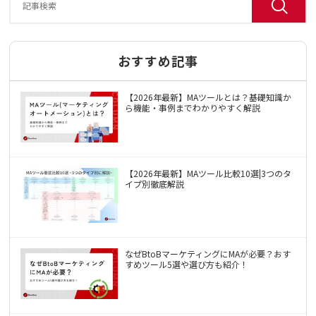
おすすめ記事
【2026年最新】MAツールとは？基礎知識か
ら機能・事例までわかりやすく解説
【2026年最新】MAツール比較10選|3つのタ
イプ別徹底解説
なぜBtoBマーケティングにMAが必要？おす
すめツール5選や選び方も紹介！