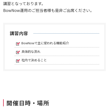
講習となっております。
BowNow運用のご担当者様も是非ご出席ください。
講習内容
BowNowで主に使われる機能紹介
具体的な流れ
社内で決めること
開催日時・場所