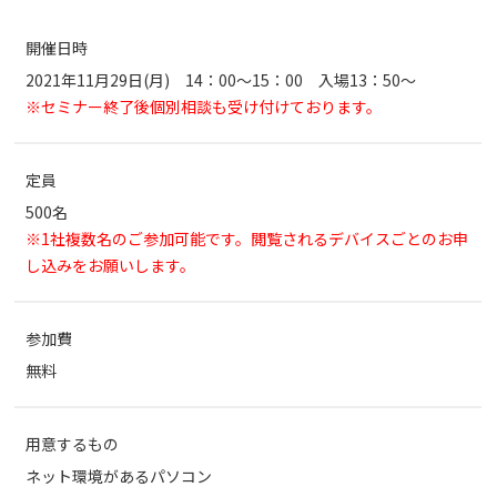
開催日時
2021年11月29日(月) 14：00～15：00 入場13：50～
※セミナー終了後個別相談も受け付けております。
定員
500名
※1社複数名のご参加可能です。閲覧されるデバイスごとのお申
し込みをお願いします。
参加費
無料
用意するもの
ネット環境があるパソコン