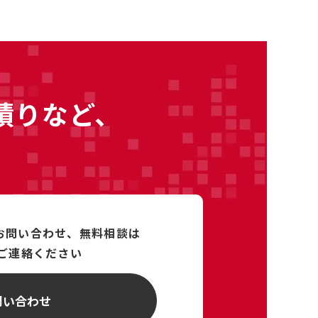
積りなど、
るお問い合わせ、
無料相談は
ご連絡ください
問い合わせ