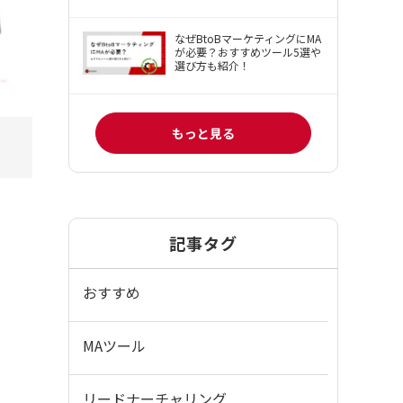
なぜBtoBマーケティングにMA
が必要？おすすめツール5選や
選び方も紹介！
もっと見る
記事タグ
おすすめ
MAツール
リードナーチャリング