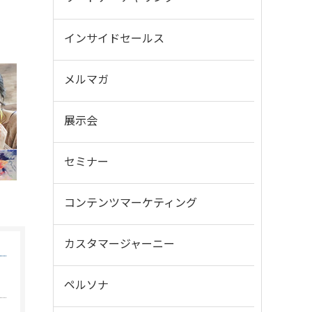
インサイドセールス
メルマガ
展示会
セミナー
コンテンツマーケティング
カスタマージャーニー
ペルソナ