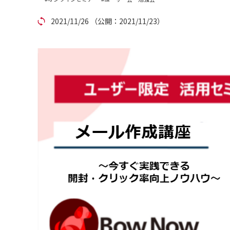
アカウント発行
2021/11/26
（公開：2021/11/23）
資料ダウンロード
セミナー
サイトマップ
個人情報保護方針