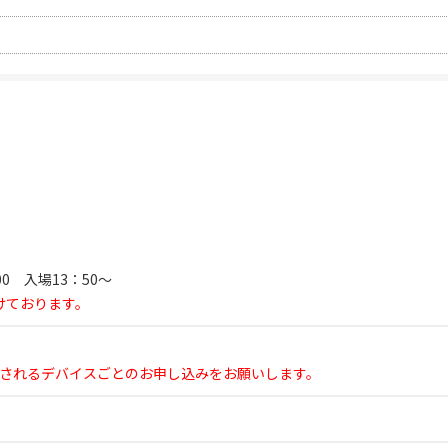
：00 入場13：50～
けております。
覧されるデバイスごとのお申し込みをお願いします。