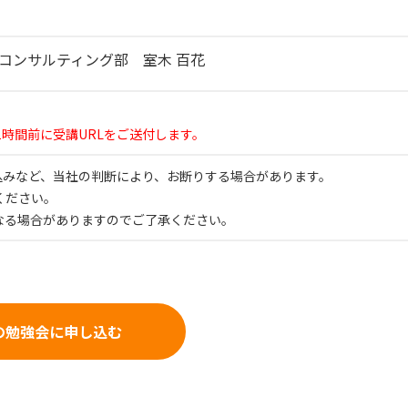
コンサルティング部 室木 百花
1時間前に受講URLをご送付します。
申込みなど、当社の判断により、お断りする場合があります。
ください。
なる場合がありますのでご了承ください。
の勉強会に申し込む