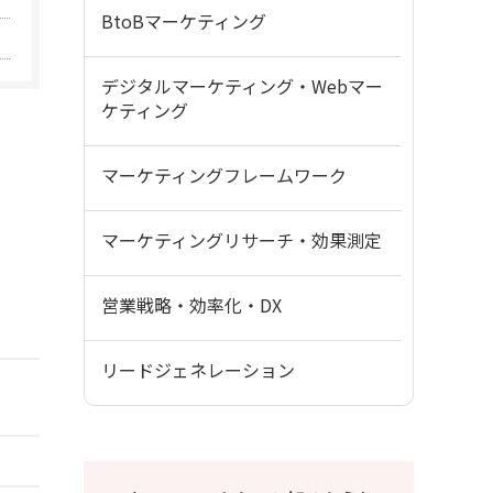
BtoBマーケティング
デジタルマーケティング・Webマー
ケティング
マーケティングフレームワーク
マーケティングリサーチ・効果測定
営業戦略・効率化・DX
リードジェネレーション