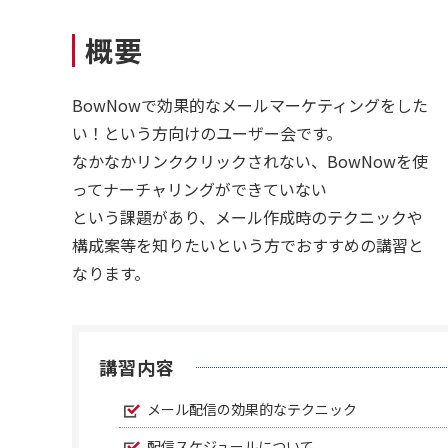
概要
BowNowで効果的なメールマーケティングをした
い！という方向けのユーザー会です。
なかなかリンククリックされない、BowNowを使
ってナーチャリングができていない
という課題があり、メール作成時のテクニックや
構成案等を知りたいという方でおすすめの講習と
なります。
講習内容
メール配信の効果的なテクニック
配信スケジュールについて