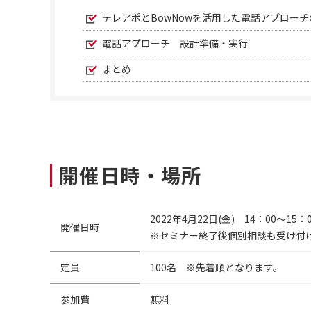
テレアポとBowNowを活用した電話アプローチ
電話アプローチ 設計準備・実行
まとめ
開催日時・場所
2022年4月22日(金) 14：00～15
開催日時
※セミナー終了後個別相談も受け付
定員
100名 ※先着順となります。
参加費
無料