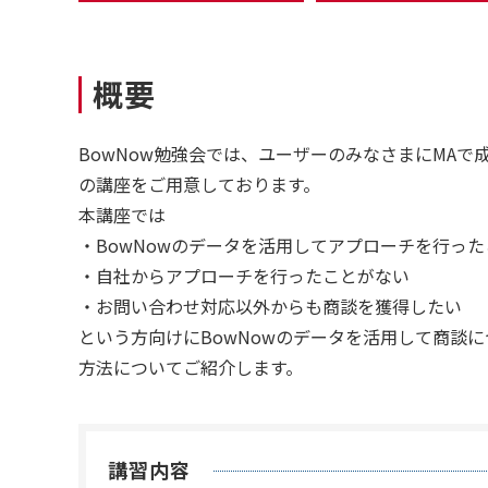
概要
BowNow勉強会では、ユーザーのみなさまにMAで
の講座をご用意しております。
本講座では
・BowNowのデータを活用してアプローチを行っ
・自社からアプローチを行ったことがない
・お問い合わせ対応以外からも商談を獲得したい
という方向けにBowNowのデータを活用して商談
方法についてご紹介します。
講習内容