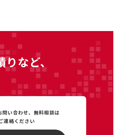
積りなど、
るお問い合わせ、
無料相談は
ご連絡ください