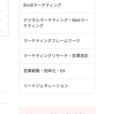
BtoBマーケティング
デジタルマーケティング・Webマー
ケティング
マーケティングフレームワーク
マーケティングリサーチ・効果測定
営業戦略・効率化・DX
リードジェネレーション