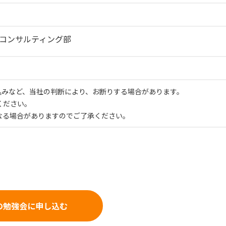
Aコンサルティング部
申込みなど、当社の判断により、お断りする場合があります。
ください。
なる場合がありますのでご了承ください。
の勉強会に申し込む