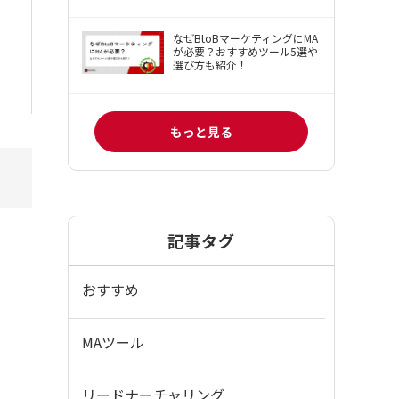
なぜBtoBマーケティングにMA
が必要？おすすめツール5選や
選び方も紹介！
もっと見る
記事タグ
おすすめ
MAツール
リードナーチャリング