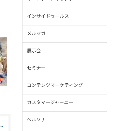
インサイドセールス
メルマガ
展示会
セミナー
コンテンツマーケティング
カスタマージャーニー
ペルソナ