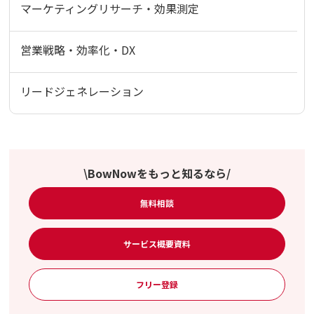
マーケティングリサーチ・効果測定
営業戦略・効率化・DX
リードジェネレーション
\BowNowをもっと知るなら/
無料相談
サービス概要資料
フリー登録