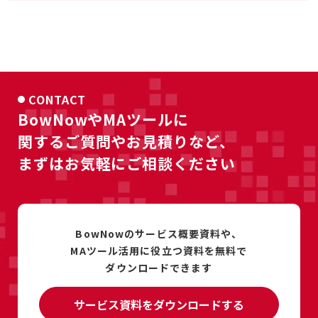
CONTACT
BowNowやMAツールに
関するご質問やお見積りなど、
まずはお気軽にご相談ください
BowNowのサービス概要資料や、
MAツール活用に
役立つ資料を
無料で
ダウンロードできます
サービス資料をダウンロードする