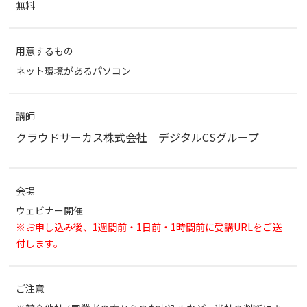
無料
用意するもの
ネット環境があるパソコン
講師
クラウドサーカス株式会社 デジタルCSグループ
会場
ウェビナー開催
※お申し込み後、1週間前・1日前・1時間前に受講URLをご送
付します。
ご注意