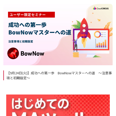
【9月24日(火)】成功への第一歩 BowNowマスターへの道 ～注意事
項と初期設定～