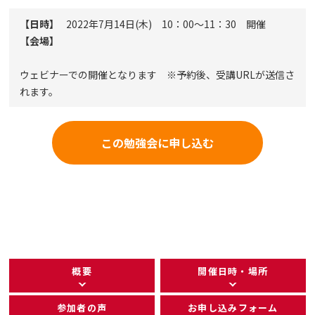
【日時】
2022年7月14日(木) 10：00～11：30 開催
【会場】
ウェビナーでの開催となります ※予約後、受講URLが送信さ
れます。
この勉強会に申し込む
概要
開催日時・場所
参加者の声
お申し込みフォーム