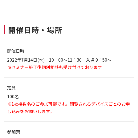
開催日時・場所
開催日時
2022年7月14日(木) 10：00～11：30 入場 9：50～
※セミナー終了後個別相談も受け付けております。
定員
100名
※1社複数名のご参加可能です。閲覧されるデバイスごとのお申
し込みをお願いします。
参加費