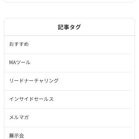
記事タグ
おすすめ
MAツール
リードナーチャリング
インサイドセールス
メルマガ
展示会