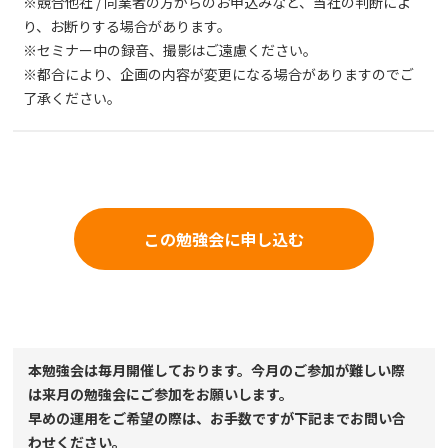
※競合他社 / 同業者の方からのお申込みなど、当社の判断によ
り、お断りする場合があります。
※セミナー中の録音、撮影はご遠慮ください。
※都合により、企画の内容が変更になる場合がありますのでご
了承ください。
この勉強会に申し込む
本勉強会は毎月開催しております。今月のご参加が難しい際
は来月の勉強会にご参加をお願いします。
早めの運用をご希望の際は、お手数ですが下記までお問い合
わせください。