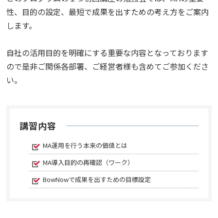
性、目的の設定、最短で成果を出すための考え方をご案内
します。
自社の活用目的を明確にする重要な内容となっております
ので是非ご関係各部署、ご経営者様も含めてご参加くださ
い。
講習内容
MA運用を行う本来の価値とは
MA導入目的の再確認（ワーク）
BowNowで成果を出すための目標設定