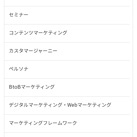
セミナー
コンテンツマーケティング
カスタマージャーニー
ペルソナ
BtoBマーケティング
デジタルマーケティング・Webマーケティング
マーケティングフレームワーク