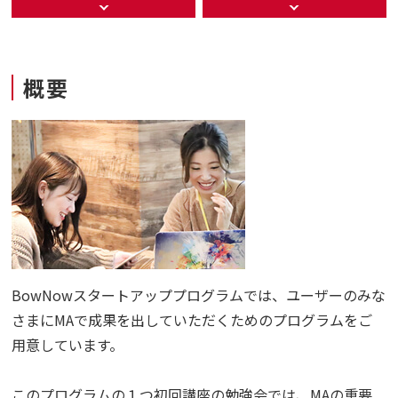
概要
BowNowスタートアッププログラムでは、ユーザーのみな
さまにMAで成果を出していただくためのプログラムをご
用意しています。
このプログラムの１つ初回講座の勉強会では、MAの重要