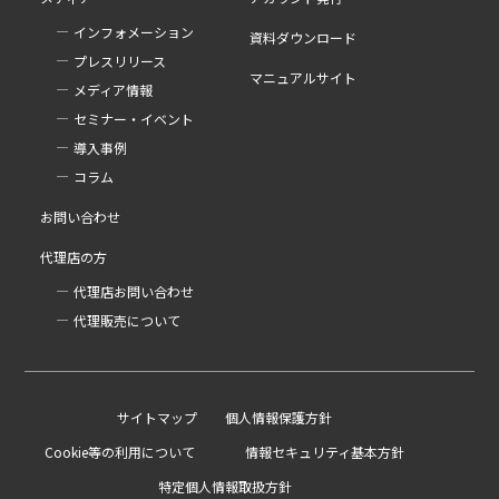
インフォメーション
資料ダウンロード
プレスリリース
マニュアルサイト
メディア情報
セミナー・イベント
導入事例
コラム
お問い合わせ
代理店の方
代理店お問い合わせ
代理販売について
サイトマップ
個人情報保護方針
Cookie等の利用について
情報セキュリティ基本方針
特定個人情報取扱方針