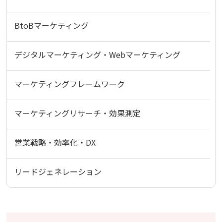
BtoBマーケティング
デジタルマーケティング・Webマーケティング
マーケティングフレームワーク
マーケティングリサーチ・効果測定
営業戦略・効率化・DX
リードジェネレーション