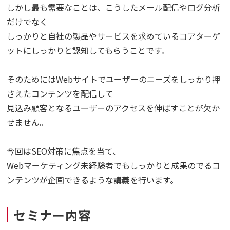
しかし最も需要なことは、こうしたメール配信やログ分析
だけでなく
しっかりと自社の製品やサービスを求めているコアターゲ
ットにしっかりと認知してもらうことです。
そのためにはWebサイトでユーザーのニーズをしっかり押
さえたコンテンツを配信して
見込み顧客となるユーザーのアクセスを伸ばすことが欠か
せません。
今回はSEO対策に焦点を当て、
Webマーケティング未経験者でもしっかりと成果のでるコ
ンテンツが企画できるような講義を行います。
セミナー内容