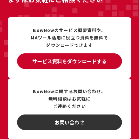
BowNowのサービス概要資料や、
MAツール活用に
役立つ資料を
無料で
ダウンロードできます
サービス資料をダウンロードする
BowNowに関するお問い合わせ、
無料相談は
お気軽に
ご連絡ください
お問い合わせ