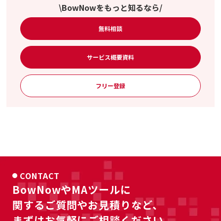
\BowNowをもっと知るなら/
無料相談
サービス概要資料
フリー登録
CONTACT
BowNowやMAツールに
関するご質問やお見積りなど、
まずはお気軽にご相談ください