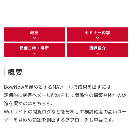
概要
セミナー内容
開催日時・場所
講師紹介
概要
BowNowを始めとするMAツールで成果を出すには
定期的に顧客へメール配信をして関係性の構築や検討の促
進を促すのはもちろん、
Webサイトの閲覧ログなどを分析して検討確度の高いユー
ザーを見極め商談を創出するアプローチも重要です。