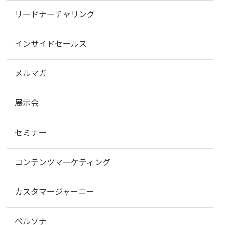
リードナーチャリング
インサイドセールス
メルマガ
展示会
セミナー
コンテンツマーケティング
カスタマージャーニー
ペルソナ