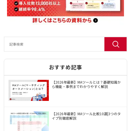
おすすめ記事
【2026年最新】MAツールとは？基礎知識か
ら機能・事例までわかりやすく解説
【2026年最新】MAツール比較10選|3つのタ
イプ別徹底解説