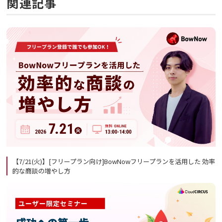
関連記事
【7/21(火)】[フリープラン向け]BowNowフリープランを活用した 効率
的な商談の増やし方