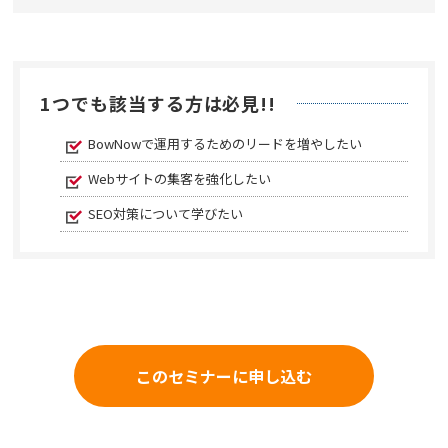
1つでも該当する方は必見!!
BowNowで運用するためのリードを増やしたい
Webサイトの集客を強化したい
SEO対策について学びたい
このセミナーに申し込む