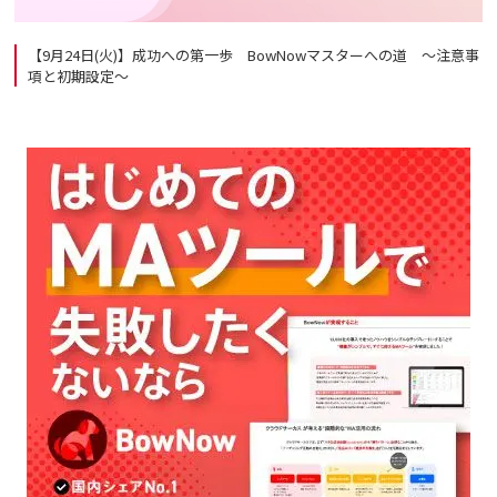
【9月24日(火)】成功への第一歩 BowNowマスターへの道 ～注意事
項と初期設定～