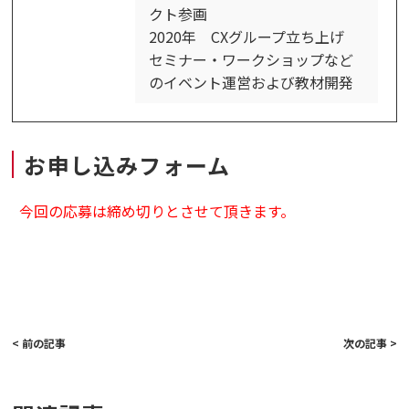
クト参画
2020年 CXグループ立ち上げ
セミナー・ワークショップなど
のイベント運営および教材開発
お申し込みフォーム
今回の応募は締め切りとさせて頂きます。
< 前の記事
次の記事 >