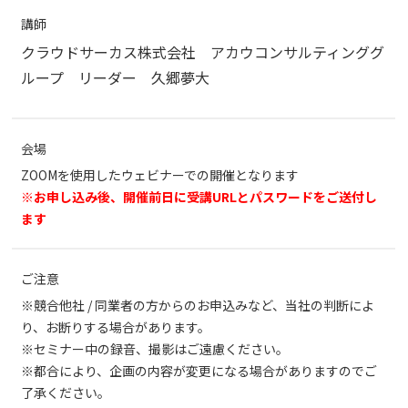
講師
クラウドサーカス株式会社 アカウコンサルティンググ
ループ リーダー 久郷夢大
会場
ZOOMを使用したウェビナーでの開催となります
※お申し込み後、開催前日に受講URLとパスワードをご送付し
ます
ご注意
※競合他社 / 同業者の方からのお申込みなど、当社の判断によ
り、お断りする場合があります。
※セミナー中の録音、撮影はご遠慮ください。
※都合により、企画の内容が変更になる場合がありますのでご
了承ください。