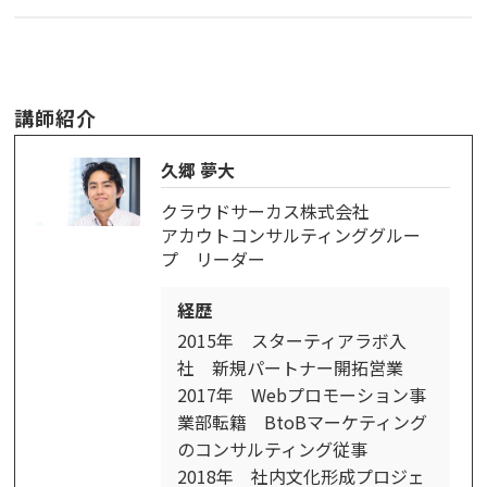
講師紹介
久郷 夢大
クラウドサーカス株式会社
アカウトコンサルティンググルー
プ リーダー
経歴
2015年 スターティアラボ入
社 新規パートナー開拓営業
2017年 Webプロモーション事
業部転籍 BtoBマーケティング
のコンサルティング従事
2018年 社内文化形成プロジェ