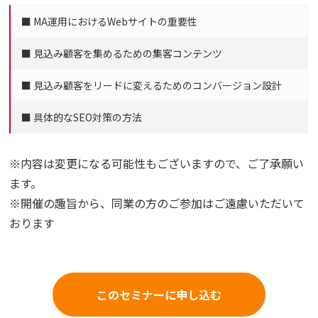
■ MA運用におけるWebサイトの重要性
■ 見込み顧客を集めるための集客コンテンツ
■ 見込み顧客をリードに変えるためのコンバージョン設計
■ 具体的なSEO対策の方法
※内容は変更になる可能性もございますので、ご了承願い
ます。
※開催の趣旨から、同業の方のご参加はご遠慮いただいて
おります
このセミナーに申し込む