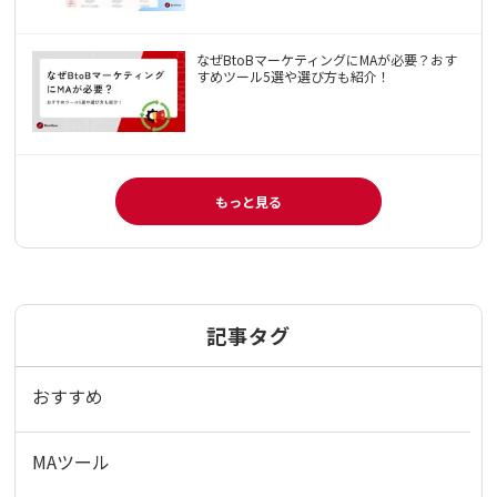
なぜBtoBマーケティングにMAが必要？おす
すめツール5選や選び方も紹介！
もっと見る
記事タグ
おすすめ
MAツール