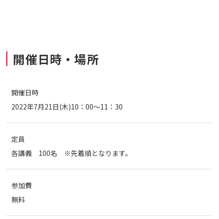
開催日時・場所
開催日時
2022年7月21日(木)10：00～11：30
定員
各講義 100名 ※先着順となります。
参加費
無料