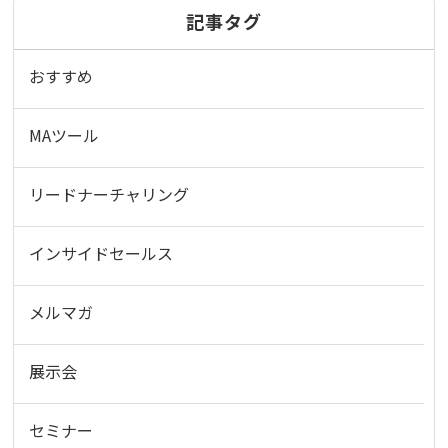
記事タグ
おすすめ
MAツール
リードナーチャリング
インサイドセールス
メルマガ
展示会
セミナー