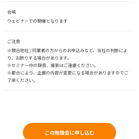
会場
ウェビナーでの開催となります
ご注意
※競合他社 / 同業者の方からのお申込みなど、当社の判断によ
り、お断りする場合があります。
※セミナー中の録音、撮影はご遠慮ください。
※都合により、企画の内容が変更になる場合がありますのでご
了承ください。
この勉強会に申し込む