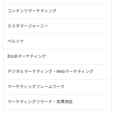
コンテンツマーケティング
カスタマージャーニー
ペルソナ
BtoBマーケティング
デジタルマーケティング・Webマーケティング
マーケティングフレームワーク
マーケティングリサーチ・効果測定