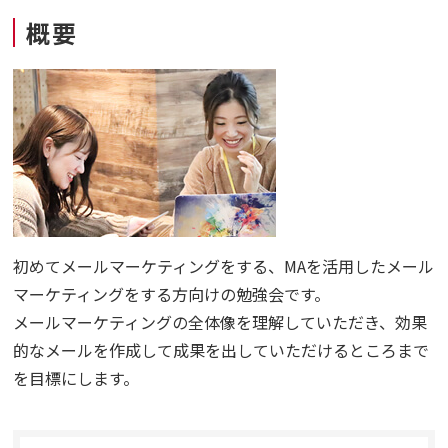
概要
初めてメールマーケティングをする、MAを活用したメール
マーケティングをする方向けの
勉強会
です。
メールマーケティングの全体像を理解していただき、効果
的なメールを作成して成果を出していただけるところまで
を目標にします。