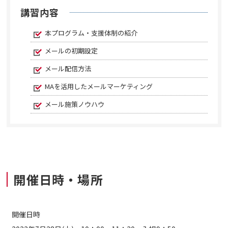
講習内容
本プログラム・支援体制の紹介
メールの初期設定
メール配信方法
MAを活用したメールマーケティング
メール施策ノウハウ
開催日時・場所
開催日時