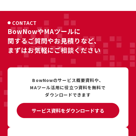
CONTACT
BowNowやMAツールに
関するご質問やお見積りなど、
まずはお気軽にご相談ください
BowNowのサービス概要資料や、
MAツール活用に
役立つ資料を
無料で
ダウンロードできます
サービス資料をダウンロードする