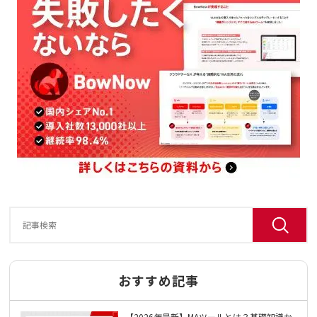
おすすめ記事
【2026年最新】MAツールとは？基礎知識か