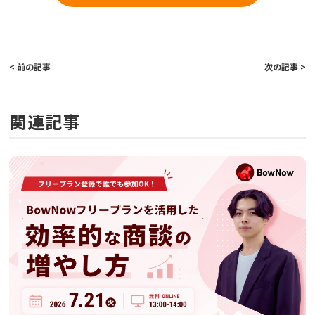
< 前の記事
次の記事 >
関連記事