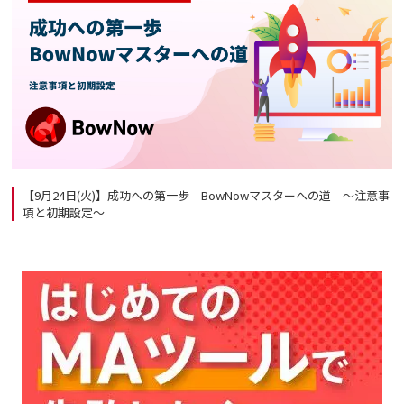
【9月24日(火)】成功への第一歩 BowNowマスターへの道 ～注意事
項と初期設定～