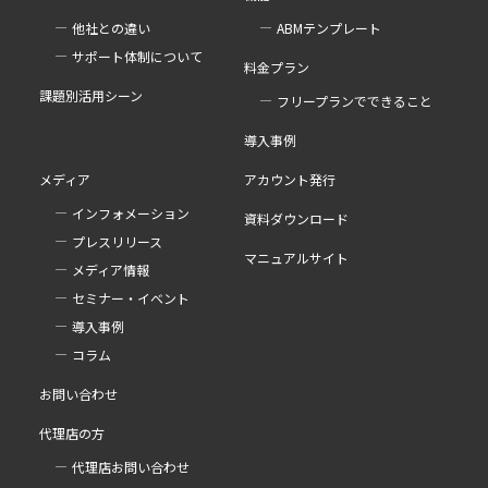
他社との違い
ABMテンプレート
サポート体制について
料金プラン
課題別活用シーン
フリープランでできること
導入事例
メディア
アカウント発行
インフォメーション
資料ダウンロード
プレスリリース
マニュアルサイト
メディア情報
セミナー・イベント
導入事例
コラム
お問い合わせ
代理店の方
代理店お問い合わせ