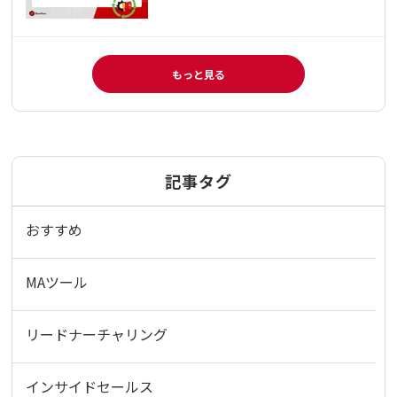
もっと見る
記事タグ
おすすめ
MAツール
リードナーチャリング
インサイドセールス