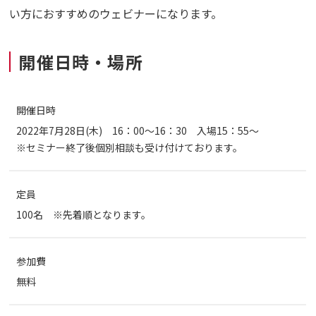
い方におすすめのウェビナーになります。
開催日時・場所
開催日時
2022年7月28日(木) 16：00～16：30 入場15：55～
※セミナー終了後個別相談も受け付けております。
定員
100名 ※先着順となります。
参加費
無料