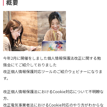
概要
今年2月に開催をしました個人情報保護法改正に関する勉
強会にてご紹介しておりました
改正個人情報保護対応ツールのご紹介ウェビナーになりま
す。
改正個人情報保護法におけるCookie対応について不明瞭な
方、
改正電気事業者法におけるCookie対応のやり方がわからな