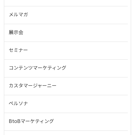
メルマガ
展示会
セミナー
コンテンツマーケティング
カスタマージャーニー
ペルソナ
BtoBマーケティング