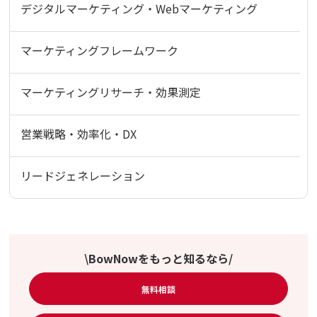
デジタルマーケティング・Webマーケティング
マーケティングフレームワーク
マーケティングリサーチ・効果測定
営業戦略・効率化・DX
リードジェネレーション
\BowNowをもっと知るなら/
無料相談