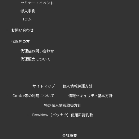
セミナー・イベント
導入事例
コラム
お問い合わせ
代理店の方
代理店お問い合わせ
代理販売について
サイトマップ
個人情報保護方針
Cookie等の利用について
情報セキュリティ基本方針
特定個人情報取扱方針
BowNow（バウナウ）使用許諾約款
会社概要