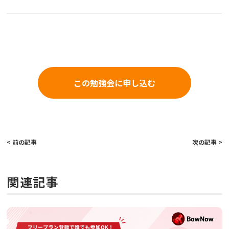
この勉強会に申し込む
< 前の記事
次の記事 >
関連記事