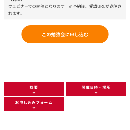
ウェビナーでの開催となります ※予約後、受講URLが送信さ
れます。
この勉強会に申し込む
概要
開催日時・場所
お申し込みフォーム