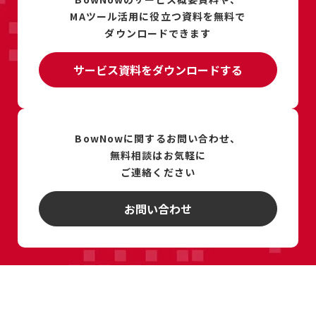
MAツール活用に
役立つ資料を
無料で
ダウンロードできます
サービス資料をダウンロードする
BowNowに関するお問い合わせ、
無料相談は
お気軽に
ご連絡ください
お問い合わせ