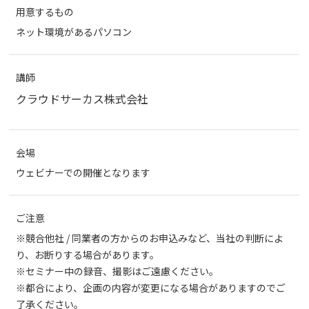
用意するもの
ネット環境があるパソコン
講師
クラウドサーカス株式会社
会場
ウェビナーでの開催となります
ご注意
※競合他社 / 同業者の方からのお申込みなど、当社の判断によ
り、お断りする場合があります。
※セミナー中の録音、撮影はご遠慮ください。
※都合により、企画の内容が変更になる場合がありますのでご
了承ください。