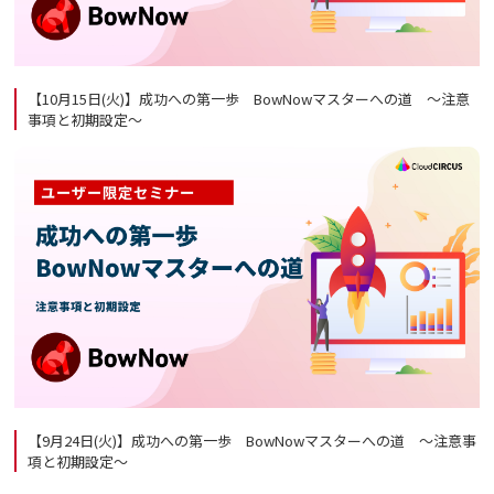
【10月15日(火)】成功への第一歩 BowNowマスターへの道 ～注意
事項と初期設定～
【9月24日(火)】成功への第一歩 BowNowマスターへの道 ～注意事
項と初期設定～