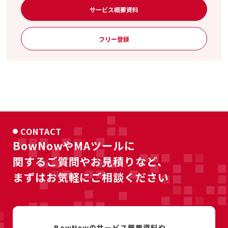
サービス概要資料
フリー登録
CONTACT
BowNowやMAツールに
関するご質問やお見積りなど、
まずはお気軽にご相談ください
BowNowのサービス概要資料や、