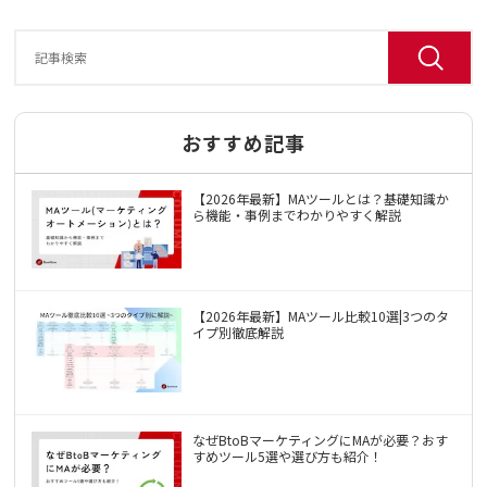
おすすめ記事
【2026年最新】MAツールとは？基礎知識か
ら機能・事例までわかりやすく解説
【2026年最新】MAツール比較10選|3つのタ
イプ別徹底解説
なぜBtoBマーケティングにMAが必要？おす
すめツール5選や選び方も紹介！