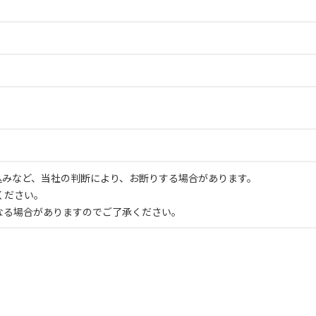
申込みなど、当社の判断により、お断りする場合があります。
ください。
なる場合がありますのでご了承ください。