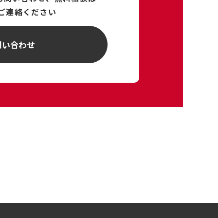
ご連絡ください
問い合わせ