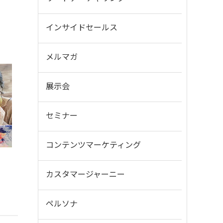
インサイドセールス
メルマガ
展示会
セミナー
コンテンツマーケティング
カスタマージャーニー
ペルソナ