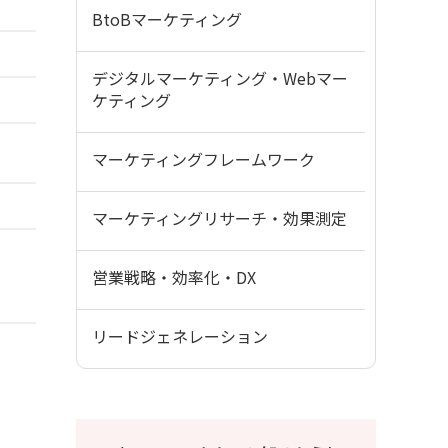
BtoBマーケティング
デジタルマーケティング・Webマー
ケティング
マーケティングフレームワーク
マーケティングリサーチ・効果測定
営業戦略・効率化・DX
リードジェネレーション