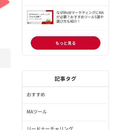
なぜBtoBマーケティングにMA
が必要？おすすめツール5選や
選び方も紹介！
もっと見る
記事タグ
おすすめ
MAツール
リードナーチャリング