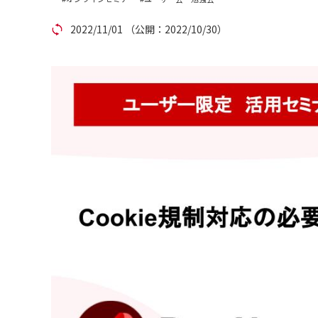
アカウント発行
2022/11/01
（公開：2022/10/30）
資料ダウンロード
セミナー
サイトマップ
個人情報保護方針