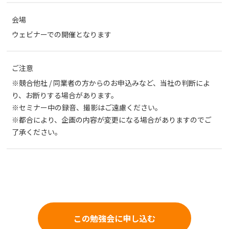
会場
ウェビナーでの開催となります
ご注意
※競合他社 / 同業者の方からのお申込みなど、当社の判断によ
り、お断りする場合があります。
※セミナー中の録音、撮影はご遠慮ください。
※都合により、企画の内容が変更になる場合がありますのでご
了承ください。
この勉強会に申し込む