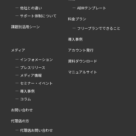
他社との違い
ABMテンプレート
サポート体制について
料金プラン
課題別活用シーン
フリープランでできること
導入事例
メディア
アカウント発行
インフォメーション
資料ダウンロード
プレスリリース
マニュアルサイト
メディア情報
セミナー・イベント
導入事例
コラム
お問い合わせ
代理店の方
代理店お問い合わせ