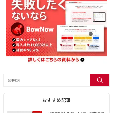
おすすめ記事
【2026年最新】MAツールとは？基礎知識か