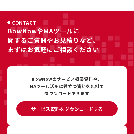
CONTACT
BowNowやMAツールに
関するご質問やお見積りなど、
まずはお気軽にご相談ください
BowNowのサービス概要資料や、
MAツール活用に
役立つ資料を
無料で
ダウンロードできます
サービス資料をダウンロードする