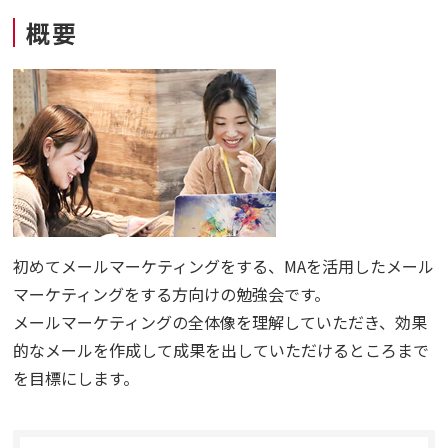
概要
初めてメールマーケティングをする、MAを活用したメール
マーケティングをする方向けの
勉強会
です。
メールマーケティングの全体像を理解していただき、効果
的なメールを作成して成果を出していただけるところまで
を目標にします。