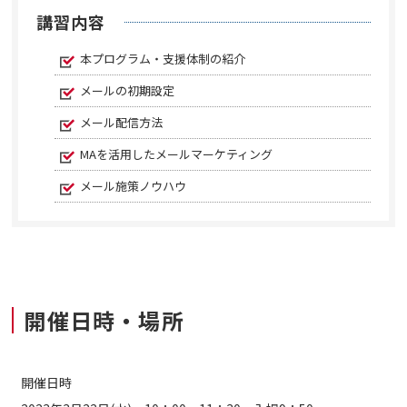
講習内容
本プログラム・支援体制の紹介
メールの初期設定
メール配信方法
MAを活用したメールマーケティング
メール施策ノウハウ
開催日時・場所
開催日時