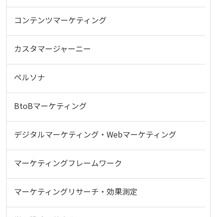
コンテンツマーケティング
カスタマージャーニー
ペルソナ
BtoBマーケティング
デジタルマーケティング・Webマーケティング
マーケティングフレームワーク
マーケティングリサーチ・効果測定