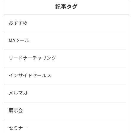
記事タグ
おすすめ
MAツール
リードナーチャリング
インサイドセールス
メルマガ
展示会
セミナー