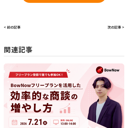
< 前の記事
次の記事 >
関連記事