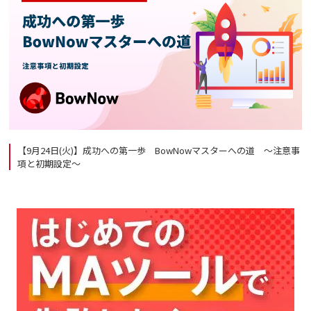
【9月24日(火)】成功への第一歩 BowNowマスターへの道 ～注意事
項と初期設定～