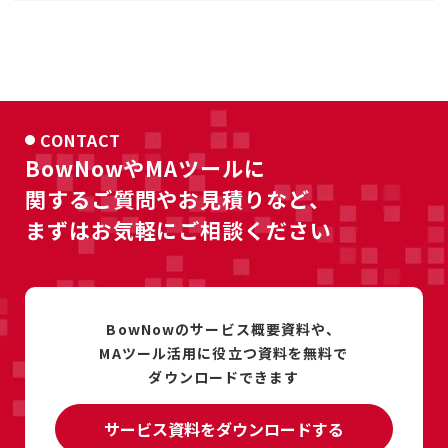
CONTACT
BowNowやMAツールに
関するご質問やお見積りなど、
まずはお気軽にご相談ください
BowNowのサービス概要資料や、
MAツール活用に
役立つ資料を
無料で
ダウンロードできます
サービス資料をダウンロードする