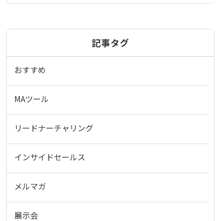
記事タグ
おすすめ
MAツール
リードナーチャリング
インサイドセールス
メルマガ
展示会