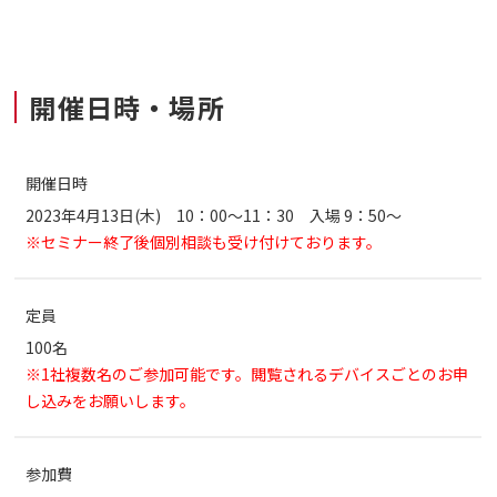
開催日時・場所
開催日時
2023年4月13日(木) 10：00～11：30 入場 9：50～
※セミナー終了後個別相談も受け付けております。
定員
100名
※1社複数名のご参加可能です。閲覧されるデバイスごとのお申
し込みをお願いします。
参加費