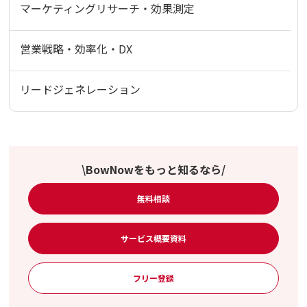
マーケティングリサーチ・効果測定
営業戦略・効率化・DX
リードジェネレーション
\BowNowをもっと知るなら/
無料相談
サービス概要資料
フリー登録