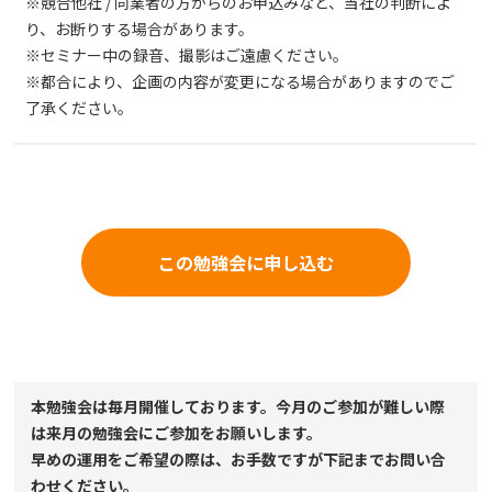
※競合他社 / 同業者の方からのお申込みなど、当社の判断によ
り、お断りする場合があります。
※セミナー中の録音、撮影はご遠慮ください。
※都合により、企画の内容が変更になる場合がありますのでご
了承ください。
この勉強会に申し込む
本勉強会は毎月開催しております。今月のご参加が難しい際
は来月の勉強会にご参加をお願いします。
早めの運用をご希望の際は、お手数ですが下記までお問い合
わせください。