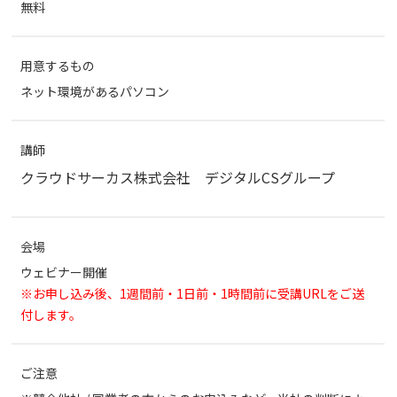
無料
用意するもの
ネット環境があるパソコン
講師
クラウドサーカス株式会社 デジタルCSグループ
会場
ウェビナー開催
※お申し込み後、1週間前・1日前・1時間前に受講URLをご送
付します。
ご注意