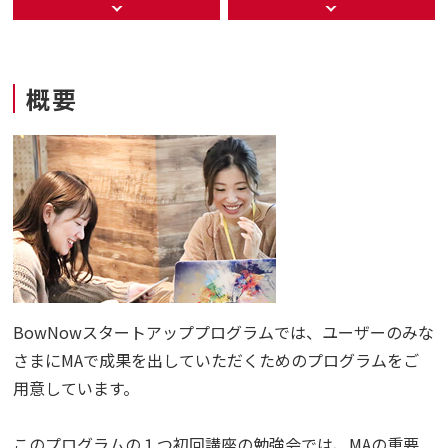
概要
BowNowスタートアッププログラムでは、ユーザーのみな
さまにMAで成果を出していただくためのプログラムをご
用意しています。
このプログラムの１つ初回講座の勉強会では、MAの重要