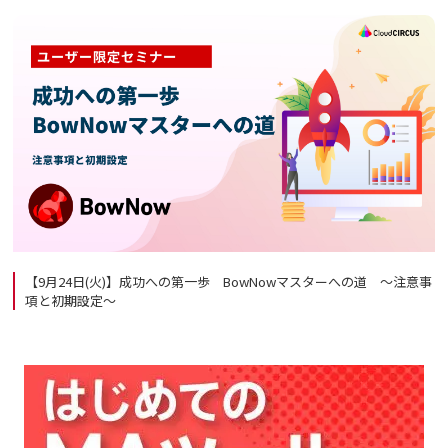
【9月24日(火)】成功への第一歩 BowNowマスターへの道 ～注意事
項と初期設定～