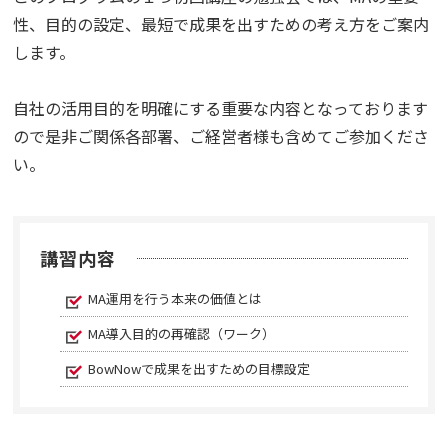
性、目的の設定、最短で成果を出すための考え方をご案内
します。
自社の活用目的を明確にする重要な内容となっております
ので是非ご関係各部署、ご経営者様も含めてご参加くださ
い。
講習内容
MA運用を行う本来の価値とは
MA導入目的の再確認（ワーク）
BowNowで成果を出すための目標設定