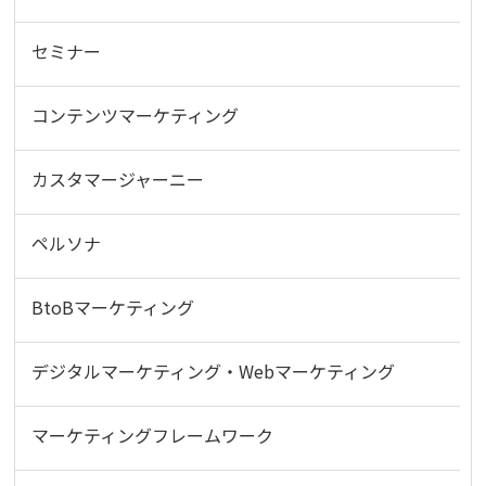
セミナー
コンテンツマーケティング
カスタマージャーニー
ペルソナ
BtoBマーケティング
デジタルマーケティング・Webマーケティング
マーケティングフレームワーク