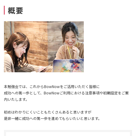
概要
本勉強会では、これからBowNowをご活用いただく皆様に
成功への第一歩として、BowNowご利用における注意事項や初期設定をご案
内いたします。
初めはわかりにくいこともたくさんあると思いますが
是非一緒に成功への第一歩を進めてもらいたいと思います。