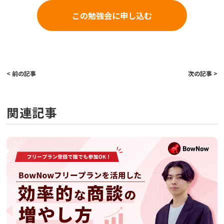
この勉強会に申し込む
< 前の記事
次の記事 >
関連記事