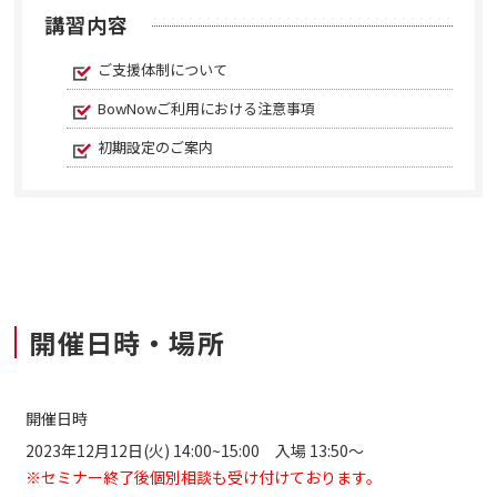
講習内容
ご支援体制について
BowNowご利用における注意事項
初期設定のご案内
開催日時・場所
開催日時
2023年12月12日(火)
14:00~15:00 入場 13:50～
※セミナー終了後個別相談も受け付けております。