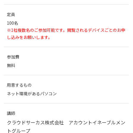
定員
100名
※1社複数名のご参加可能です。閲覧されるデバイスごとのお申
し込みをお願いします。
参加費
無料
用意するもの
ネット環境があるパソコン
講師
クラウドサーカス株式会社
アカウントイネーブルメン
トグループ