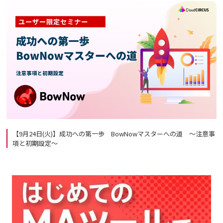
【9月24日(火)】成功への第一歩 BowNowマスターへの道 ～注意事
項と初期設定～