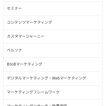
セミナー
コンテンツマーケティング
カスタマージャーニー
ペルソナ
BtoBマーケティング
デジタルマーケティング・Webマーケティング
マーケティングフレームワーク
マーケティングリサーチ・効果測定