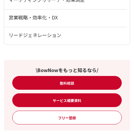
営業戦略・効率化・DX
リードジェネレーション
\BowNowをもっと知るなら/
無料相談
サービス概要資料
フリー登録