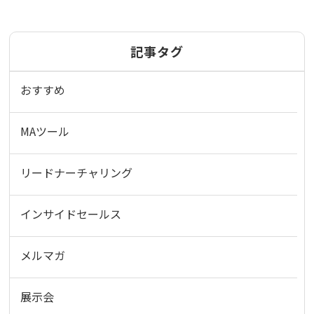
記事タグ
おすすめ
MAツール
リードナーチャリング
インサイドセールス
メルマガ
展示会