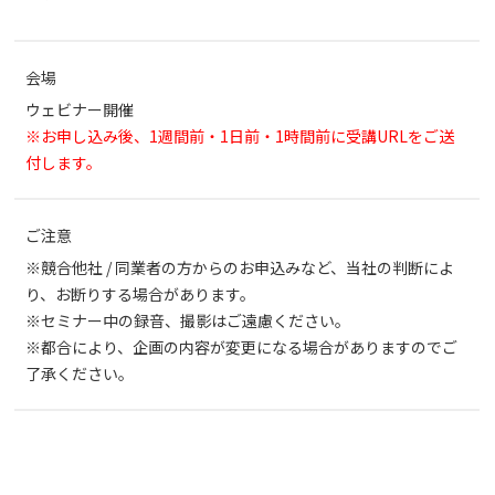
会場
ウェビナー開催
※お申し込み後、1週間前・1日前・1時間前に受講URLをご送
付します。
ご注意
※競合他社 / 同業者の方からのお申込みなど、当社の判断によ
り、お断りする場合があります。
※セミナー中の録音、撮影はご遠慮ください。
※都合により、企画の内容が変更になる場合がありますのでご
了承ください。