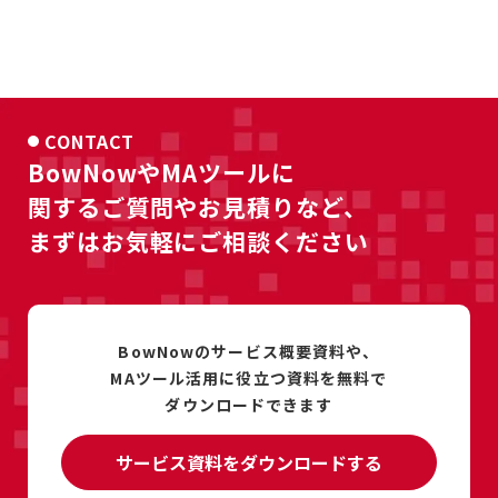
CONTACT
BowNowやMAツールに
関するご質問やお見積りなど、
まずはお気軽にご相談ください
BowNowのサービス概要資料や、
MAツール活用に
役立つ資料を
無料で
ダウンロードできます
サービス資料をダウンロードする