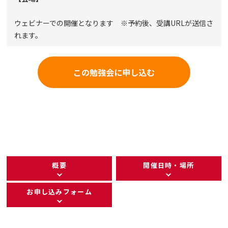
ウェビナーでの開催となります ※予約後、受講URLが送信さ
れます。
この勉強会に申し込む
概要
開催日時・場所
お申し込みフォーム