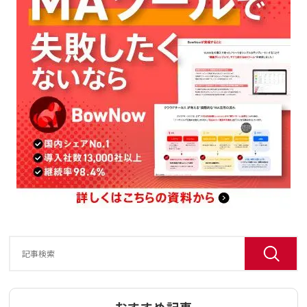
おすすめ記事