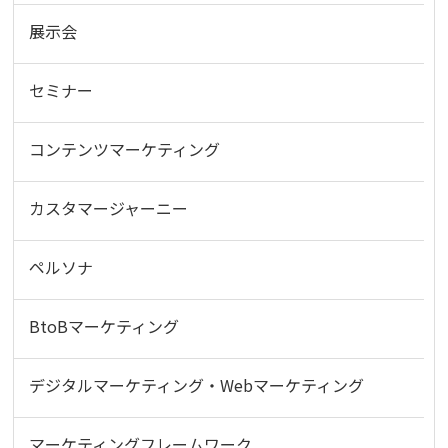
展示会
セミナー
コンテンツマーケティング
カスタマージャーニー
ペルソナ
BtoBマーケティング
デジタルマーケティング・Webマーケティング
マーケティングフレームワーク