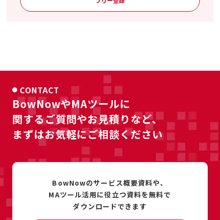
フリー登録
CONTACT
BowNowやMAツールに
関するご質問やお見積りなど、
まずはお気軽にご相談ください
BowNowのサービス概要資料や、
MAツール活用に
役立つ資料を
無料で
ダウンロードできます