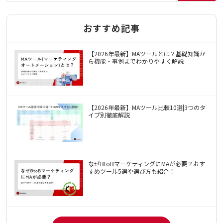
おすすめ記事
【2026年最新】MAツールとは？基礎知識か
ら機能・事例までわかりやすく解説
【2026年最新】MAツール比較10選|3つのタ
イプ別徹底解説
なぜBtoBマーケティングにMAが必要？おす
すめツール5選や選び方も紹介！