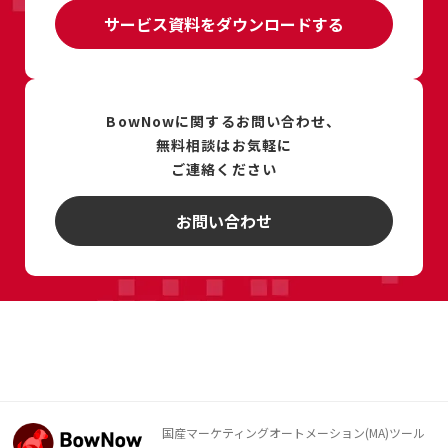
サービス資料をダウンロードする
BowNowに関するお問い合わせ、
無料相談は
お気軽に
ご連絡ください
お問い合わせ
国産マーケティングオートメーション(MA)ツール