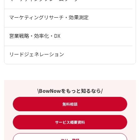
マーケティングリサーチ・効果測定
営業戦略・効率化・DX
リードジェネレーション
\BowNowをもっと知るなら/
無料相談
サービス概要資料