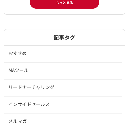
もっと見る
記事タグ
おすすめ
MAツール
リードナーチャリング
インサイドセールス
メルマガ