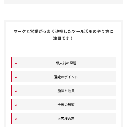
マーケと営業がうまく連携したツール活用のやり方に
注目です！
導入前の課題
選定のポイント
施策と効果
今後の展望
お客様の声