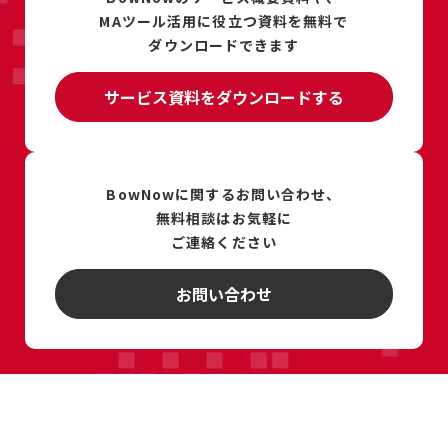
MAツール活用に
役立つ資料を
無料で
ダウンロードできます
サービス資料をダウンロードする
BowNowに関するお問い合わせ、
無料相談は
お気軽に
ご連絡ください
お問い合わせ