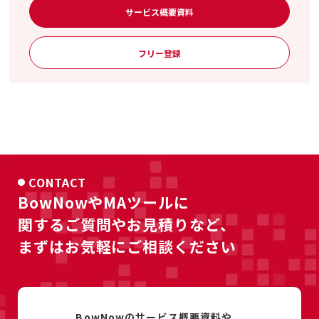
サービス概要資料
フリー登録
CONTACT
BowNowやMAツールに
関するご質問やお見積りなど、
まずはお気軽にご相談ください
BowNowのサービス概要資料や、