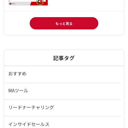
もっと見る
記事タグ
おすすめ
MAツール
リードナーチャリング
インサイドセールス