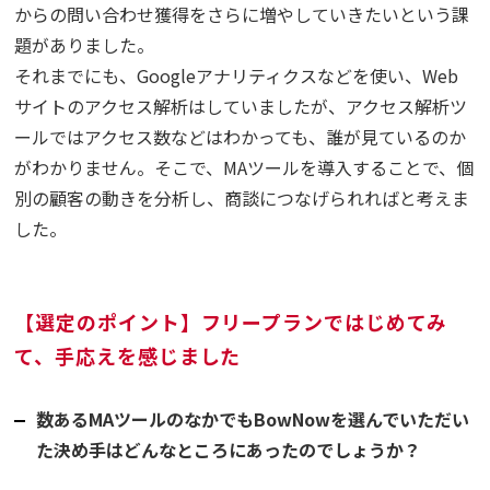
からの問い合わせ獲得をさらに増やしていきたいという課
題がありました。
それまでにも、Googleアナリティクスなどを使い、Web
サイトのアクセス解析はしていましたが、アクセス解析ツ
ールではアクセス数などはわかっても、誰が見ているのか
がわかりません。そこで、MAツールを導入することで、個
別の顧客の動きを分析し、商談につなげられればと考えま
した。
【選定のポイント】フリープランではじめてみ
て、手応えを感じました
数あるMAツールのなかでもBowNowを選んでいただい
た決め手はどんなところにあったのでしょうか？