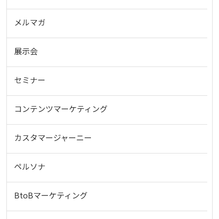
メルマガ
展示会
セミナー
コンテンツマーケティング
カスタマージャーニー
ペルソナ
BtoBマーケティング