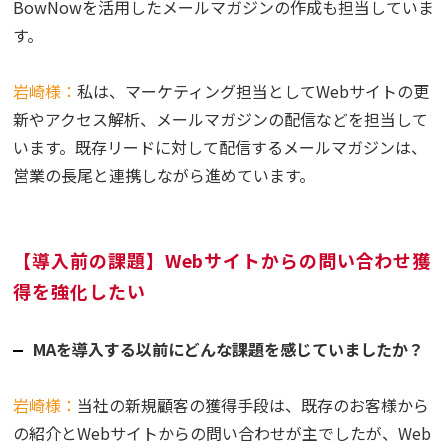
BowNowを活用したメールマガジンの作成も担当していま
す。
岩崎様：
私は、マーケティング担当としてWebサイトの更
新やアクセス解析、メールマガジンの配信などを担当して
います。既存リードに対して配信するメールマガジンは、
営業の長尾と連携しながら進めています。
【導入前の課題】Webサイトからの問い合わせ獲
得を強化したい
MAを導入する以前にどんな課題を感じていましたか？
岩崎様：
当社の新規顧客の獲得手段は、既存のお客様から
の紹介とWebサイトからの問い合わせが主でしたが、Web