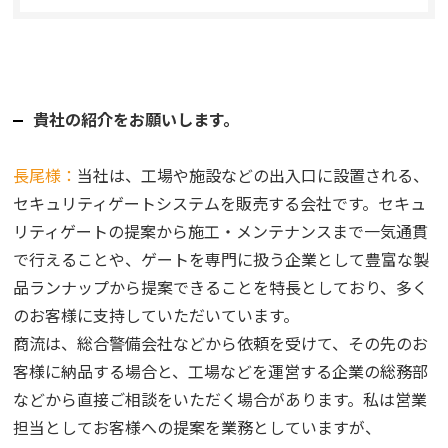
貴社の紹介をお願いします。
長尾様：
当社は、工場や施設などの出入口に設置される、
セキュリティゲートシステムを販売する会社です。セキュ
リティゲートの提案から施工・メンテナンスまで一気通貫
で行えることや、ゲートを専門に扱う企業として豊富な製
品ランナップから提案できることを特長としており、多く
のお客様に支持していただいています。
商流は、総合警備会社などから依頼を受けて、その先のお
客様に納品する場合と、工場などを運営する企業の総務部
などから直接ご相談をいただく場合があります。私は営業
担当としてお客様への提案を業務としていますが、