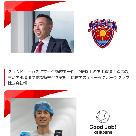
クラウドサーカスにマーケ領域を一任し2倍以上のアポ獲得！確度の
高いアポ増加で業務効率化を実現｜琉球アスティーダスポーツクラブ
株式会社様