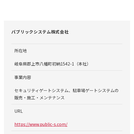
パブリックシステム株式会社
所在地
岐阜県郡上市八幡町初納1542-1（本社）
事業内容
セキュリティゲートシステム、駐車場ゲートシステムの
販売・施工・メンテナンス
URL
https://www.public-s.com/