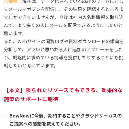
岩崎様：
現在は、データ化されている既存のリードに対し
てメールマガジンを配信し、その結果を確認するところま
でしかできていませんが、今後は社内の名刺情報を取り込
んで、より多くの人にメールを配信できるようにしたいと
思います。
また、Webサイトの閲覧ログや資料ダウンロードの傾向を
分析して、アツいと思われる人に追加のアプローチをした
り、戦略的に求めている情報を提供したりすることにも挑
戦したいと考えています。
【本文】限られたリソースでもできる、効果的な
施策のサポートに期待
BowNowに今後、期待することやクラウドサーカスの
ご提案への感想を教えてください。