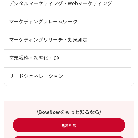
デジタルマーケティング・Webマーケティング
マーケティングフレームワーク
マーケティングリサーチ・効果測定
営業戦略・効率化・DX
リードジェネレーション
\BowNowをもっと知るなら/
無料相談