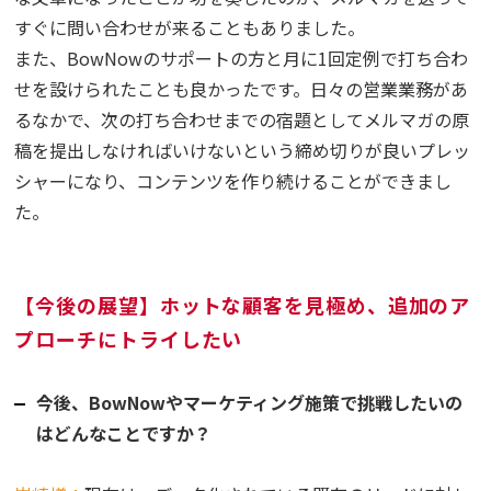
すぐに問い合わせが来ることもありました。
また、BowNowのサポートの方と月に1回定例で打ち合わ
せを設けられたことも良かったです。日々の営業業務があ
るなかで、次の打ち合わせまでの宿題としてメルマガの原
稿を提出しなければいけないという締め切りが良いプレッ
シャーになり、コンテンツを作り続けることができまし
た。
【今後の展望】ホットな顧客を見極め、追加のア
プローチにトライしたい
今後、BowNowやマーケティング施策で挑戦したいの
はどんなことですか？