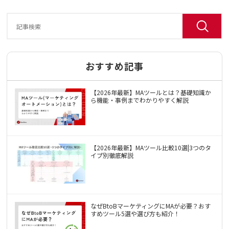
おすすめ記事
【2026年最新】MAツールとは？基礎知識か
ら機能・事例までわかりやすく解説
【2026年最新】MAツール比較10選|3つのタ
イプ別徹底解説
なぜBtoBマーケティングにMAが必要？おす
すめツール5選や選び方も紹介！