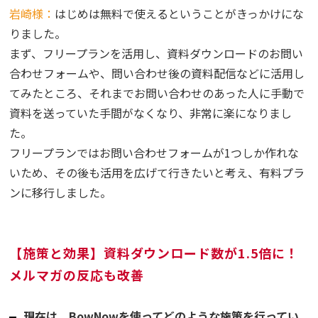
岩崎様：
はじめは無料で使えるということがきっかけにな
りました。
まず、フリープランを活用し、資料ダウンロードのお問い
合わせフォームや、問い合わせ後の資料配信などに活用し
てみたところ、それまでお問い合わせのあった人に手動で
資料を送っていた手間がなくなり、非常に楽になりまし
た。
フリープランではお問い合わせフォームが1つしか作れな
いため、その後も活用を広げて行きたいと考え、有料プラ
ンに移行しました。
【施策と効果】資料ダウンロード数が1.5倍に！
メルマガの反応も改善
現在は、BowNowを使ってどのような施策を行ってい