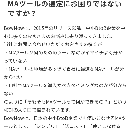
MAツールの選定にお困りではない
ですか？
BowNowは、2015年のリリース以降、中小BtoB企業を中
心に多くのお客さまのお悩みに寄り添ってきました。
当社にお問い合わせいただくお客さまの多くが
・MAツールが何のためのツールなのかイマイチよく分か
っていない
・MAツールの種類が多すぎて自社に最適なMAツールが分
からない
・自社でMAツールを導入すべきタイミングなのかが分から
ない
のように「そもそもMAツールって何ができるの？」という
検討の入り口で悩まれています。
BowNowは、日本の中小BtoB企業でも使いこなせるMAツ
ールとして、「シンプル」「低コスト」「使いこなせる」