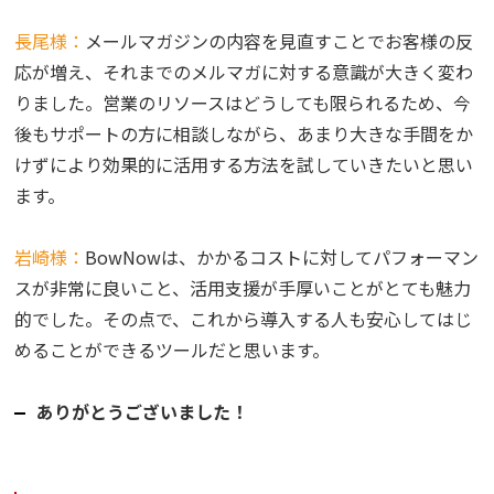
長尾様：
メールマガジンの内容を見直すことでお客様の反
応が増え、それまでのメルマガに対する意識が大きく変わ
りました。営業のリソースはどうしても限られるため、今
後もサポートの方に相談しながら、あまり大きな手間をか
けずにより効果的に活用する方法を試していきたいと思い
ます。
岩崎様：
BowNowは、かかるコストに対してパフォーマン
スが非常に良いこと、活用支援が手厚いことがとても魅力
的でした。その点で、これから導入する人も安心してはじ
めることができるツールだと思います。
ありがとうございました！