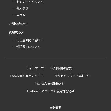
セミナー・イベント
導入事例
コラム
お問い合わせ
代理店の方
代理店お問い合わせ
代理販売について
サイトマップ
個人情報保護方針
Cookie等の利用について
情報セキュリティ基本方針
特定個人情報取扱方針
BowNow（バウナウ）使用許諾約款
会社概要