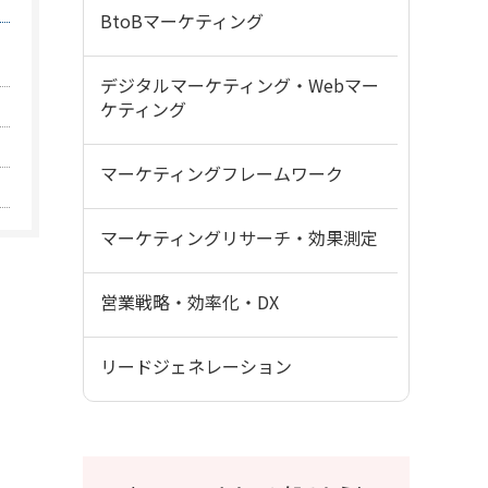
BtoBマーケティング
デジタルマーケティング・Webマー
ケティング
マーケティングフレームワーク
マーケティングリサーチ・効果測定
営業戦略・効率化・DX
リードジェネレーション