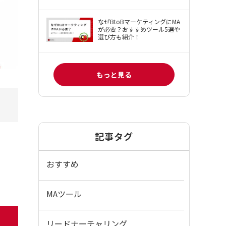
なぜBtoBマーケティングにMA
が必要？おすすめツール5選や
選び方も紹介！
もっと見る
記事タグ
おすすめ
MAツール
ム
リードナーチャリング