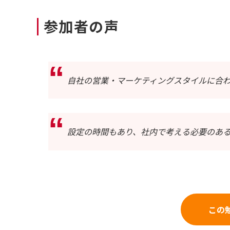
参加者の声
自社の営業・マーケティングスタイルに合
設定の時間もあり、社内で考える必要のあ
この