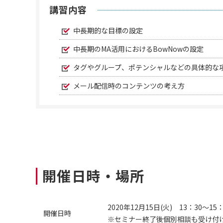
講習内容
中長期的な目標の設定
中長期のMA活用におけるBowNowの設定
タグやグループ、ポテンシャルなどの具体的な
メール配信時のコンテンツの考え方
開催日時・場所
2020年12月15日(火) 13：30～15
開催日時
※セミナー終了後個別相談も受け付