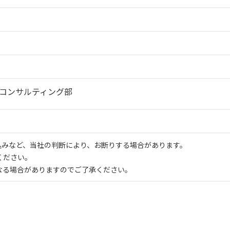
Aコンサルティング部
申込みなど、当社の判断により、お断りする場合があります。
ください。
なる場合がありますのでご了承ください。