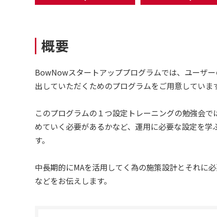
概要
BowNowスタートアッププログラムでは、ユーザー
出していただくためのプログラムをご用意していま
このプログラムの１つ設定トレーニングの勉強会で
めていく必要があるかなど、運用に必要な設定を学
す。
中長期的にMAを活用してく為の施策設計とそれに
などをお伝えします。