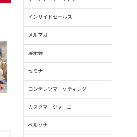
インサイドセールス
メルマガ
展示会
セミナー
コンテンツマーケティング
カスタマージャーニー
ペルソナ