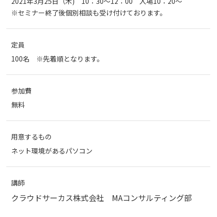
2021年3月25日（木) 10：30～12：00 入場10：20～
※セミナー終了後個別相談も受け付けております。
定員
100名 ※先着順となります。
参加費
無料
用意するもの
ネット環境があるパソコン
講師
クラウドサーカス株式会社 MAコンサルティング部