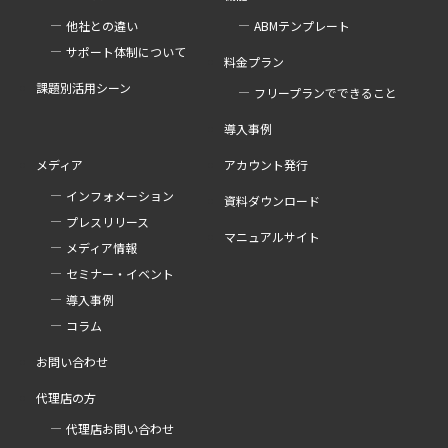
他社との違い
ABMテンプレート
サポート体制について
料金プラン
課題別活用シーン
フリープランでできること
導入事例
メディア
アカウント発行
インフォメーション
資料ダウンロード
プレスリリース
マニュアルサイト
メディア情報
セミナー・イベント
導入事例
コラム
お問い合わせ
代理店の方
代理店お問い合わせ