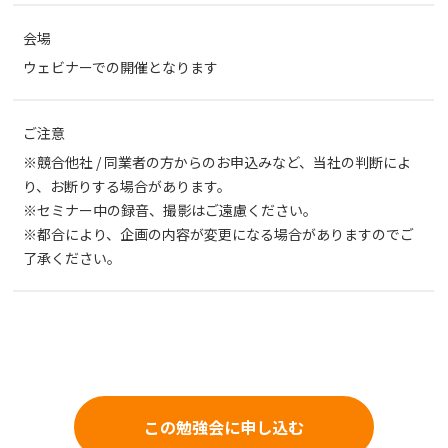
会場
ウェビナーでの開催となります
ご注意
※競合他社 / 同業者の方からのお申込みなど、当社の判断によ
り、お断りする場合があります。
※セミナー中の録音、撮影はご遠慮ください。
※都合により、企画の内容が変更になる場合がありますのでご
了承ください。
この勉強会に申し込む