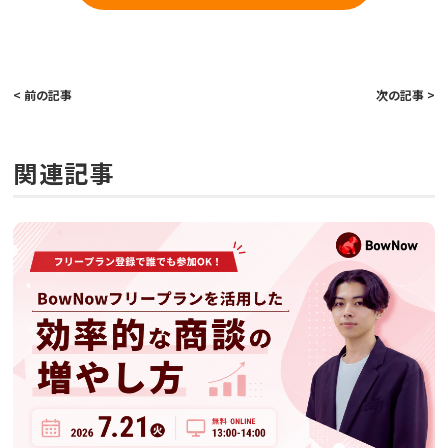
< 前の記事
次の記事 >
関連記事