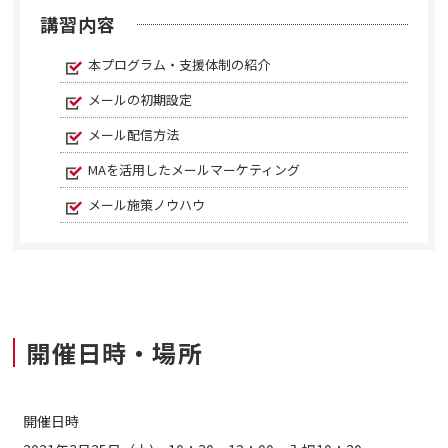
講習内容
本プログラム・支援体制の紹介
メールの初期設定
メール配信方法
MAを活用したメールマーケティング
メール施策ノウハウ
開催日時・場所
開催日時