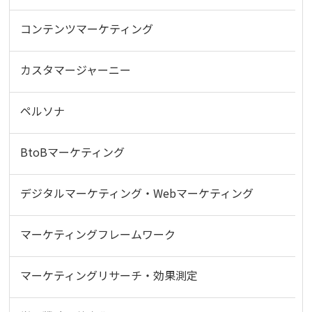
コンテンツマーケティング
カスタマージャーニー
ペルソナ
BtoBマーケティング
デジタルマーケティング・Webマーケティング
マーケティングフレームワーク
マーケティングリサーチ・効果測定