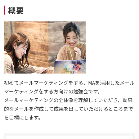
概要
初めてメールマーケティングをする、MAを活用したメール
マーケティングをする方向けの
勉強会
です。
メールマーケティングの全体像を理解していただき、効果
的なメールを作成して成果を出していただけるところまで
を目標にします。