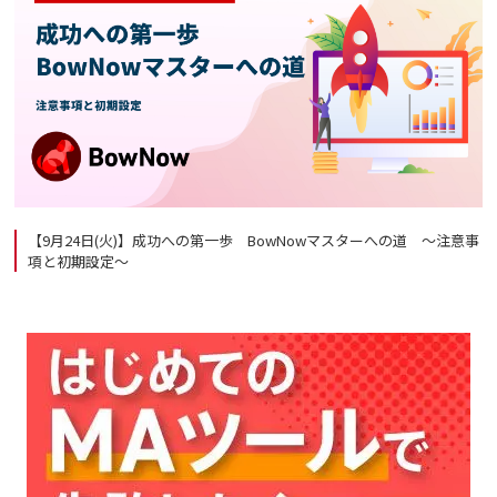
【9月24日(火)】成功への第一歩 BowNowマスターへの道 ～注意事
項と初期設定～