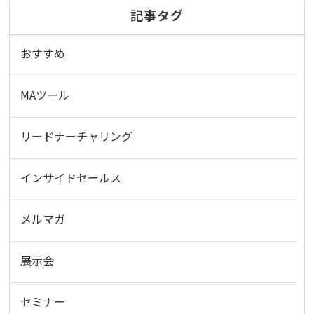
記事タグ
おすすめ
MAツール
リードナーチャリング
インサイドセールス
メルマガ
展示会
セミナー