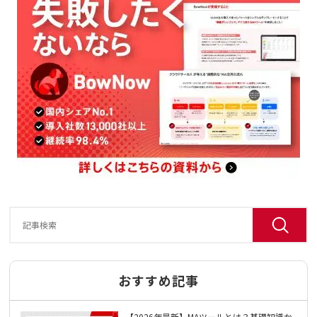
おすすめ記事
【2026年最新】MAツールとは？基礎知識か