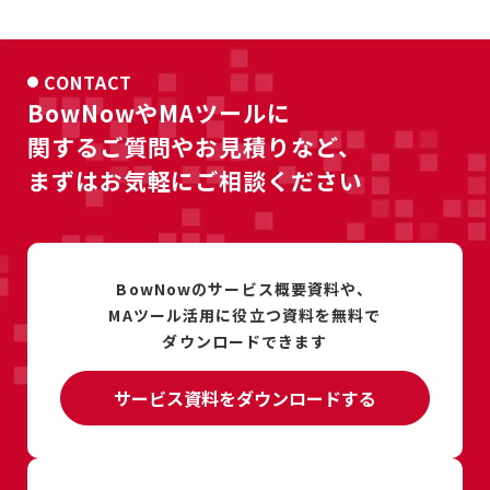
CONTACT
BowNowやMAツールに
関するご質問やお見積りなど、
まずはお気軽にご相談ください
BowNowのサービス概要資料や、
MAツール活用に
役立つ資料を
無料で
ダウンロードできます
サービス資料をダウンロードする