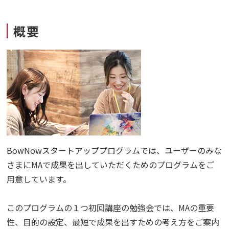
概要
BowNowスタートアッププログラムでは、ユーザーのみな
さまにMAで成果を出していただくためのプログラムをご
用意しています。
このプログラムの１つ初回講座の勉強会では、MAの重要
性、目的の設定、最短で成果を出すための考え方をご案内