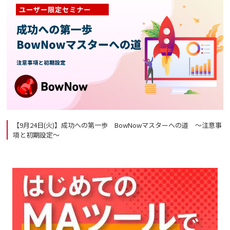
【9月24日(火)】成功への第一歩 BowNowマスターへの道 ～注意事
項と初期設定～