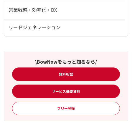
営業戦略・効率化・DX
リードジェネレーション
\BowNowをもっと知るなら/
無料相談
サービス概要資料
フリー登録