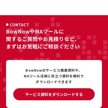
CONTACT
BowNowやMAツールに
関するご質問やお見積りなど、
まずはお気軽にご相談ください
BowNowのサービス概要資料や、
MAツール活用に
役立つ資料を
無料で
ダウンロードできます
サービス資料をダウンロードする