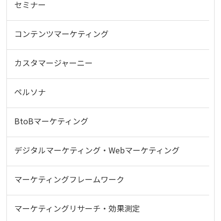
セミナー
コンテンツマーケティング
カスタマージャーニー
ペルソナ
BtoBマーケティング
デジタルマーケティング・Webマーケティング
マーケティングフレームワーク
マーケティングリサーチ・効果測定