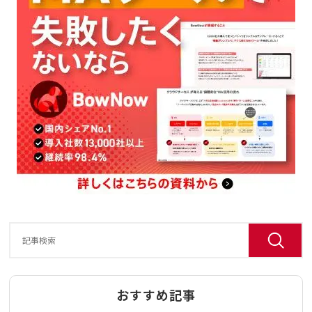
おすすめ記事