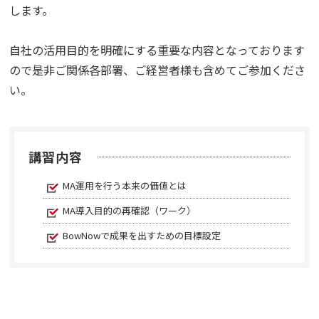
します。
自社の活用目的を明確にする重要な内容となっております
ので是非ご関係各部署、ご経営者様も含めてご参加くださ
い。
講習内容
MA運用を行う本来の価値とは
MA導入目的の再確認（ワーク）
BowNowで成果を出すための目標設定