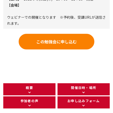
【会場】
ウェビナーでの開催となります ※予約後、受講URLが送信さ
れます。
この勉強会に申し込む
概要
開催日時・場所
参加者の声
お申し込みフォーム