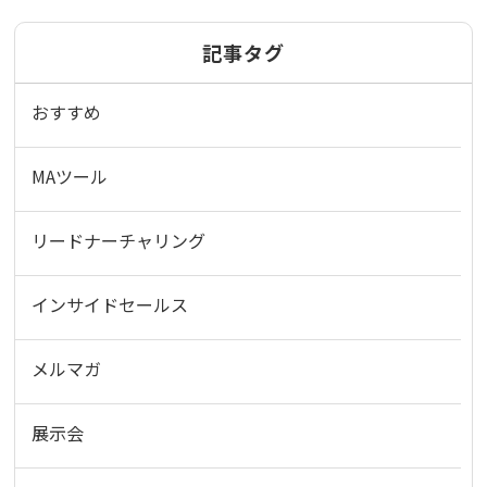
記事タグ
おすすめ
MAツール
リードナーチャリング
インサイドセールス
メルマガ
展示会