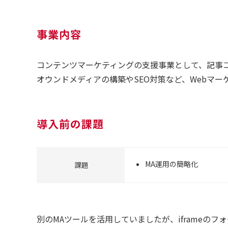
事業内容
コンテンツマーケティングの支援事業として、記事
オウンドメディアの構築やSEO対策など、Webマ
導入前の課題
MA運用の簡略化
課題
別のMAツールを活用していましたが、iframeの