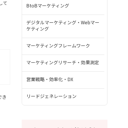
して
BtoBマーケティング
デジタルマーケティング・Webマー
ケティング
マーケティングフレームワーク
マーケティングリサーチ・効果測定
営業戦略・効率化・DX
リードジェネレーション
でき