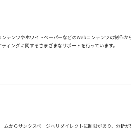
コンテンツやホワイトペーパーなどのWebコンテンツの制作か
ーケティングに関するさまざまなサポートを行っています。
フォームからサンクスページへリダイレクトに制限があり、分析が