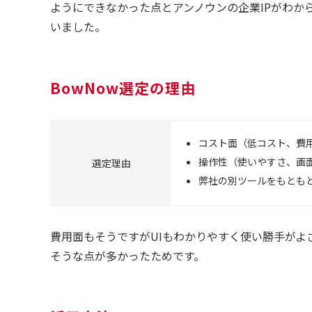
ようにできなかった点とアンノウンの企業IPがわか
いました。
BowNow選定の理由
コスト面（低コスト、費
操作性（使いやすさ、画
選定理由
弊社の別ツールをもとも
費用面もそうですがUIもわかりやすく使い勝手がよ
そうな点が多かったためです。