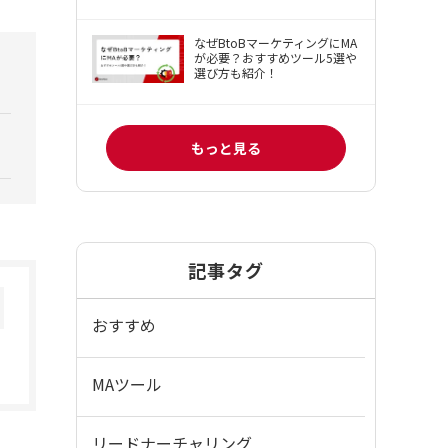
なぜBtoBマーケティングにMA
が必要？おすすめツール5選や
選び方も紹介！
もっと見る
記事タグ
おすすめ
MAツール
リードナーチャリング