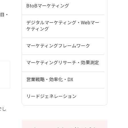
BtoBマーケティング
冊目・
デジタルマーケティング・Webマー
ケティング
マーケティングフレームワーク
マーケティングリサーチ・効果測定
営業戦略・効率化・DX
リードジェネレーション
でし