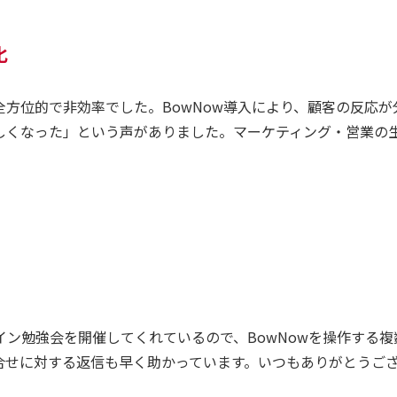
化
方位的で非効率でした。BowNow導入により、顧客の反応が
しくなった」という声がありました。マーケティング・営業の
ン勉強会を開催してくれているので、BowNowを操作する複
合せに対する返信も早く助かっています。いつもありがとうご