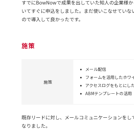
すでにBowNowで成果を出していた知人の企業様か
いてすぐに申込をしました。まだ使いこなせていな
ので導入して良かったです。
施策
メール配信
フォームを活用したホワ
施策
アクセスログをもとにし
ABMテンプレートの活用
既存リードに対し、メールコミュニケーションをし
なりました。