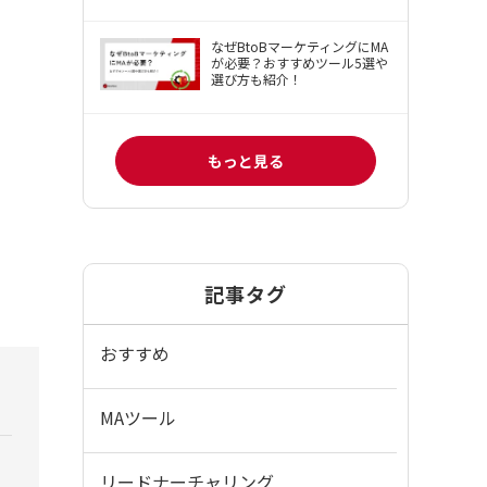
なぜBtoBマーケティングにMA
が必要？おすすめツール5選や
選び方も紹介！
もっと見る
記事タグ
おすすめ
MAツール
リードナーチャリング