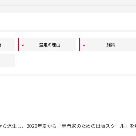
題
選定の理由
施策
ら派生し、2020年夏から「専門家のための出版スクール」を