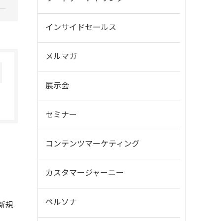
インサイドセールス
メルマガ
展示会
セミナー
コンテンツマーケティング
カスタマージャーニー
ペルソナ
新規