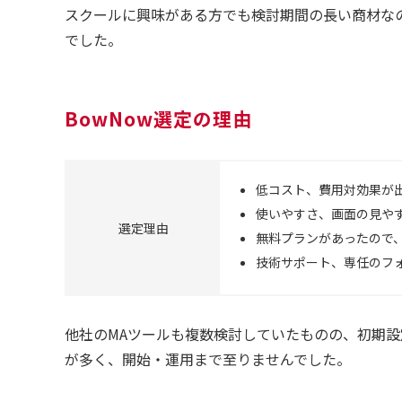
スクールに興味がある方でも検討期間の長い商材な
でした。
BowNow選定の理由
低コスト、費用対効果が
使いやすさ、画面の見や
選定理由
無料プランがあったので
技術サポート、専任のフ
他社のMAツールも複数検討していたものの、初期
が多く、開始・運用まで至りませんでした。