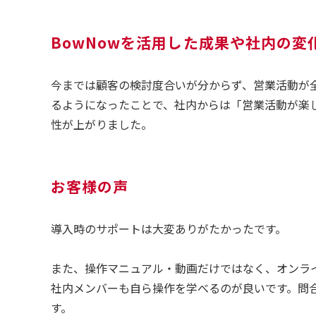
BowNowを活用した成果や社内の変
今までは顧客の検討度合いが分からず、営業活動が全
るようになったことで、社内からは「営業活動が楽
性が上がりました。
お客様の声
導入時のサポートは大変ありがたかったです。
また、操作マニュアル・動画だけではなく、オンライ
社内メンバーも自ら操作を学べるのが良いです。問
す。