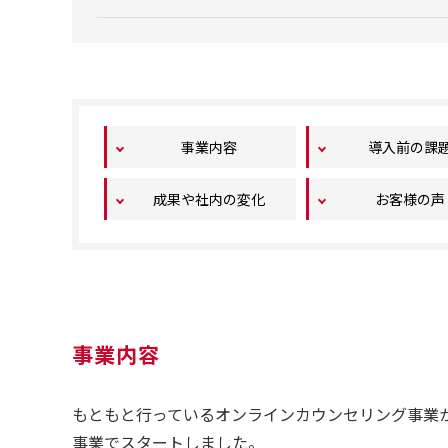
事業内容
導入前の課
成果や社内の変化
お客様の声
事業内容
もともと行っているオンラインカウンセリング事業か
事業でスタートしました。