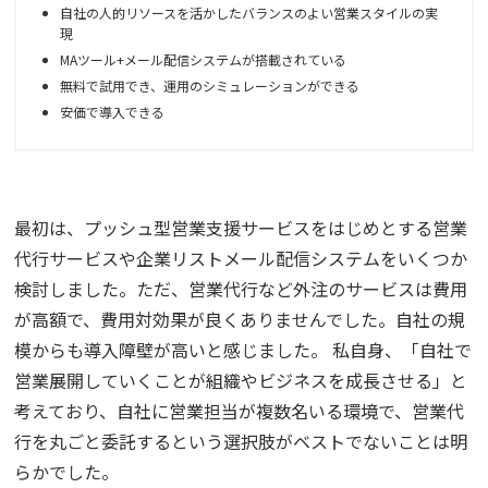
自社の人的リソースを活かしたバランスのよい営業スタイルの実
現
MAツール+メール配信システムが搭載されている
無料で試用でき、運用のシミュレーションができる
安価で導入できる
最初は、プッシュ型営業支援サービスをはじめとする営業
代行サービスや企業リストメール配信システムをいくつか
検討しました。ただ、営業代行など外注のサービスは費用
が高額で、費用対効果が良くありませんでした。自社の規
模からも導入障壁が高いと感じました。 私自身、「自社で
営業展開していくことが組織やビジネスを成長させる」と
考えており、自社に営業担当が複数名いる環境で、営業代
行を丸ごと委託するという選択肢がベストでないことは明
らかでした。