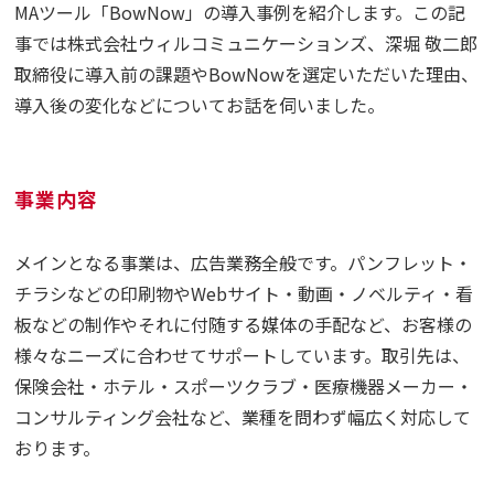
MAツール「BowNow」の導入事例を紹介します。この記
事では株式会社ウィルコミュニケーションズ、深堀 敬二郎
取締役に導入前の課題やBowNowを選定いただいた理由、
導入後の変化などについてお話を伺いました。
事業内容
メインとなる事業は、広告業務全般です。パンフレット・
チラシなどの印刷物やWebサイト・動画・ノベルティ・看
板などの制作やそれに付随する媒体の手配など、お客様の
様々なニーズに合わせてサポートしています。取引先は、
保険会社・ホテル・スポーツクラブ・医療機器メーカー・
コンサルティング会社など、業種を問わず幅広く対応して
おります。