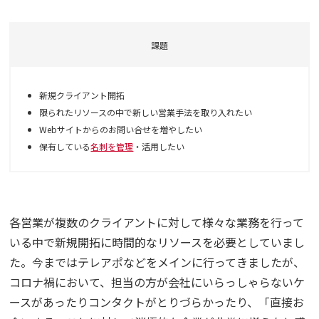
課題
新規クライアント開拓
限られたリソースの中で新しい営業手法を取り入れたい
Webサイトからのお問い合せを増やしたい
保有している
名刺を管理
・活用したい
各営業が複数のクライアントに対して様々な業務を行って
いる中で新規開拓に時間的なリソースを必要としていまし
た。今まではテレアポなどをメインに行ってきましたが、
コロナ禍において、担当の方が会社にいらっしゃらないケ
ースがあったりコンタクトがとりづらかったり、「直接お