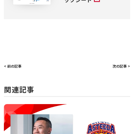
< 前の記事
次の記事 >
関連記事