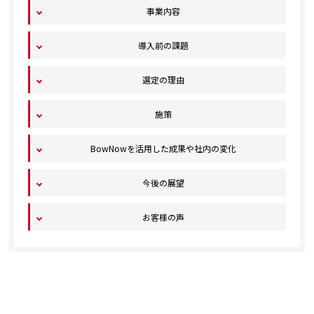
事業内容
導入前の課題
選定の理由
施策
BowNowを活用した成果や社内の変化
今後の展望
お客様の声