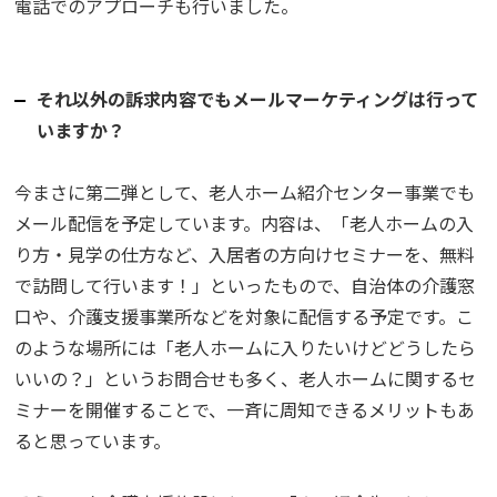
電話でのアプローチも行いました。
それ以外の訴求内容でもメールマーケティングは行って
いますか？
今まさに第二弾として、老人ホーム紹介センター事業でも
メール配信を予定しています。内容は、「老人ホームの入
り方・見学の仕方など、入居者の方向けセミナーを、無料
で訪問して行います！」といったもので、自治体の介護窓
口や、介護支援事業所などを対象に配信する予定です。こ
のような場所には「老人ホームに入りたいけどどうしたら
いいの？」というお問合せも多く、老人ホームに関するセ
ミナーを開催することで、一斉に周知できるメリットもあ
ると思っています。