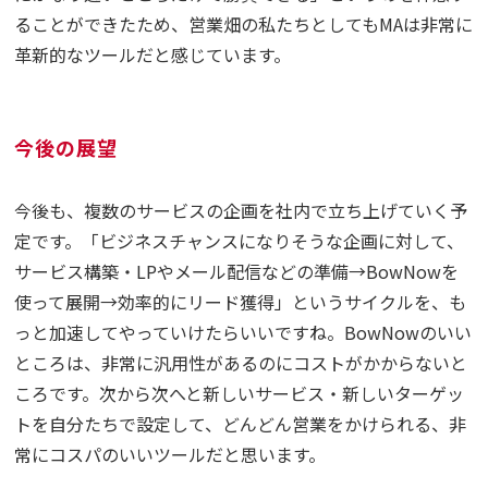
ることができたため、営業畑の私たちとしてもMAは非常に
革新的なツールだと感じています。
今後の展望
今後も、複数のサービスの企画を社内で立ち上げていく予
定です。「ビジネスチャンスになりそうな企画に対して、
サービス構築・LPやメール配信などの準備→BowNowを
使って展開→効率的にリード獲得」というサイクルを、も
っと加速してやっていけたらいいですね。BowNowのいい
ところは、非常に汎用性があるのにコストがかからないと
ころです。次から次へと新しいサービス・新しいターゲッ
トを自分たちで設定して、どんどん営業をかけられる、非
常にコスパのいいツールだと思います。