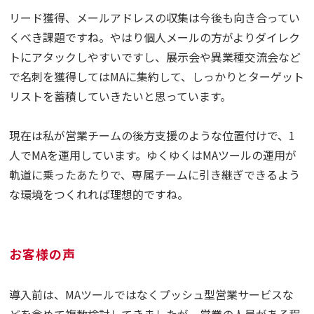
リード獲得、メールアドレスの収集は今後も向き合ってい
くべき課題ですね。やはり個人メールの方がよりダイレク
トにアタックしやすいですし、展示会や異業種交流会など
で名刺を獲得してはMAに集約して、しっかりとターゲット
リストを蓄積していきたいと思っています。
現在は私が営業チームの後方支援のような位置付けで、1
人でMAを運用しています。ゆくゆくはMAツールの運用が
軌道に乗ったあたりで、専属チームに引き継ぎできるよう
な環境をつくれれば理想的ですね。
お客様の声
導入前は、MAツールではなくプッシュ型営業サービスな