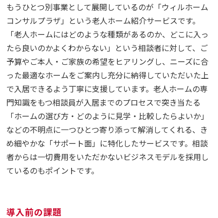
もうひとつ別事業として展開しているのが「ウィルホーム
コンサルプラザ」という老人ホーム紹介サービスです。
「老人ホームにはどのような種類があるのか、どこに入っ
たら良いのかよくわからない」という相談者に対して、ご
予算やご本人・ご家族の希望をヒアリングし、ニーズに合
った最適なホームをご案内し充分に納得していただいた上
で入居できるよう丁寧に支援しています。老人ホームの専
門知識をもつ相談員が入居までのプロセスで突き当たる
「ホームの選び方・どのように見学・比較したらよいか」
などの不明点に一つひとつ寄り添って解消してくれる、き
め細やかな「サポート面」に特化したサービスです。相談
者からは一切費用をいただかないビジネスモデルを採用し
ているのもポイントです。
導入前の課題