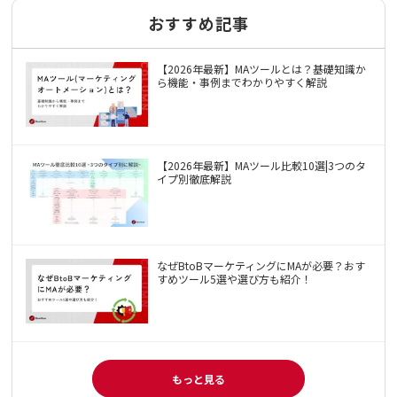
おすすめ記事
【2026年最新】MAツールとは？基礎知識か
ら機能・事例までわかりやすく解説
【2026年最新】MAツール比較10選|3つのタ
イプ別徹底解説
なぜBtoBマーケティングにMAが必要？おす
すめツール5選や選び方も紹介！
もっと見る