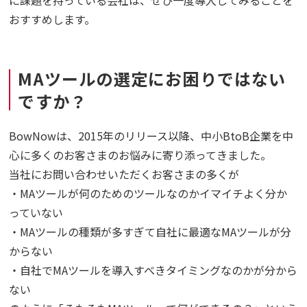
に課題を持っている会社は、ぜひ一度導入してみることを
おすすめします。
MAツールの選定にお困りではない
ですか？
BowNowは、2015年のリリース以降、中小BtoB企業を中
心に多くのお客さまのお悩みに寄り添ってきました。
当社にお問い合わせいただくお客さまの多くが
・MAツールが何のためのツールなのかイマイチよく分か
っていない
・MAツールの種類が多すぎて自社に最適なMAツールが分
からない
・自社でMAツールを導入すべきタイミングなのかが分から
ない