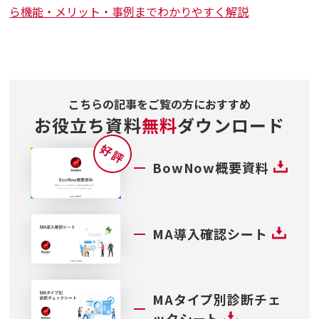
ら機能・メリット・事例までわかりやすく解説
こちらの記事をご覧の方におすすめ
お役立ち資料
無料
ダウンロード
BowNow概要資料
MA導入確認シート
MAタイプ別診断チェ
ックシート