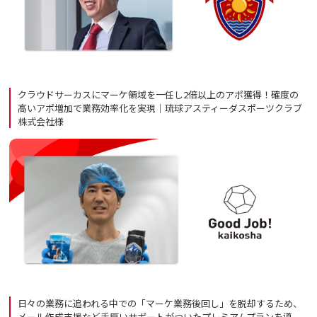
クラウドサーカスにマーケ領域を一任し2倍以上のアポ獲得！確度の
高いアポ増加で業務効率化を実現｜琉球アスティーダスポーツクラブ
株式会社様
日々の業務に追われる中での「マーケ業務後回し」を脱却するため、
メール作成支援など手厚いサポートがついたプレミアムプランを導