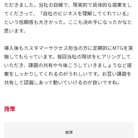
ただきました。当社の目線で、現実的で具体的な提案をし
てくださって、「自社のビジネスを理解してくれている」
という信頼感も大きかった。ここも決め手になったかなと
思います。
導入後もカスタマーサクセス担当の方に定期的にMTGを実
施してもらっています。毎回当社の現状をヒアリングして
いただき、課題の共有や今後こうしていきましょうなど提
案をしっかりしてくれるのがうれしいです。お互い課題を
共有して認識しあって動いていけるのが良いですね。
施策
施策