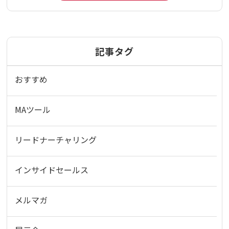
記事タグ
おすすめ
MAツール
リードナーチャリング
インサイドセールス
メルマガ