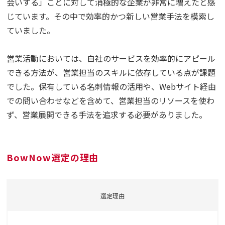
会いする」ことに対して消極的な企業が非常に増えたと感
じています。その中で効率的かつ新しい営業手法を模索し
ていました。
営業活動においては、自社のサービスを効率的にアピール
できる方法が、営業担当のスキルに依存している点が課題
でした。保有している名刺情報の活用や、Webサイト経由
での問い合わせなどを含めて、営業担当のリソースを使わ
ず、営業展開できる手法を追求する必要がありました。
BowNow選定の理由
選定理由