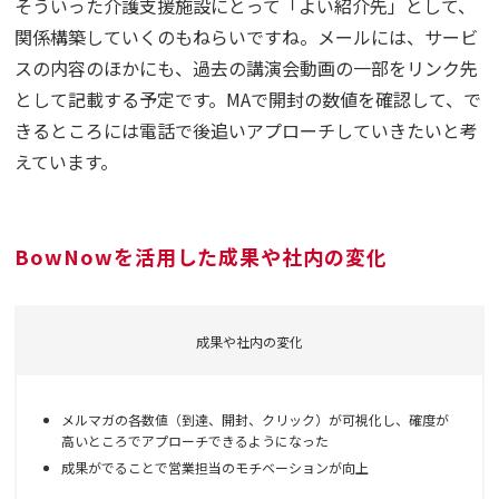
そういった介護支援施設にとって「よい紹介先」として、
関係構築していくのもねらいですね。メールには、サービ
スの内容のほかにも、過去の講演会動画の一部をリンク先
として記載する予定です。MAで開封の数値を確認して、で
きるところには電話で後追いアプローチしていきたいと考
えています。
BowNowを活用した成果や社内の変化
成果や社内の変化
メルマガの各数値（到達、開封、クリック）が可視化し、確度が
高いところでアプローチできるようになった
成果がでることで営業担当のモチベーションが向上