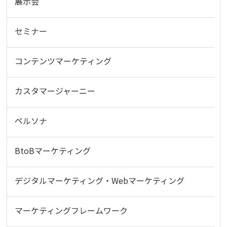
展示会
セミナー
コンテンツマーケティング
カスタマージャーニー
ペルソナ
BtoBマーケティング
デジタルマーケティング・Webマーケティング
マーケティングフレームワーク