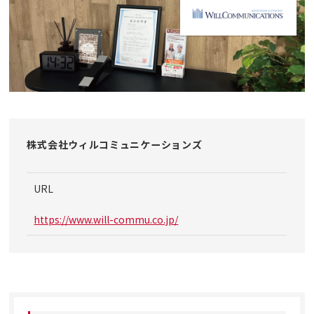
株式会社ウィルコミュニケーションズ
URL
https://www.will-commu.co.jp/