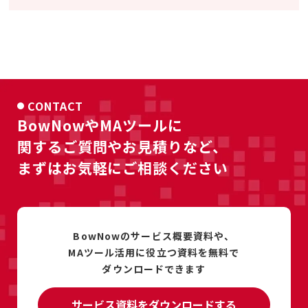
CONTACT
BowNowやMAツールに
関するご質問やお見積りなど、
まずはお気軽にご相談ください
BowNowのサービス概要資料や、
MAツール活用に
役立つ資料を
無料で
ダウンロードできます
サービス資料をダウンロードする