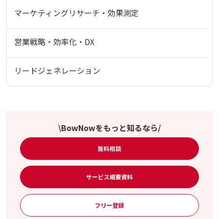
マーケティングリサーチ・効果測定
営業戦略・効率化・DX
リードジェネレーション
\BowNowをもっと知るなら/
無料相談
サービス概要資料
フリー登録