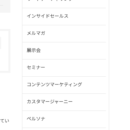
インサイドセールス
メルマガ
展示会
セミナー
コンテンツマーケティング
カスタマージャーニー
ペルソナ
してい