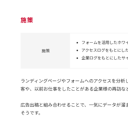
施策
フォームを活用したホワ
アクセスログをもとにし
施策
企業ログをもとにしたサ
ランディングページやフォームへのアクセスを分析
客や、以前お仕事をしたことがある企業様の再訪な
広告出稿と組み合わせることで、一気にデータが溜
そうです。