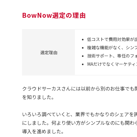
BowNow選定の理由
低コストで費用対効果が
複雑な機能がなく、シン
選定理由
技術サポート、専任のフ
MAだけでなくマーケテ
クラウドサーカスさんには以前から別のお仕事でも
を知りました。
いろいろ調べていくと、業界でもかなりのシェアを
にしました。何より使い方がシンプルなのにも関わ
導入を進めました。