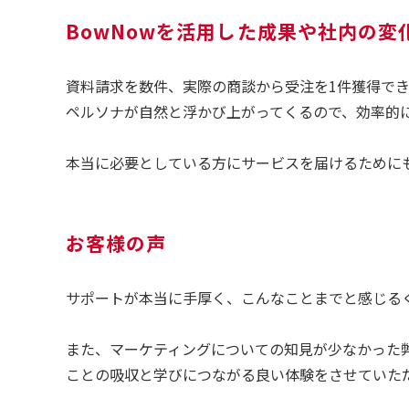
BowNowを活用した成果や社内の変
資料請求を数件、実際の商談から受注を1件獲得でき
ペルソナが自然と浮かび上がってくるので、効率的に
本当に必要としている方にサービスを届けるために
お客様の声
サポートが本当に手厚く、こんなことまでと感じる
また、マーケティングについての知見が少なかった
ことの吸収と学びにつながる良い体験をさせていた