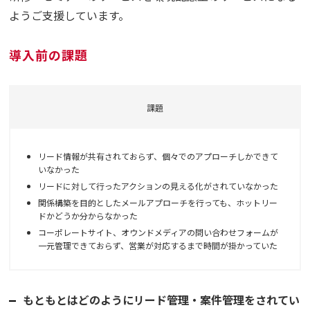
ようご支援しています。
導入前の課題
課題
リード情報が共有されておらず、個々でのアプローチしかできて
いなかった
リードに対して行ったアクションの見える化がされていなかった
関係構築を目的としたメールアプローチを行っても、ホットリー
ドかどうか分からなかった
コーポレートサイト、オウンドメディアの問い合わせフォームが
一元管理できておらず、営業が対応するまで時間が掛かっていた
もともとはどのようにリード管理・案件管理をされてい