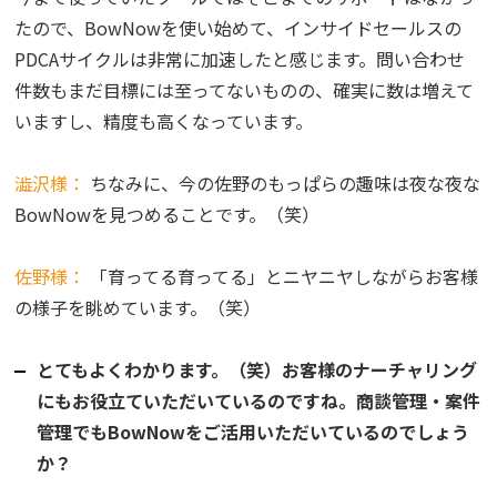
たので、BowNowを使い始めて、インサイドセールスの
PDCAサイクルは非常に加速したと感じます。問い合わせ
件数もまだ目標には至ってないものの、確実に数は増えて
いますし、精度も高くなっています。
澁沢様：
ちなみに、今の佐野のもっぱらの趣味は夜な夜な
BowNowを見つめることです。（笑）
佐野様：
「育ってる育ってる」とニヤニヤしながらお客様
の様子を眺めています。（笑）
とてもよくわかります。（笑）お客様のナーチャリング
にもお役立ていただいているのですね。商談管理・案件
管理でもBowNowをご活用いただいているのでしょう
か？