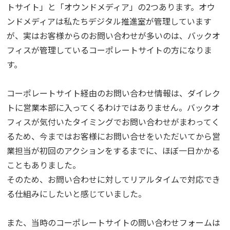
トサイト」と「オウンドメディア」の2つあります。オウ
ンドメディアは私たちデジタル推進室が管理しています
が、実はお客様からのお問い合わせが多いのは、バックオ
フィスが管理しているコーポレートサイトの方になりま
す。
コーポレートサイト経由のお問い合わせ情報は、ダイレク
トに営業本部に入ってくるわけではありません。バックオ
フィスが気付いたタイミングでお問い合わせがまわってく
るため、今まではお客様にお問い合せをいただいてから営
業担当が初回のアクションをするまでに、ほぼ一日かかる
こともありました。
そのため、お問い合わせに対してリアルタイムで対応でき
る仕組みにしたいと感じていました。
また、当時のコーポレートサイトの問い合わせフォームは