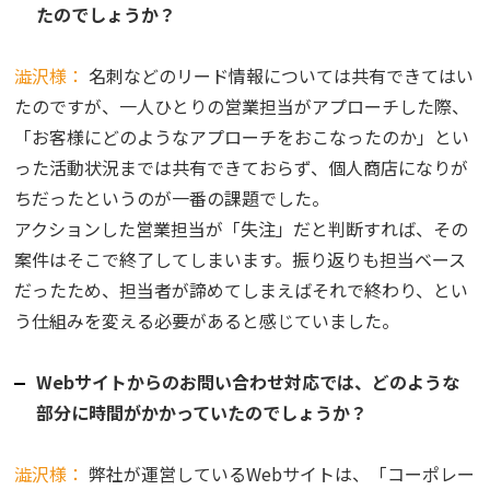
たのでしょうか？
澁沢様：
名刺などのリード情報については共有できてはい
たのですが、一人ひとりの営業担当がアプローチした際、
「お客様にどのようなアプローチをおこなったのか」とい
った活動状況までは共有できておらず、個人商店になりが
ちだったというのが一番の課題でした。
アクションした営業担当が「失注」だと判断すれば、その
案件はそこで終了してしまいます。振り返りも担当ベース
だったため、担当者が諦めてしまえばそれで終わり、とい
う仕組みを変える必要があると感じていました。
Webサイトからのお問い合わせ対応では、どのような
部分に時間がかかっていたのでしょうか？
澁沢様：
弊社が運営しているWebサイトは、「コーポレー