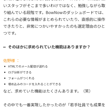
いスタッフがそこまで多いわけではなく、勉強しながら取
り組んでいる段階です。BowNowのダッシュボードでは、
これらの必要な情報がまとめられていたり、直感的に操作
できたりと、非常につかいやすかったのも選定理由のひと
つです。
そのほかに求められていた機能はありますか？
佐野様 ：
HTMLでのメール配信が送れる
ログ分析ができる
フォームがつくれる
埋め込みのコードを入れることができる
など、求めていた機能はたくさんあります。（笑）
その中でも一番実現したかったのが「若手社員でも成果を