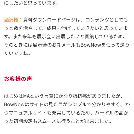
にしたいと思っています。
澁沢様：
資料ダウンロードページは、コンテンツとしても
っと数を増やして、成果も伸ばしていきたいと思っていま
す。また来年も展示会に出展したいと画策しているため、
そのときには展示会のお礼メールもBowNowを使って送り
たいですね。
お客様の声
はじめはMAという言葉にかなり抵抗感がありましたが、
BowNowはサイトの見た目がシンプルで分かりやすく、か
つマニュアルサイトも充実しているため、ハードルの高か
った初期設定もスムーズに行うことが出来ました。