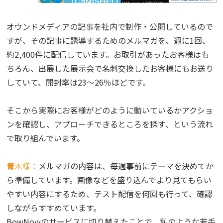
オウンドメディアの記事を社内で制作・公開しているので
すが、その記事に誘導するためのメルマガを、週に1回、
約2,400件に配信しています。お取引があったお客様はも
ちろん、出展した展示会で名刺交換したお客様にもお送り
していて、開封率は23〜26％ほどです。
そこから実際にお客様がどのように動いているかアクショ
ンを確認し、アプローチできるところを探す、という流れ
で取り組んでいます。
青木様：
メルマガの内容は、毎週事前にテーマを決めてか
ら準備しています。画像などを盛り込んでより見てもらい
やすい内容にするため、テスト配信を何回も行って、確認
しながらすすめています。
BowNowのサービスに切り替えたことで、私のような若手