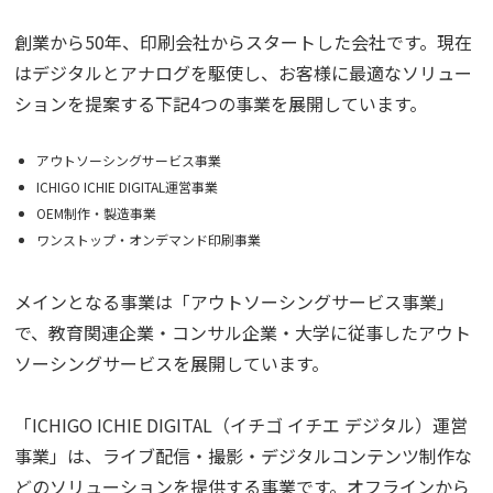
創業から50年、印刷会社からスタートした会社です。現在
はデジタルとアナログを駆使し、お客様に最適なソリュー
ションを提案する下記4つの事業を展開しています。
アウトソーシングサービス事業
ICHIGO ICHIE DIGITAL運営事業
OEM制作・製造事業
ワンストップ・オンデマンド印刷事業
メインとなる事業は「アウトソーシングサービス事業」
で、教育関連企業・コンサル企業・大学に従事したアウト
ソーシングサービスを展開しています。
「ICHIGO ICHIE DIGITAL（イチゴ イチエ デジタル）運営
事業」は、ライブ配信・撮影・デジタルコンテンツ制作な
どのソリューションを提供する事業です。オフラインから