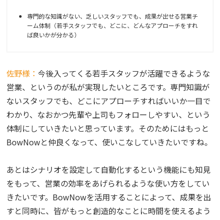
専門的な知識がない、乏しいスタッフでも、成果が出せる営業チ
ーム体制（若手スタッフでも、どこに、どんなアプローチをすれ
ば良いかが分かる）
佐野様：
今後入ってくる若手スタッフが活躍できるような
営業、というのが私が実現したいところです。専門知識が
ないスタッフでも、どこにアプローチすればいいか一目で
わかり、なおかつ先輩や上司もフォローしやすい、という
体制にしていきたいと思っています。そのためにはもっと
BowNowと仲良くなって、使いこなしていきたいですね。
あとはシナリオを設定して自動化するという機能にも知見
をもって、営業の効率をあげられるような使い方をしてい
きたいです。BowNowを活用することによって、成果を出
すと同時に、皆がもっと創造的なことに時間を使えるよう