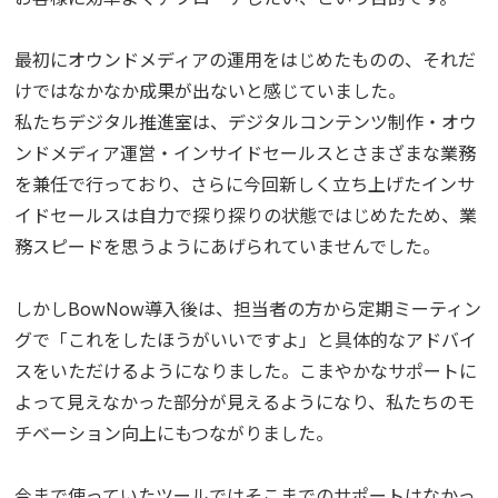
最初にオウンドメディアの運用をはじめたものの、それだ
けではなかなか成果が出ないと感じていました。
私たちデジタル推進室は、デジタルコンテンツ制作・オウ
ンドメディア運営・インサイドセールスとさまざまな業務
を兼任で行っており、さらに今回新しく立ち上げたインサ
イドセールスは自力で探り探りの状態ではじめたため、業
務スピードを思うようにあげられていませんでした。
しかしBowNow導入後は、担当者の方から定期ミーティン
グで「これをしたほうがいいですよ」と具体的なアドバイ
スをいただけるようになりました。こまやかなサポートに
よって見えなかった部分が見えるようになり、私たちのモ
チベーション向上にもつながりました。
今まで使っていたツールではそこまでのサポートはなかっ