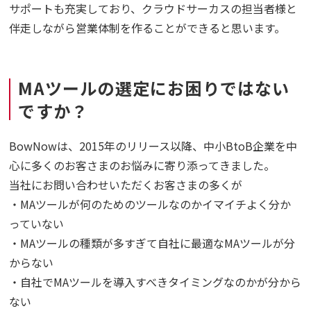
サポートも充実しており、クラウドサーカスの担当者様と
伴走しながら営業体制を作ることができると思います。
MAツールの選定にお困りではない
ですか？
BowNowは、2015年のリリース以降、中小BtoB企業を中
心に多くのお客さまのお悩みに寄り添ってきました。
当社にお問い合わせいただくお客さまの多くが
・MAツールが何のためのツールなのかイマイチよく分か
っていない
・MAツールの種類が多すぎて自社に最適なMAツールが分
からない
・自社でMAツールを導入すべきタイミングなのかが分から
ない