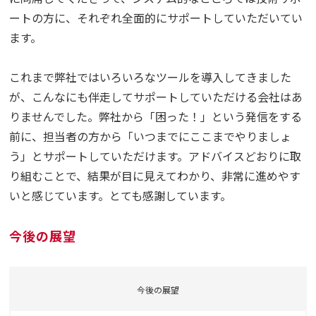
ートの方に、それぞれ全面的にサポートしていただいてい
ます。
これまで弊社ではいろいろなツールを導入してきました
が、こんなにも伴走してサポートしていただける会社はあ
りませんでした。弊社から「困った！」という発信をする
前に、担当者の方から「いつまでにここまでやりましょ
う」とサポートしていただけます。アドバイスどおりに取
り組むことで、結果が目に見えてわかり、非常に進めやす
いと感じています。とても感謝しています。
今後の展望
今後の展望