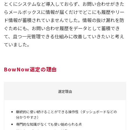
とくにシステムなど導入しておらず、お問い合わせがきた
らメールボックスに情報が届くだけでどこにも履歴やリー
ド情報が蓄積されていませんでした。情報の抜け漏れを防
ぐためにも、お問い合わせ履歴をデータとして蓄積でき
て、且つ一元管理できる仕組みに改善していきたいと考え
ていました。
BowNow選定の理由
選定理由
継続的に使い続けることができる操作性（ダッシュボードなどの
分かりやすさ）
専門的な知識がなくても使い始められる点