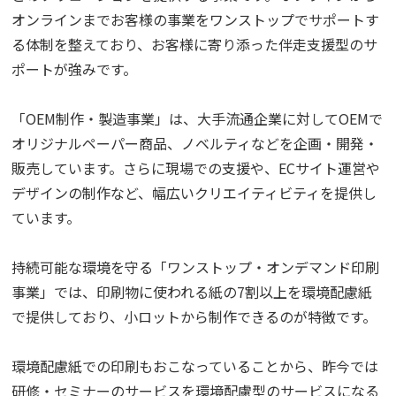
オンラインまでお客様の事業をワンストップでサポートす
る体制を整えており、お客様に寄り添った伴走支援型のサ
ポートが強みです。
「OEM制作・製造事業」は、大手流通企業に対してOEMで
オリジナルペーパー商品、ノベルティなどを企画・開発・
販売しています。さらに現場での支援や、ECサイト運営や
デザインの制作など、幅広いクリエイティビティを提供し
ています。
持続可能な環境を守る「ワンストップ・オンデマンド印刷
事業」では、印刷物に使われる紙の7割以上を環境配慮紙
で提供しており、小ロットから制作できるのが特徴です。
環境配慮紙での印刷もおこなっていることから、昨今では
研修・セミナーのサービスを環境配慮型のサービスになる