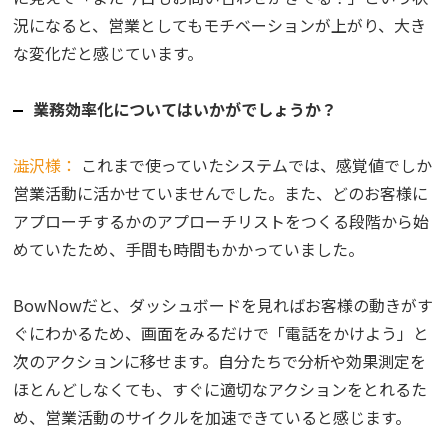
況になると、営業としてもモチベーションが上がり、大き
な変化だと感じています。
業務効率化についてはいかがでしょうか？
澁沢様：
これまで使っていたシステムでは、感覚値でしか
営業活動に活かせていませんでした。また、どのお客様に
アプローチするかのアプローチリストをつくる段階から始
めていたため、手間も時間もかかっていました。
BowNowだと、ダッシュボードを見ればお客様の動きがす
ぐにわかるため、画面をみるだけで「電話をかけよう」と
次のアクションに移せます。自分たちで分析や効果測定を
ほとんどしなくても、すぐに適切なアクションをとれるた
め、営業活動のサイクルを加速できていると感じます。