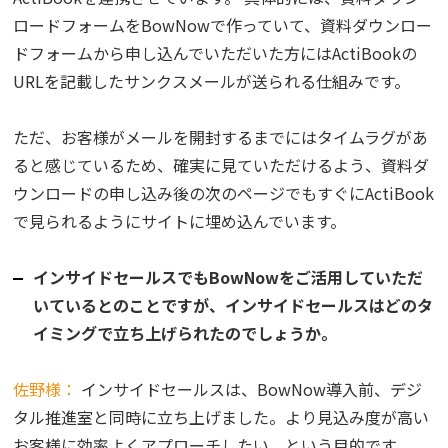
ロードフォームをBowNowで作っていて、資料ダウンロー
ドフォームから申し込んでいただいた方にはActiBookの
URLを記載したサンクスメールが送られる仕組みです。
ただ、お客様がメールを開封するまでにはタイムラグがあ
ると感じているため、確実に見ていただけるよう、資料ダ
ウンロードの申し込み後の次のページでもすぐにActiBook
で見られるようにサイトに埋め込んでいます。
インサイドセールスでもBowNowをご活用していただ
いているとのことですが、インサイドセールスはどのタ
イミングで立ち上げられたのでしょうか。
佐野様：
インサイドセールスは、BowNow導入前、デジ
タル推進室と同時に立ち上げました。より見込み度が高い
お客様に効率よくアプローチしたい、という目的です。