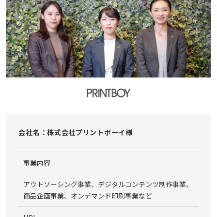
会社名：株式会社プリントボーイ様
事業内容
アウトソーシング事業、デジタルコンテンツ制作事業、
商品企画事業、オンデマンド印刷事業など