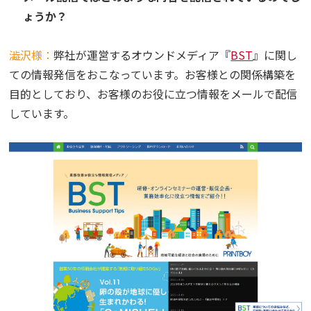
ょうか？
澁沢様：
弊社が運営するオウンドメディア『
BST
』に関し
ての情報発信をおこなっています。お客様との関係構築を
目的としており、お客様のお役に立つ情報をメールで配信
しています。