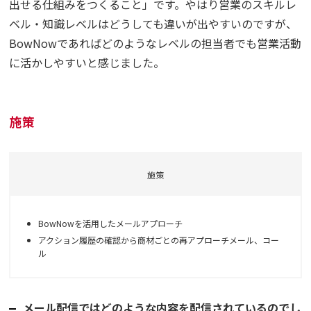
出せる仕組みをつくること」です。やはり営業のスキルレ
ベル・知識レベルはどうしても違いが出やすいのですが、
BowNowであればどのようなレベルの担当者でも営業活動
に活かしやすいと感じました。
施策
施策
BowNowを活用したメールアプローチ
アクション履歴の確認から商材ごとの再アプローチメール、コー
ル
メール配信ではどのような内容を配信されているのでし