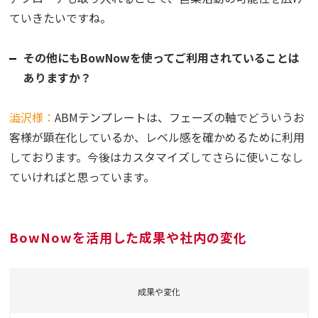
ていきたいですね。
その他にもBowNowを使ってご利用されていることは
ありますか？
澁沢様：
ABMテンプレートは、フェーズの軸でどういうお
客様が顕在化しているか、レベル感を確かめるために利用
しております。今後はカスタマイズしてさらに使いこなし
ていければと思っています。
BowNowを活用した成果や社内の変化
成果や変化