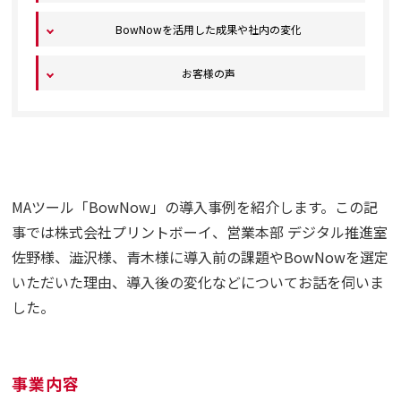
BowNowを活用した成果や社内の変化
お客様の声
MAツール「BowNow」の導入事例を紹介します。この記
事では株式会社プリントボーイ、営業本部 デジタル推進室
佐野様、澁沢様、青木様に導入前の課題やBowNowを選定
いただいた理由、導入後の変化などについてお話を伺いま
した。
事業内容