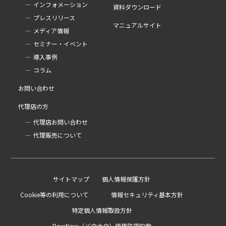
インフォメーション
資料ダウンロード
プレスリリース
マニュアルサイト
メディア情報
セミナー・イベント
導入事例
コラム
お問い合わせ
代理店の方
代理店お問い合わせ
代理販売について
サイトマップ
個人情報保護方針
Cookie等の利用について
情報セキュリティ基本方針
特定個人情報取扱方針
BowNow（バウナウ）使用許諾約款