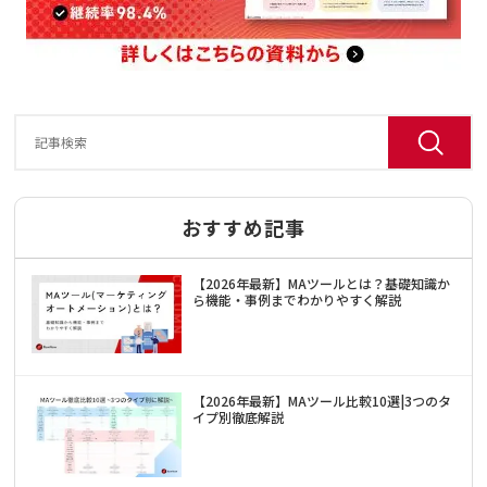
おすすめ記事
【2026年最新】MAツールとは？基礎知識か
ら機能・事例までわかりやすく解説
【2026年最新】MAツール比較10選|3つのタ
イプ別徹底解説