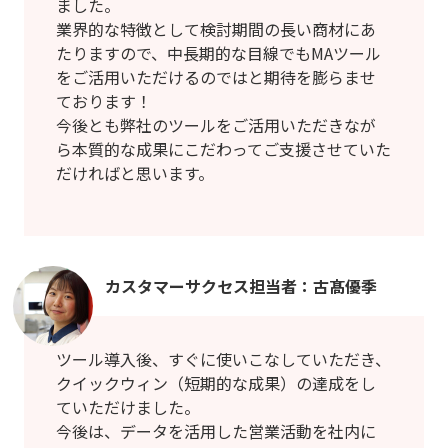
ました。
業界的な特徴として検討期間の長い商材にあ
たりますので、中長期的な目線でもMAツール
をご活用いただけるのではと期待を膨らませ
ております！
今後とも弊社のツールをご活用いただきなが
ら本質的な成果にこだわってご支援させていた
だければと思います。
カスタマーサクセス担当者：古髙優季
ツール導入後、すぐに使いこなしていただき、
クイックウィン（短期的な成果）の達成をし
ていただけました。
今後は、データを活用した営業活動を社内に