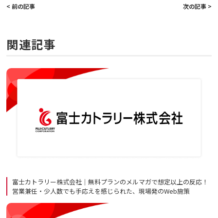
< 前の記事
次の記事 >
関連記事
富士カトラリー株式会社｜無料プランのメルマガで想定以上の反応！
営業兼任・少人数でも手応えを感じられた、現場発のWeb施策