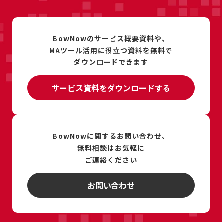
BowNowのサービス概要資料や、
MAツール活用に
役立つ資料を
無料で
ダウンロードできます
サービス資料をダウンロードする
BowNowに関するお問い合わせ、
無料相談は
お気軽に
ご連絡ください
お問い合わせ