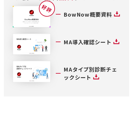
BowNow概要資料
MA導入確認シート
MAタイプ別診断チェ
ックシート