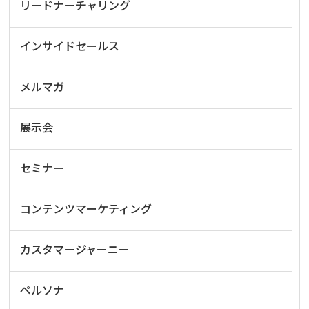
リードナーチャリング
インサイドセールス
メルマガ
展示会
セミナー
コンテンツマーケティング
カスタマージャーニー
ペルソナ