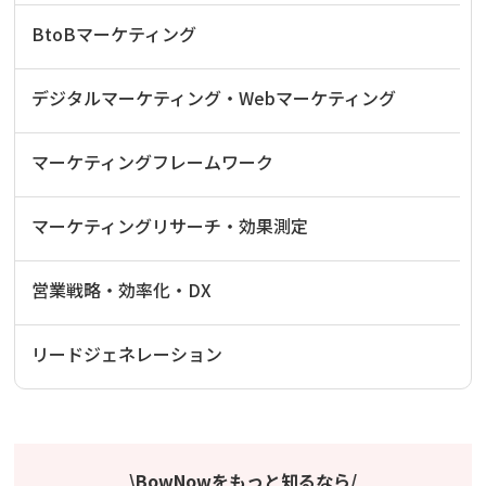
BtoBマーケティング
デジタルマーケティング・Webマーケティング
マーケティングフレームワーク
マーケティングリサーチ・効果測定
営業戦略・効率化・DX
リードジェネレーション
\BowNowをもっと知るなら/