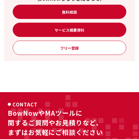
無料相談
サービス概要資料
フリー登録
CONTACT
BowNowやMAツールに
関するご質問やお見積りなど、
まずはお気軽にご相談ください