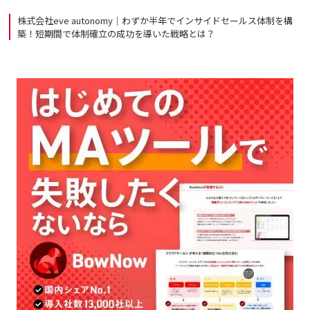
株式会社eve autonomy｜わずか半年でインサイドセールス体制を構
築！短期間で体制確立の成功を導いた戦略とは？