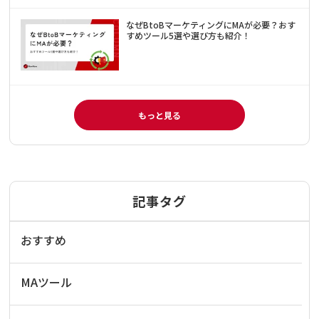
なぜBtoBマーケティングにMAが必要？おす
すめツール5選や選び方も紹介！
もっと見る
記事タグ
おすすめ
MAツール