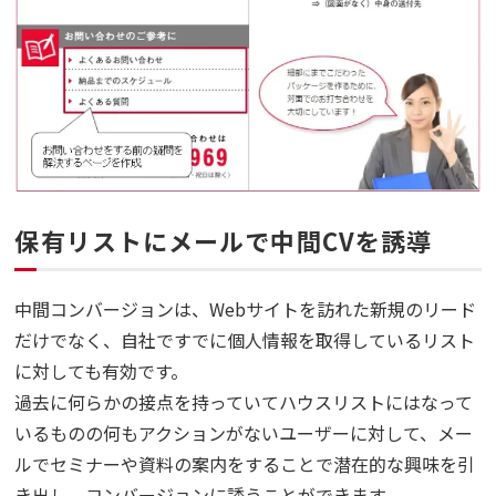
保有リストにメールで中間CVを誘導
中間コンバージョンは、Webサイトを訪れた新規のリード
だけでなく、自社ですでに個人情報を取得しているリスト
に対しても有効です。
過去に何らかの接点を持っていてハウスリストにはなって
いるものの何もアクションがないユーザーに対して、メー
ルでセミナーや資料の案内をすることで潜在的な興味を引
き出し、コンバージョンに誘うことができます。