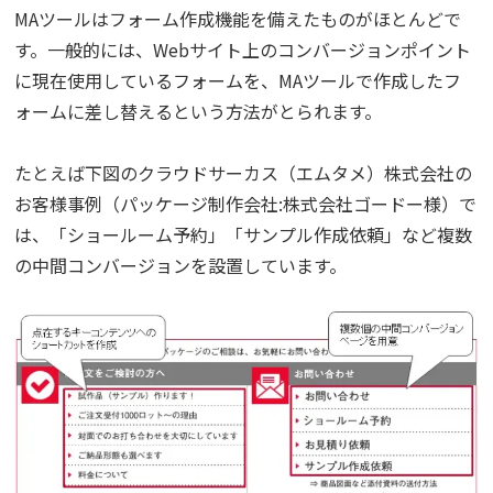
MAツールはフォーム作成機能を備えたものがほとんどで
す。一般的には、Webサイト上のコンバージョンポイント
に現在使用しているフォームを、MAツールで作成したフ
ォームに差し替えるという方法がとられます。
たとえば下図のクラウドサーカス（エムタメ）株式会社の
お客様事例（パッケージ制作会社:株式会社ゴードー様）で
は、「ショールーム予約」「サンプル作成依頼」など複数
の中間コンバージョンを設置しています。