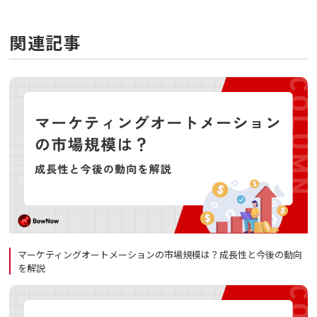
関連記事
マーケティングオートメーションの市場規模は？成長性と今後の動向
を解説