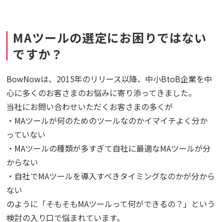
MAツールの選定にお困りではない
ですか？
BowNowは、2015年のリリース以降、中小BtoB企業を中
心に多くのお客さまのお悩みに寄り添ってきました。
当社にお問い合わせいただくお客さまの多くが
・MAツールが何のためのツールなのかイマイチよく分か
っていない
・MAツールの種類が多すぎて自社に最適なMAツールが分
からない
・自社でMAツールを導入すべきタイミングなのかが分から
ない
のように「そもそもMAツールって何ができるの？」という
検討の入り口で悩まれています。