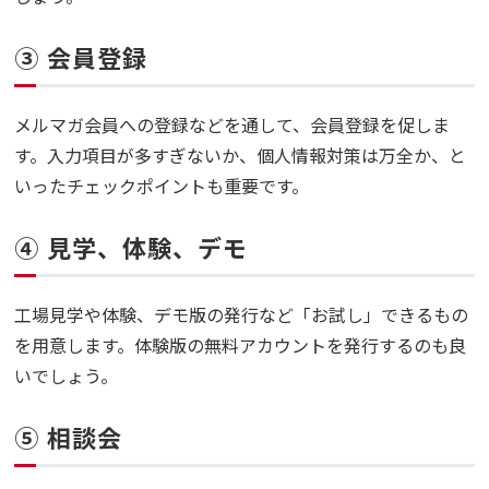
③ 会員登録
メルマガ会員への登録などを通して、会員登録を促しま
す。入力項目が多すぎないか、個人情報対策は万全か、と
いったチェックポイントも重要です。
④ 見学、体験、デモ
工場見学や体験、デモ版の発行など「お試し」できるもの
を用意します。体験版の無料アカウントを発行するのも良
いでしょう。
⑤ 相談会