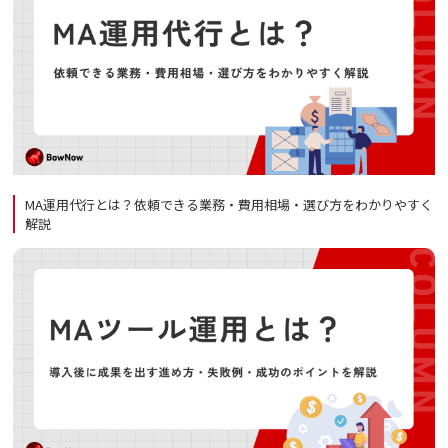
MA運用代行とは？依頼できる業務・費用相場・選び方をわかりやすく
解説