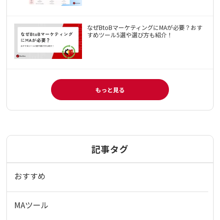
なぜBtoBマーケティングにMAが必要？おす
すめツール5選や選び方も紹介！
もっと見る
記事タグ
おすすめ
MAツール