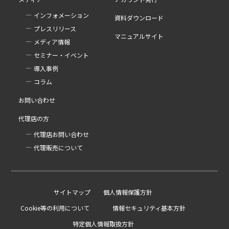
インフォメーション
資料ダウンロード
プレスリリース
マニュアルサイト
メディア情報
セミナー・イベント
導入事例
コラム
お問い合わせ
代理店の方
代理店お問い合わせ
代理販売について
サイトマップ
個人情報保護方針
Cookie等の利用について
情報セキュリティ基本方針
特定個人情報取扱方針