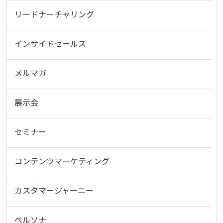
リードナーチャリング
インサイドセールス
メルマガ
展示会
セミナー
コンテンツマーケティング
カスタマージャーニー
ペルソナ