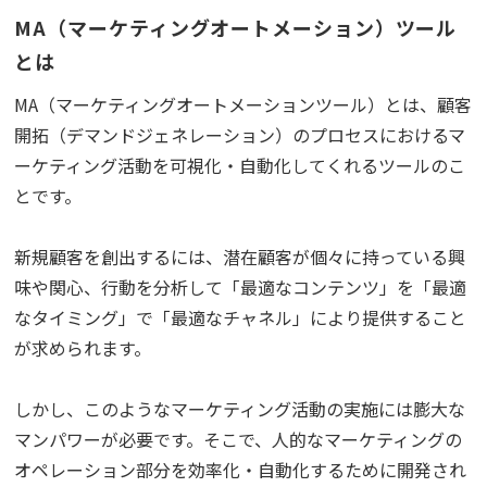
MA（マーケティングオートメーション）ツール
とは
MA（マーケティングオートメーションツール）とは、顧客
開拓（デマンドジェネレーション）のプロセスにおけるマ
ーケティング活動を可視化・自動化してくれるツールのこ
とです。
新規顧客を創出するには、潜在顧客が個々に持っている興
味や関心、行動を分析して「最適なコンテンツ」を「最適
なタイミング」で「最適なチャネル」により提供すること
が求められます。
しかし、このようなマーケティング活動の実施には膨大な
マンパワーが必要です。そこで、人的なマーケティングの
オペレーション部分を効率化・自動化するために開発され