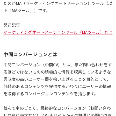
たのがMA（マーケティングオートメーション）ツール（以
下「MAツール」）です。
関連記事：
マーケティングオートメーションツール（MAツール）とは
中間コンバージョンとは
中間コンバージョン（中間CV）とは、まだ問い合わせをす
るほどではないものの積極的に情報を収集しているような
興味度の高いユーザー層を拾い上げることを目的として、
価値のあるコンテンツを提供するかわりにユーザーの情報
を取得するコンバージョンコンテンツを指します。
読んで字のごとく、最終的なコンバージョン（お問い合わ
せや資料請求など）とWebサイトからの離脱との間に位置