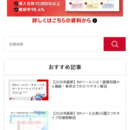
おすすめ記事
【2026年最新】MAツールとは？基礎知識か
ら機能・事例までわかりやすく解説
【2026年最新】MAツール比較10選|3つのタ
イプ別徹底解説