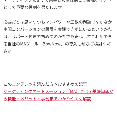
として重要な役割を果たします。
必要だとは思いつつもマンパワーや工数の問題でなかなか
中間コンバージョンの設置を実践できずにいるというかた
は、サポート付きで初めてのかたでも安心してご利用でき
る当社のMAツール「BowNow」の導入もぜひご検討くだ
さい。
このコンテンツを読んだ方へおすすめの記事：
マーケティングオートメーション（MA）とは？基礎知識か
ら機能・メリット・事例までわかりやすく解説