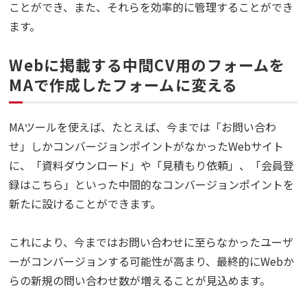
ことができ、また、それらを効率的に管理することができ
ます。
Webに掲載する中間CV用のフォームを
MAで作成したフォームに変える
MAツールを使えば、たとえば、今までは「お問い合わ
せ」しかコンバージョンポイントがなかったWebサイト
に、「資料ダウンロード」や「見積もり依頼」、「会員登
録はこちら」といった中間的なコンバージョンポイントを
新たに設けることができます。
これにより、今まではお問い合わせに至らなかったユーザ
ーがコンバージョンする可能性が高まり、最終的にWebか
らの新規の問い合わせ数が増えることが見込めます。