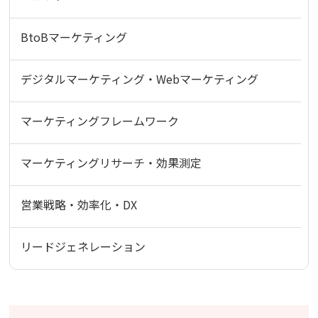
BtoBマーケティング
デジタルマーケティング・Webマーケティング
マーケティングフレームワーク
マーケティングリサーチ・効果測定
営業戦略・効率化・DX
リードジェネレーション