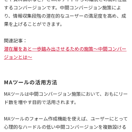
するコンバージョンです。中間コンバージョン施策によ
り、情報収集段階の潜在的なユーザーの満足度を高め、成
果を上げることができます。
関連記事：
潜在層をあと一歩踏み出させるための施策～中間コンバー
ジョンとは～
MAツールの活用方法
MAツールは中間コンバージョン施策において、おもにリー
ド数を増やす目的で活用されます。
MAツールのフォーム作成機能を使えば、ユーザーにとって
心理的なハードルの低い中間コンバージョンを複数設ける