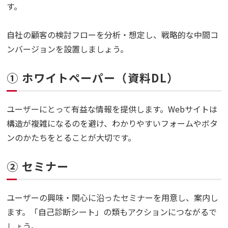
す。
自社の顧客の検討フローを分析・想定し、戦略的な中間コ
ンバージョンを設置しましょう。
① ホワイトペーパー（資料DL）
ユーザーにとって有益な情報を提供します。Webサイトは
構造が複雑になるのを避け、わかりやすいフォームやボタ
ンのかたちをとることが大切です。
② セミナー
ユーザーの興味・関心に沿ったセミナーを用意し、案内し
ます。「自己診断シート」の類もアクションにつながるで
しょう。