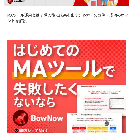
MAツール運用とは？導入後に成果を出す進め方・失敗例・成功のポイ
ントを解説