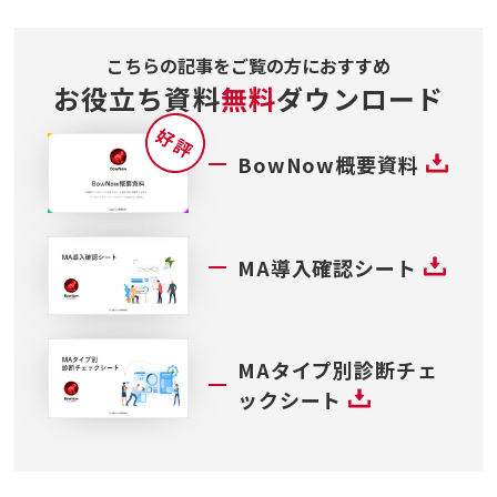
こちらの記事をご覧の方におすすめ
お役立ち資料
無料
ダウンロード
BowNow概要資料
MA導入確認シート
MAタイプ別診断チェ
ックシート