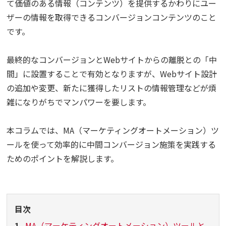
て価値のある情報（コンテンツ）を提供するかわりにユー
ザーの情報を取得できるコンバージョンコンテンツのこと
です。
最終的なコンバージョンとWebサイトからの離脱との「中
間」に設置することで有効となりますが、Webサイト設計
の追加や変更、新たに獲得したリストの情報管理などが煩
雑になりがちでマンパワーを要します。
本コラムでは、MA（マーケティングオートメーション）ツ
ールを使って効率的に中間コンバージョン施策を実践する
ためのポイントを解説します。
目次
1
MA（マーケティングオートメーション）ツールと