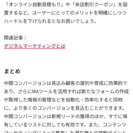
「オンライン自動見積もり」や「来店割引クーポン」を設
置するなど、ユーザーにとってのメリットを明確にしつつ
ハードルを下げられるとなお良いでしょう。
関連記事：
デジタルマーケティングとは
まとめ
中間コンバージョンは見込み顧客の選別や育成に効果的で
あり、さらにMAツールを活用すれば新たなフォームの作成
や取得した情報の管理などを自動化・効率化すると同時
に、より多くのコンバージョンを見込むことができます。
中間コンバージョンは新規リードの獲得のほか、すでに保
有しているリストに対しても有効です。また、コンテンツ
マーケティングによって集客した潜在層との接触ポイント