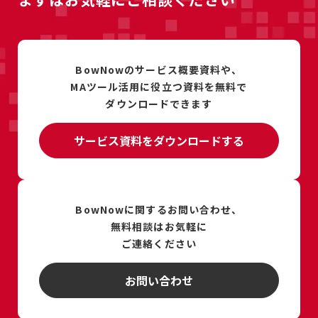
BowNowのサービス概要資料や、
MAツール活用に
役立つ資料を
無料で
ダウンロードできます
サービス資料をダウンロードする
BowNowに関するお問い合わせ、
無料相談は
お気軽に
ご連絡ください
お問い合わせ