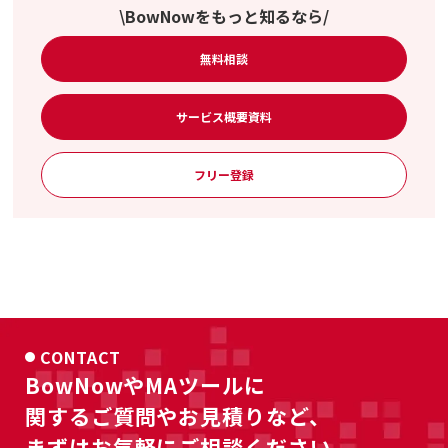
\BowNowをもっと知るなら/
無料相談
サービス概要資料
フリー登録
CONTACT
BowNowやMAツールに
関するご質問やお見積りなど、
まずはお気軽にご相談ください