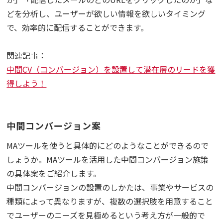
どを分析し、ユーザーが欲しい情報を欲しいタイミング
で、効率的に配信することができます。
関連記事：
中間CV（コンバージョン）を設置して潜在層のリードを獲
得しよう！
中間コンバージョン案
MAツールを使うと具体的にどのようなことができるので
しょうか。MAツールを活用した中間コンバージョン施策
の具体案をご紹介します。
中間コンバージョンの設置のしかたは、事業やサービスの
種類によって異なりますが、複数の選択肢を用意すること
でユーザーのニーズを見極めるという考え方が一般的で