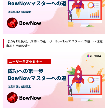
【10月15日(火)】成功への第一歩 BowNowマスターへの道 ～注意
事項と初期設定～