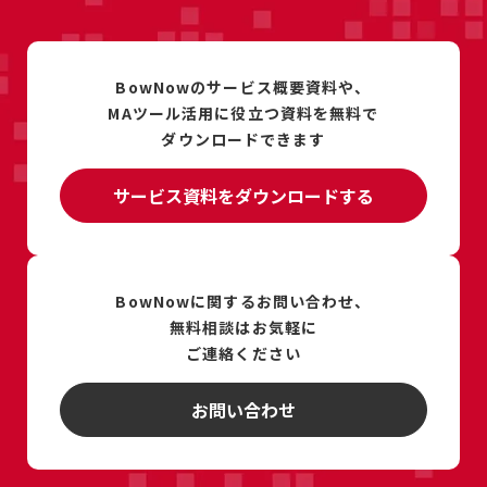
BowNowのサービス概要資料や、
MAツール活用に
役立つ資料を
無料で
ダウンロードできます
サービス資料をダウンロードする
BowNowに関するお問い合わせ、
無料相談は
お気軽に
ご連絡ください
お問い合わせ