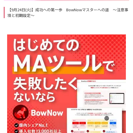
【9月24日(火)】成功への第一歩 BowNowマスターへの道 ～注意事
項と初期設定～