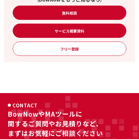
無料相談
サービス概要資料
フリー登録
CONTACT
BowNowやMAツールに
関するご質問やお見積りなど、
まずはお気軽にご相談ください