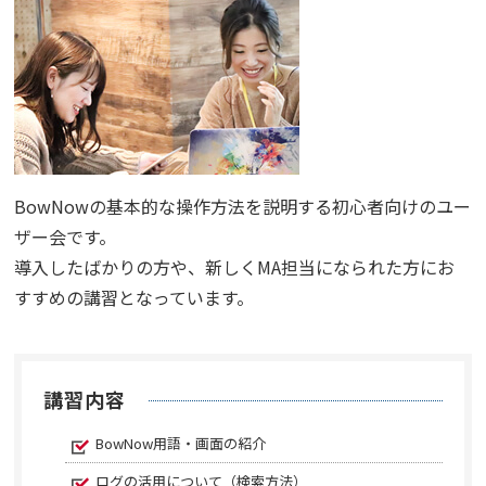
BowNowの基本的な操作方法を説明する初心者向けのユー
ザー会です。
導入したばかりの方や、新しくMA担当になられた方にお
すすめの講習となっています。
講習内容
BowNow用語・画面の紹介
ログの活用について（検索方法）