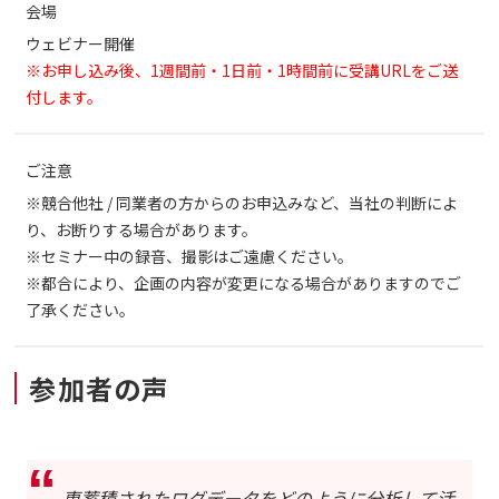
会場
ウェビナー開催
※お申し込み後、1週間前・1日前・1時間前に受講URLをご送
付します。
ご注意
※競合他社 / 同業者の方からのお申込みなど、当社の判断によ
り、お断りする場合があります。
※セミナー中の録音、撮影はご遠慮ください。
※都合により、企画の内容が変更になる場合がありますのでご
了承ください。
参加者の声
専蓄積されたログデータをどのように分析して活