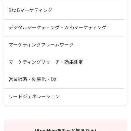
BtoBマーケティング
デジタルマーケティング・Webマーケティング
マーケティングフレームワーク
マーケティングリサーチ・効果測定
営業戦略・効率化・DX
リードジェネレーション
\BowNowをもっと知るなら/