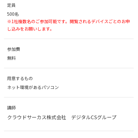
定員
500名
※1社複数名のご参加可能です。閲覧されるデバイスごとのお申
し込みをお願いします。
参加費
無料
用意するもの
ネット環境があるパソコン
講師
クラウドサーカス株式会社 デジタルCSグループ