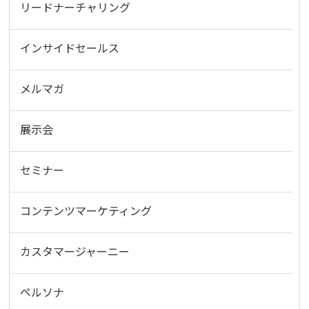
リードナーチャリング
インサイドセールス
メルマガ
展示会
セミナー
コンテンツマーケティング
カスタマージャーニー
ペルソナ