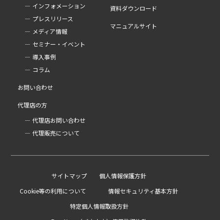
インフォメーション
資料ダウンロード
プレスリリース
マニュアルサイト
メディア情報
セミナー・イベント
導入事例
コラム
お問い合わせ
代理店の方
代理店お問い合わせ
代理販売について
サイトマップ
個人情報保護方針
Cookie等の利用について
情報セキュリティ基本方針
特定個人情報取扱方針