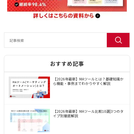
おすすめ記事
【2026年最新】MAツールとは？基礎知識か
ら機能・事例までわかりやすく解説
【2026年最新】MAツール比較10選|3つのタ
イプ別徹底解説