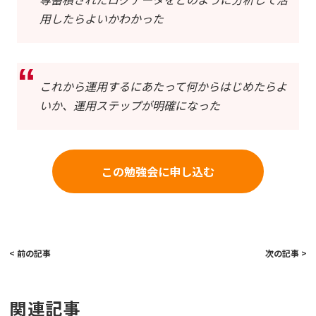
用したらよいかわかった
これから運用するにあたって何からはじめたらよ
いか、運用ステップが明確になった
この勉強会に申し込む
< 前の記事
次の記事 >
関連記事