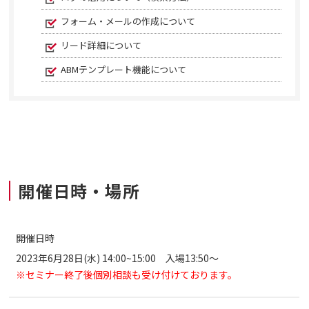
フォーム・メールの作成について
リード詳細について
ABMテンプレート機能について
開催日時・場所
開催日時
2023年6月28日(水) 14:00~15:00 入場13:50～
※セミナー終了後個別相談も受け付けております。