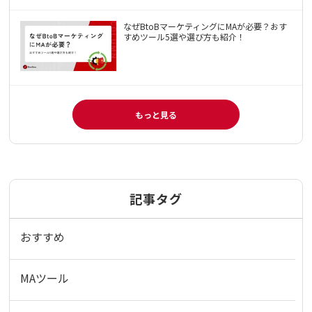
なぜBtoBマーケティングにMAが必要？おす
すめツール5選や選び方も紹介！
もっと見る
記事タグ
おすすめ
MAツール