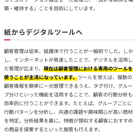
築・維持する」ことを目的にしています。
紙からデジタルツールへ
顧客管理は従来、紙媒体で行うことが一般的でした。しか
し、インターネットが発達したことで、デジタルを活用し
た管理が広まり、
現在は顧客管理における専用のツールを
使うことが主流になっています。
ツールを使えば、複数の
顧客情報を簡単に一元管理できるうえ、タグ付け、グルー
プ分けといった機能を活用することで、顧客の行動分析も
効率的に行うことができます。たとえば、グループごとに
行動パターンを分析し、共通の課題や興味関心が高い商材
を特定。分析結果を基に、特徴が類似する顧客におすすめ
の商品を提案するといった施策も行えます。