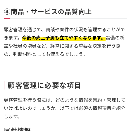
④商品・サービスの品質向上
顧客管理を通じて、商談や案件の状況も管理することがで
きます。
今後の売上予測も立てやすくなります。
設備の新
設や社員の増員など、経営に関する重要な決定を行う際
の、判断材料としても使えるでしょう。
顧客管理に必要な項目
顧客管理を行う際には、どのような情報を集約・管理して
いけばよいのでしょうか。以下では必須の情報項目を紹介
します。
属性情報