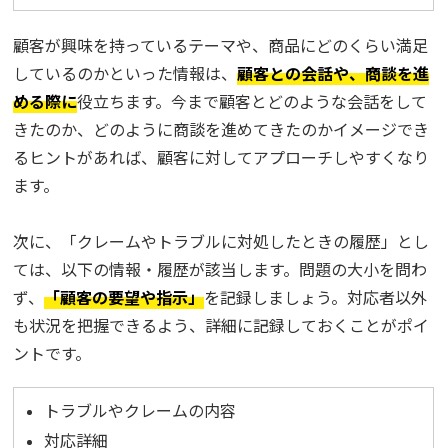
顧客が興味を持っているテーマや、商品にどのくらい満足
しているのかといった情報は、
顧客との会話や、商談を進
める際に
役立ちます。今まで顧客とどのような会話をして
きたのか、どのように商談を進めてきたのかイメージでき
るヒントがあれば、顧客に対してアプローチしやすくなり
ます。
次に、「クレームやトラブルに対処したときの履歴」とし
ては、以下の情報・履歴が該当します。問題の大小を問わ
ず、
「顧客の要望や指示」
を記録しましょう。対応者以外
も状況を把握できるよう、詳細に記録しておくことがポイ
ントです。
トラブルやクレームの内容
対応詳細