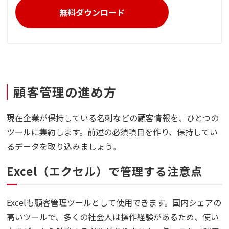
無料ダウンロード
顧客管理の進め方
現在企業が保持している名刺などの顧客情報を、ひとつの
ツールに集約します。前述の必須項目を作り、保持してい
るデータを取り込みましょう。
Excel（エクセル）で管理する注意点
Excelも顧客管理ツールとして使用できます。国内シェアの
高いツールで、多くの社会人は操作経験があるため、使い