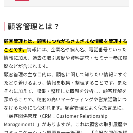
顧客管理とは？
顧客管理とは、顧客につながるさまざまな情報を管理する
ことです。
情報には、企業名や個人名、電話番号といった
情報に加え、過去の取引履歴や資料請求・セミナー参加履
歴などが含まれます。
顧客管理の主な目的は、顧客に関して知りたい情報にすぐ
たどり着けるよう、情報を収集・整理することです。また
それに加えて、収集・整理した情報を分析し、顧客理解を
深めることで、精度の高いマーケティングや営業活動につ
なげるためにも使われます。顧客管理とよく似た言葉に、
「顧客関係管理（CRM：Customer Relationship
Management）」がありますが、これは顧客の取引履歴や
コミュニケーション履歴を一元管理し、「良好な関係を構