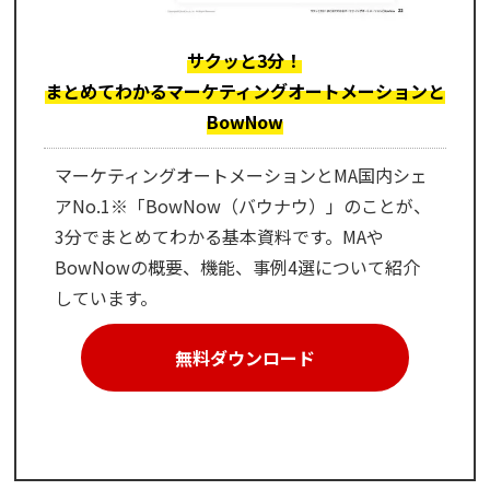
サクッと3分！
まとめてわかるマーケティングオートメーションと
BowNow
マーケティングオートメーションとMA国内シェ
アNo.1※「BowNow（バウナウ）」のことが、
3分でまとめてわかる基本資料です。MAや
BowNowの概要、機能、事例4選について紹介
しています。
無料ダウンロード