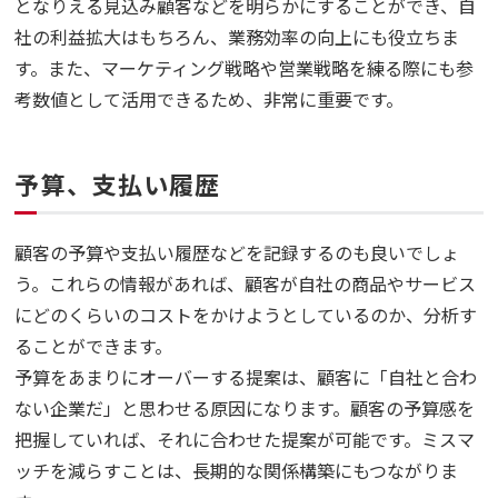
となりえる見込み顧客などを明らかにすることができ、自
社の利益拡大はもちろん、業務効率の向上にも役立ちま
す。また、マーケティング戦略や営業戦略を練る際にも参
考数値として活用できるため、非常に重要です。
予算、支払い履歴
顧客の予算や支払い履歴などを記録するのも良いでしょ
う。これらの情報があれば、顧客が自社の商品やサービス
にどのくらいのコストをかけようとしているのか、分析す
ることができます。
予算をあまりにオーバーする提案は、顧客に「自社と合わ
ない企業だ」と思わせる原因になります。顧客の予算感を
把握していれば、それに合わせた提案が可能です。ミスマ
ッチを減らすことは、長期的な関係構築にもつながりま