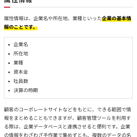
属性情報は、企業名や所在地、業種といった
企業の基本情
報のことです。
企業名
所在地
業種
資本金
社員数
決算の時期
顧客のコーポレートサイトなどをもとに、できる範囲で情
報をまとめることもできますが、顧客管理ツールを利用す
る際は、企業データベースと連携させると便利です。企業
の情報をわざわざ手作業で集めずとも、複数のデータの名