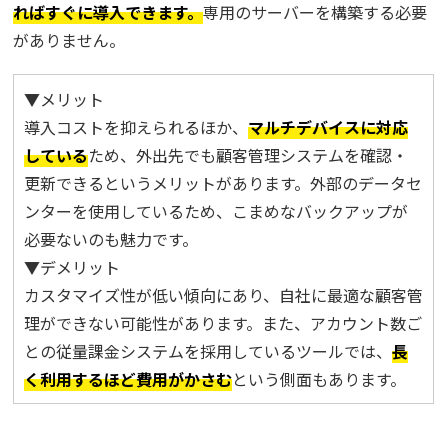
ればすぐに導入できます。
専用のサーバーを構築する必要
がありません。
▼メリット
導入コストを抑えられるほか、
マルチデバイスに対応
している
ため、外出先でも顧客管理システムを確認・
更新できるというメリットがあります。外部のデータセ
ンターを使用しているため、こまめなバックアップが
必要ないのも魅力です。
▼デメリット
カスタマイズ性が低い傾向にあり、自社に最適な顧客管
理ができない可能性があります。また、アカウント数ご
との従量課金システムを採用しているツールでは、
長
く利用するほど費用がかさむ
という側面もあります。