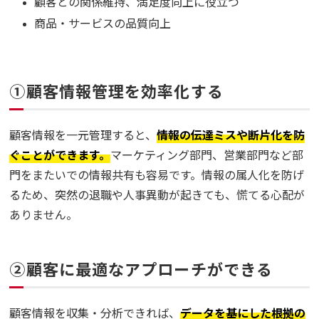
顧客との関係維持、満足度向上に役立つ
商品・サービスの品質向上
①顧客情報管理を効率化する
顧客情報を一元管理すると、
情報の伝達ミスや断片化を防
ぐことができます。
マーケティング部門、営業部門など部
門をまたいでの情報共有も容易です。情報の属人化を防げ
るため、突然の退職や人事異動が起きても、慌てる心配が
ありません。
②顧客に最適なアプローチができる
顧客情報を収集・分析できれば、
データを基にした根拠の