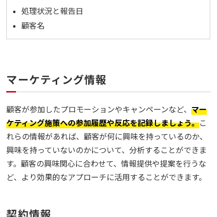
処理状況と報告日
顧客名
マーケティング情報
顧客が参加したプロモーションやキャンペーンなど、
マー
ケティング施策への参加履歴や反応を記録しましょう。
こ
れらの情報があれば、顧客が何に興味を持っているのか、
興味を持っていないのかについて、分析することができま
す。顧客の興味関心に合わせて、情報提供や提案を行うな
ど、より効果的なアプローチに活用することができます。
契約情報