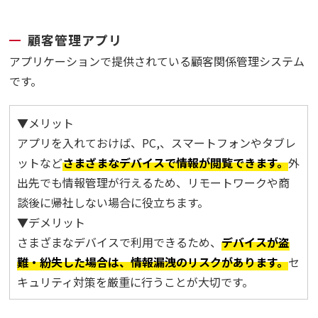
顧客管理アプリ
アプリケーションで提供されている顧客関係管理システム
です。
▼メリット
アプリを入れておけば、PC,、スマートフォンやタブレ
ットなど
さまざまなデバイスで情報が閲覧できます。
外
出先でも情報管理が行えるため、リモートワークや商
談後に帰社しない場合に役立ちます。
▼デメリット
さまざまなデバイスで利用できるため、
デバイスが盗
難・紛失した場合は、情報漏洩のリスクがあります。
セ
キュリティ対策を厳重に行うことが大切です。