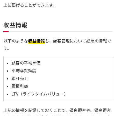
上に繋げることができます。
収益情報
以下のような
収益情報
も、顧客管理において必須の情報で
す。
顧客の平均単価
平均購買頻度
累計売上
累積利益
LTV（ライフタイムバリュー）
上記の情報を記録しておくことで、優良顧客や、優良顧客