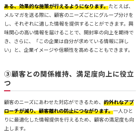
ある、効果的な施策が行えるようになります。
たとえば、
メルマガを送る際に、顧客のニーズごとにグループ分けを
し、それぞれに適した情報を提供することができます。興
味関心の高い情報を届けることで、開封率の向上を期待で
き、さらに、「この企業は自分が求めている情報に詳し
い」と、企業イメージや信頼性を高めることもできます。
③顧客との関係維持、満足度向上に役立
つ
顧客のニーズにあわせた対応ができるため、
的外れなアプ
ローチが減り、顧客離れの防止につながります。
一人ひと
りに最適化した情報提供を行えるため、顧客の満足度も向
上します。