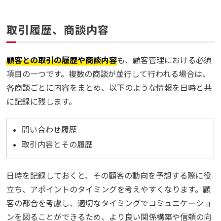
取引履歴、商談内容
顧客との取引の履歴や商談内容
も、顧客管理における必須
項目の一つです。複数の商談が並行して行われる場合は、
各商談ごとに内容をまとめ、以下のような情報を日時と共
に記録に残します。
問い合わせ履歴
取引内容とその履歴
日時を記録しておくと、その顧客の動向を予想する際に役
立ち、アポイントのタイミングを考えやすくなります。顧
客の都合を考慮し、適切なタイミングでコミュニケーショ
ンを図ることができるため、より良い関係構築や信頼の向