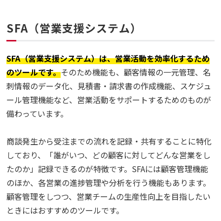
SFA（営業支援システム）
SFA（営業支援システム）は、営業活動を効率化するため
のツールです。
そのため機能も、顧客情報の一元管理、名
刺情報のデータ化、見積書・請求書の作成機能、スケジュ
ール管理機能など、営業活動をサポートするためのものが
備わっています。
商談発生から受注までの流れを記録・共有することに特化
しており、「誰がいつ、どの顧客に対してどんな営業をし
たのか」記録できるのが特徴です。SFAには顧客管理機能
のほか、各営業の進捗管理や分析を行う機能もあります。
顧客管理をしつつ、営業チームの生産性向上を目指したい
ときにはおすすめのツールです。