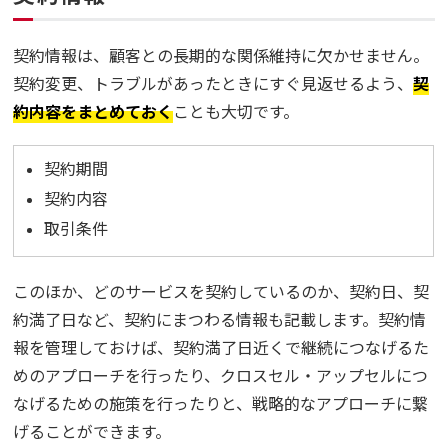
契約情報は、顧客との長期的な関係維持に欠かせません。
契約変更、トラブルがあったときにすぐ見返せるよう、
契
約内容をまとめておく
ことも大切です。
契約期間
契約内容
取引条件
このほか、どのサービスを契約しているのか、契約日、契
約満了日など、契約にまつわる情報も記載します。契約情
報を管理しておけば、契約満了日近くで継続につなげるた
めのアプローチを行ったり、クロスセル・アップセルにつ
なげるための施策を行ったりと、戦略的なアプローチに繋
げることができます。