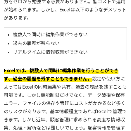
方をゼロから勉強する必要がありません。低コストで運用
が始められます。しかし、Excelは以下のようなデメリット
があります。
複数人で同時に編集作業ができない
過去の履歴が残らない
リアルタイムに情報収集ができない
Excelでは、複数人で同時に編集作業を行うことができ
ず、過去の履歴を残すこともできません。
設定や使い方に
よってはExcelの同時編集や共有、過去の履歴を残すことも
可能です。しかし機能制限だけでなく、データ破損や保存
エラー、ファイルの保存や管理にコストがかかるなど多く
のリスクがあります。基本情報程度であればExcelで管理で
きます。しかし近年、顧客管理に求められる高度な情報収
集、処理・解析などは難しいでしょう。顧客情報を管理す