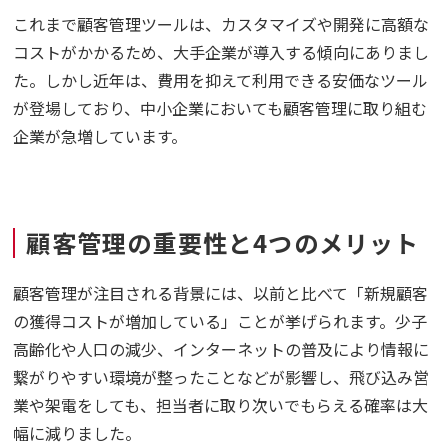
これまで顧客管理ツールは、カスタマイズや開発に高額な
コストがかかるため、大手企業が導入する傾向にありまし
た。しかし近年は、費用を抑えて利用できる安価なツール
が登場しており、中小企業においても顧客管理に取り組む
企業が急増しています。
顧客管理の重要性と4つのメリット
顧客管理が注目される背景には、以前と比べて「新規顧客
の獲得コストが増加している」ことが挙げられます。少子
高齢化や人口の減少、インターネットの普及により情報に
繋がりやすい環境が整ったことなどが影響し、飛び込み営
業や架電をしても、担当者に取り次いでもらえる確率は大
幅に減りました。