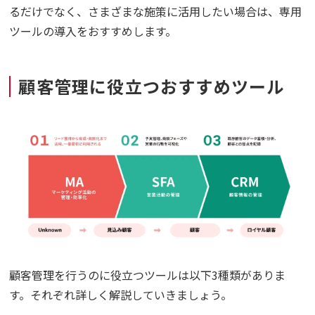
るだけでなく、さまざまな施策に活用したい場合は、専用
ツールの導入をおすすめします。
顧客管理に役立つおすすめツール
顧客管理を行うのに役立つツールは以下3種類がありま
す。それぞれ詳しく解説していきましょう。