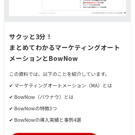
サクッと3分！
まとめてわかるマーケティングオート
メーションとBowNow
この資料では、以下のことを紹介しています。
✔ マーケティングオートメーション（MA）とは
✔ BowNow（バウナウ）とは
✔ BowNowの特徴3つ
✔ BowNowの導入実績と事例4選