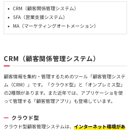
CRM（顧客関係管理システム）
SFA（営業支援システム）
MA（マーケティングオートメーション）
CRM（顧客関係管理システム）
顧客情報を集約・管理するためのツール「顧客管理システ
ム（CRM）」です。「クラウド型」と「オンプレミス型」
の2種類があります。また近年では、アプリケーショを使
って管理する「顧客管理アプリ」も登場しています。
クラウド型
クラウド型顧客管理システムは、
インターネット環境があ