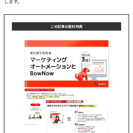
します。
この記事の無料特典