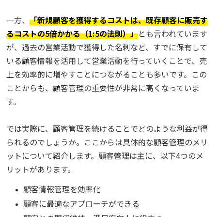
一方、
「新規顧客を獲得するコストは、既存顧客に販売す
るコストの5倍かかる（1:5の法則）」
とも言われています
が、過去の営業活動で獲得した名刺など、すでに保有して
いる顧客情報を活用して営業活動を行っていくことで、売
上を効率的に増やすことにつながることも多いです。この
ことからも、顧客管理の重要性が非常に高くなっていま
す。
では実際に、顧客管理を続けることでどのような利益が得
られるのでしょうか。ここからは具体的な顧客管理のメリ
ットについて紹介します。顧客管理は主に、以下4つのメ
リットがあります。
顧客情報管理を効率化
顧客に最適なアプローチができる