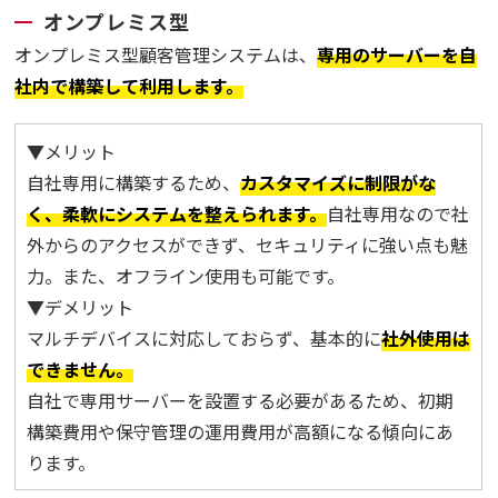
オンプレミス型
オンプレミス型顧客管理システムは、
専用のサーバーを自
社内で構築して利用します。
▼メリット
自社専用に構築するため、
カスタマイズに制限がな
く、柔軟にシステムを整えられます。
自社専用なので社
外からのアクセスができず、セキュリティに強い点も魅
力。また、オフライン使用も可能です。
▼デメリット
マルチデバイスに対応しておらず、基本的に
社外使用は
できません。
自社で専用サーバーを設置する必要があるため、初期
構築費用や保守管理の運用費用が高額になる傾向にあ
ります。