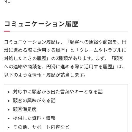
す。
コミュニケーション履歴
コミュニケーション履歴は、「顧客への連絡や商談を、円
滑に進める際に活用する履歴」と「クレームやトラブルに
対処したときの履歴」の2種類があります。まず、「顧客
への連絡や商談を、円滑に進める際に活用する履歴」は、
以下のような情報・履歴が該当します。
対応中に顧客から出た言葉やキーとなる話
顧客の興味がある話
顧客満足度
提供した資料・情報
その他、サポート内容など