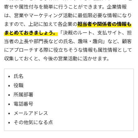
寄せや属性付与を簡単に行うことができます。企業情報
は、営業やマーケティング活動に最低限必要な情報になり
ますので、上記に加えて各企業の
担当者や関係者の情報も
まとめておきましょう。
「決裁のルート、支払サイト、担
当者の上長や部門長などの氏名、趣味・趣向」など、顧客
にアプローチする際に役立ちそうな情報も属性情報として
収集しておくと、今後の営業活動に活かせます。
氏名
役職
所属部署
電話番号
メールアドレス
その他気になる点