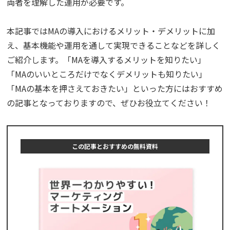
両者を理解した運用が必要です。
本記事ではMAの導入におけるメリット・デメリットに加
え、基本機能や運用を通して実現できることなどを詳しく
ご紹介します。「MAを導入するメリットを知りたい」
「MAのいいところだけでなくデメリットも知りたい」
「MAの基本を押さえておきたい」といった方にはおすすめ
の記事となっておりますので、ぜひお役立てください！
この記事とおすすめの無料資料