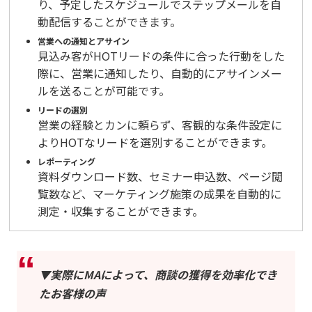
り、予定したスケジュールでステップメールを自
動配信することができます。
営業への通知とアサイン
見込み客がHOTリードの条件に合った行動をした
際に、営業に通知したり、自動的にアサインメー
ルを送ることが可能です。
リードの選別
営業の経験とカンに頼らず、客観的な条件設定に
よりHOTなリードを選別することができます。
レポーティング
資料ダウンロード数、セミナー申込数、ページ閲
覧数など、マーケティング施策の成果を自動的に
測定・収集することができます。
▼実際にMAによって、商談の獲得を効率化でき
たお客様の声