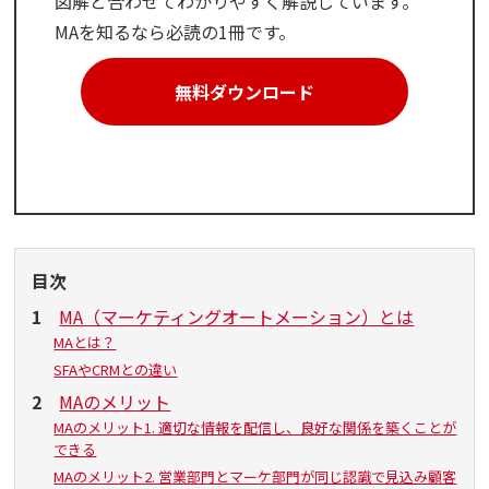
図解と合わせてわかりやすく解説しています。
MAを知るなら必読の1冊です。
無料ダウンロード
目次
1
MA（マーケティングオートメーション）とは
MAとは？
SFAやCRMとの違い
2
MAのメリット
MAのメリット1. 適切な情報を配信し、良好な関係を築くことが
できる
MAのメリット2. 営業部門とマーケ部門が同じ認識で見込み顧客