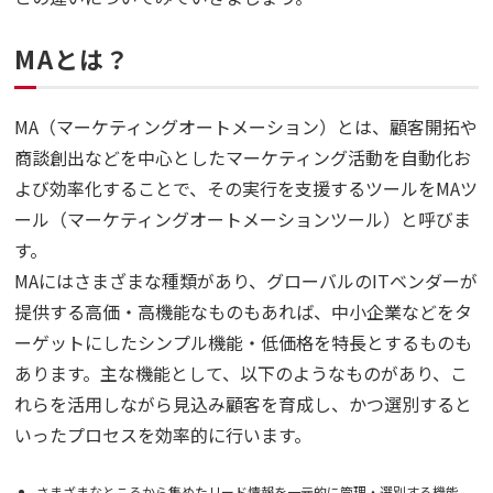
MAとは？
MA（マーケティングオートメーション）とは、顧客開拓や
商談創出などを中心としたマーケティング活動を自動化お
よび効率化することで、その実行を支援するツールをMAツ
ール（マーケティングオートメーションツール）と呼びま
す。
MAにはさまざまな種類があり、グローバルのITベンダーが
提供する高価・高機能なものもあれば、中小企業などをタ
ーゲットにしたシンプル機能・低価格を特長とするものも
あります。主な機能として、以下のようなものがあり、こ
れらを活用しながら見込み顧客を育成し、かつ選別すると
いったプロセスを効率的に行います。
さまざまなところから集めたリード情報を一元的に管理・選別する機能