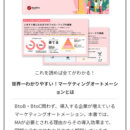
これを読めば全てがわかる！
世界一わかりやすい！マーケティングオートメーシ
ョンとは
BtoB・BtoC問わず、導入する企業が増えている
マーケティングオートメーション。本書では、
MAが必要とされる理由からその導入効果まで、