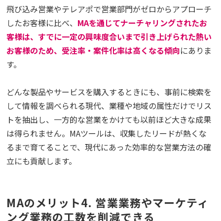
飛び込み営業やテレアポで営業部門がゼロからアプローチ
したお客様に比べ、
MAを通じてナーチャリングされたお
客様は、すでに一定の興味度合いまで引き上げられた熱い
お客様のため、受注率・案件化率は高くなる傾向
にありま
す。
どんな製品やサービスを購入するときにも、事前に検索を
して情報を調べられる現代、業種や地域の属性だけでリス
トを抽出し、一方的な営業をかけても以前ほど大きな成果
は得られません。MAツールは、収集したリードが熱くな
るまで育てることで、現代にあった効率的な営業方法の確
立にも貢献します。
MAのメリット4. 営業業務やマーケティ
ング業務の工数を削減できる