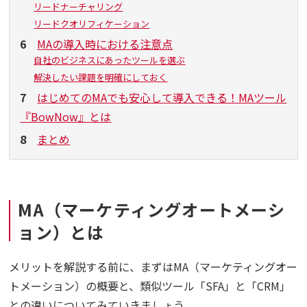
リードナーチャリング
リードクオリフィケーション
6
MAの導入時における注意点
自社のビジネスにあったツールを選ぶ
解決したい課題を明確にしておく
7
はじめてのMAでも安心して導入できる！MAツール
『BowNow』とは
8
まとめ
MA（マーケティングオートメーシ
ョン）とは
メリットを解説する前に、まずはMA（マーケティングオー
トメーション）の概要と、類似ツール「SFA」と「CRM」
との違いについてみていきましょう。