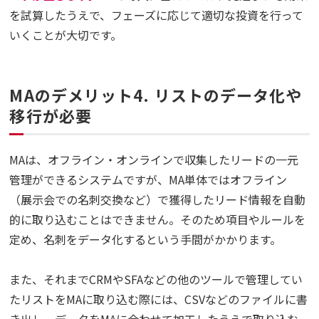
を試算したうえで、フェーズに応じて適切な投資を行って
いくことが大切です。
MAのデメリット4. リストのデータ化や
移行が必要
MAは、オフライン・オンラインで収集したリードの一元
管理ができるシステムですが、MA単体ではオフライン
（展示会での名刺交換など）で獲得したリード情報を自動
的に取り込むことはできません。そのため項目やルールを
定め、名刺をデータ化するという手間がかかります。
また、それまでCRMやSFAなどの他のツールで管理してい
たリストをMAに取り込む際には、CSVなどのファイルに書
き出し、データをMAに合わせて加工したうえで取り込む