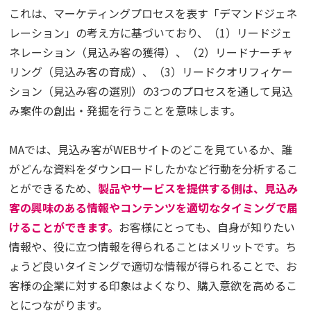
これは、マーケティングプロセスを表す「デマンドジェネ
レーション」の考え方に基づいており、（1）リードジェ
ネレーション（見込み客の獲得）、（2）リードナーチャ
リング（見込み客の育成）、（3）リードクオリフィケー
ション（見込み客の選別）の3つのプロセスを通して見込
み案件の創出・発掘を行うことを意味します。
MAでは、見込み客がWEBサイトのどこを見ているか、誰
がどんな資料をダウンロードしたかなど行動を分析するこ
とができるため、
製品やサービスを提供する側は、見込み
客の興味のある情報やコンテンツを適切なタイミングで届
けることができます。
お客様にとっても、自身が知りたい
情報や、役に立つ情報を得られることはメリットです。ち
ょうど良いタイミングで適切な情報が得られることで、お
客様の企業に対する印象はよくなり、購入意欲を高めるこ
とにつながります。