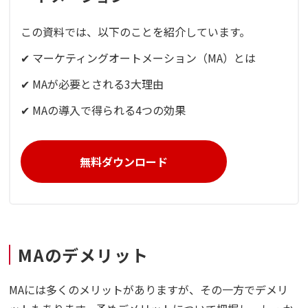
この資料では、以下のことを紹介しています。
✔ マーケティングオートメーション（MA）とは
✔ MAが必要とされる3大理由
✔ MAの導入で得られる4つの効果
無料ダウンロード
MAのデメリット
MAには多くのメリットがありますが、その一方でデメリ