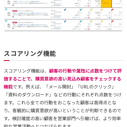
スコアリング機能
スコアリング機能は、
顧客の行動や属性に点数をつけて評
価することで、購買意欲の高い見込み顧客をチェックする
機能
です。例えば、「メール開封」「URLのクリック」
「資料のダウンロード」などの行動にそれぞれ点数をつけ
ます。これら全ての行動をおこなった顧客は高得点とな
り、客観的に購買意欲が高いということが判断できるので
す。検討確度の高い顧客を営業部門へ引継げば、より効率
的な営業活動へとつなげられます。