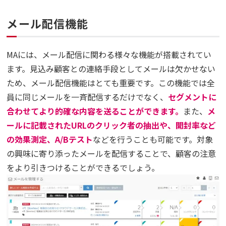
メール配信機能
MAには、メール配信に関わる様々な機能が搭載されてい
ます。見込み顧客との連絡手段としてメールは欠かせない
ため、メール配信機能はとても重要です。この機能では全
員に同じメールを一斉配信するだけでなく、
セグメントに
合わせてより的確な内容を送ることができます。
また、
メ
ールに記載されたURLのクリック者の抽出や、開封率など
の効果測定、A/Bテスト
などを行うことも可能です。対象
の興味に寄り添ったメールを配信することで、顧客の注意
をより引きつけることができるでしょう。