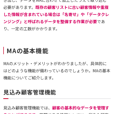
必要があります。
既存の顧客リストに古い顧客情報や重複
した情報が含まれている場合は「名寄せ」や「データクレ
ンジング」と呼ばれるデータを整備する作業が必要
であ
り、一定の工数がかかります。
MAの基本機能
MAのメリット・デメリットがわかりましたが、具体的に
はどのような機能が備わっているのでしょうか。MAの基本
機能についてご紹介します。
見込み顧客管理機能
見込み顧客管理機能では、
顧客の基本的なデータを管理す