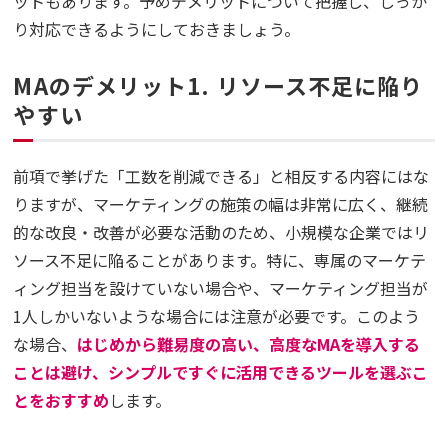
ットもあります。予めデメリットについて把握し、しっか
り対応できるようにしておきましょう。
MAのデメリット1. リソース不足に陥り
やすい
前項で挙げた「工数を削減できる」と相反する内容にはな
りますが、マーケティングの施策の幅は非常に広く、継続
的な改良・改善が必要な活動のため、小規模な企業ではリ
ソース不足に陥ることがあります。特に、専属のマーケテ
ィング担当を設けていない場合や、マーケティング担当が
1人しかいないような場合には注意が必要です。このよう
な場合、
はじめから難易度の高い、高度なMAを導入する
ことは避け、シンプルですぐに活用できるツールを選ぶこ
とをおすすめ
します。