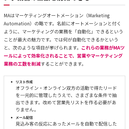
MAはマーケティングオートメーション（Marketing
Automation）の略です。名前にオートメーションと付く
ように、マーケティングの業務を「自動化」できるという
ことが最大の魅力です。では何が自動化できるかという
と、次のような項目が挙げられます。
これらの業務がMAツ
ールによって効率化されることで、営業やマーケティング
業務の工数を削減
することができます。
リスト作成
オフライン・オンライン双方の活動で得たリード
を一元的に管理したうえで、さまざまな条件で抽
出できます。改めて営業先リストを作る必要があ
りません。
メール配信
見込み客の反応にあったメールを自動で配信した