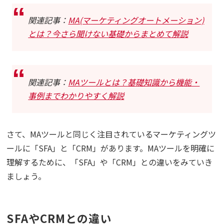
関連記事：
MA(マーケティングオートメーション)
とは？今さら聞けない基礎からまとめて解説
関連記事：
MAツールとは？基礎知識から機能・
事例までわかりやすく解説
さて、MAツールと同じく注目されているマーケティングツ
ールに「SFA」と「CRM」があります。MAツールを明確に
理解するために、「SFA」や「CRM」との違いをみていき
ましょう。
SFAやCRMとの違い