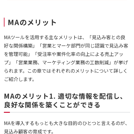
MAのメリット
MAツールを活用する主なメリットは、「見込み客との良
好な関係構築」「営業とマーケ部門が同じ認識で見込み客
を管理可能」「受注率や案件化率の向上による売上アッ
プ」「営業業務、マーケティング業務の工数削減」が挙げ
られます。この章ではそれぞれのメリットについて詳しく
ご紹介します。
MAのメリット1. 適切な情報を配信し、
良好な関係を築くことができる
MAを導入するもっとも大きな目的のひとつと言えるのが、
見込み顧客の育成です。