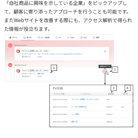
「自社商品に興味を示している企業」をピックアップし
て、顧客に寄り添ったアプローチを行うことも可能です。
またWebサイトを改善する際にも、アクセス解析で得られ
た情報が役立ちます。