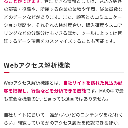
ることができます。
管理できる情報としては、見込み顧客
の部署・役職や、所属する企業の業種や年商、従業員数な
どのデータなどがあります。また、顧客とのコミュニケー
ション履歴や、それぞれの検討度合い、購入確度やスコア
リングなどの分類分けもできるほか、ツールによっては管
理するデータ項目をカスタマイズすることも可能です。
Webアクセス解析機能
Webアクセス解析機能とは、
自社サイトを訪れた見込み顧
客を把握し、行動などを分析できる機能
です。MAの中で最
も重要な機能の1つと言っても過言ではありません。
自社サイトにおいて「誰が/いつ/どのコンテンツを/どれく
らい」閲覧しているかのアクセス履歴を確認できるほか、