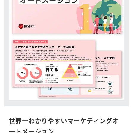
世界一わかりやすいマーケティングオ
ートメーション